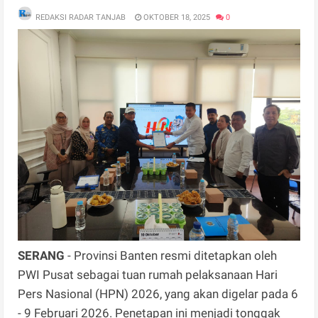
REDAKSI RADAR TANJAB
OKTOBER 18, 2025
0
SERANG
- Provinsi Banten resmi ditetapkan oleh
PWI Pusat sebagai tuan rumah pelaksanaan Hari
Pers Nasional (HPN) 2026, yang akan digelar pada 6
- 9 Februari 2026. Penetapan ini menjadi tonggak