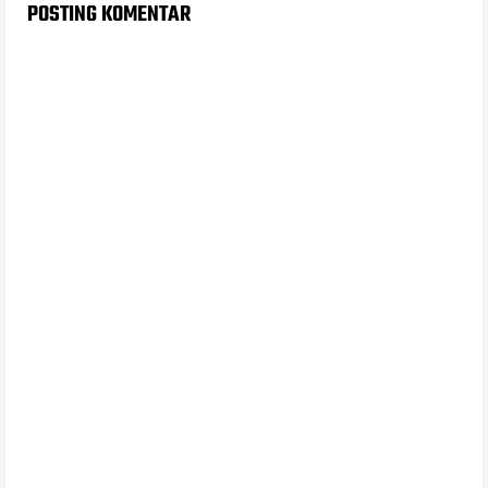
POSTING KOMENTAR