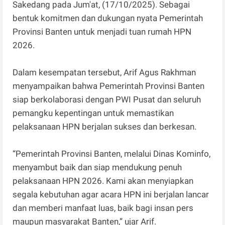
Sakedang pada Jum'at, (17/10/2025). Sebagai
bentuk komitmen dan dukungan nyata Pemerintah
Provinsi Banten untuk menjadi tuan rumah HPN
2026.
Dalam kesempatan tersebut, Arif Agus Rakhman
menyampaikan bahwa Pemerintah Provinsi Banten
siap berkolaborasi dengan PWI Pusat dan seluruh
pemangku kepentingan untuk memastikan
pelaksanaan HPN berjalan sukses dan berkesan.
“Pemerintah Provinsi Banten, melalui Dinas Kominfo,
menyambut baik dan siap mendukung penuh
pelaksanaan HPN 2026. Kami akan menyiapkan
segala kebutuhan agar acara HPN ini berjalan lancar
dan memberi manfaat luas, baik bagi insan pers
maupun masyarakat Banten,” ujar Arif.