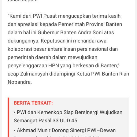
“Kami dari PWI Pusat mengucapkan terima kasih
dan apresiasi kepada Pemerintah Provinsi Banten
dalam hal ini Gubernur Banten Andra Soni atas
dukungannya. Keputusan ini menandai awal
kolaborasi besar antara insan pers nasional dan
pemerintah daerah dalam mewujudkan
penyelenggaraan HPN yang berkesan di Banten,”
ucap Zulmansyah didampingi Ketua PWI Banten Rian
Nopandra.
BERITA TERKAIT:
• PWI dan Kemenkop Siap Bersinergi Wujudkan
Semangat Pasal 33 UUD 45
• Akhmad Munir Dorong Sinergi PWI–Dewan