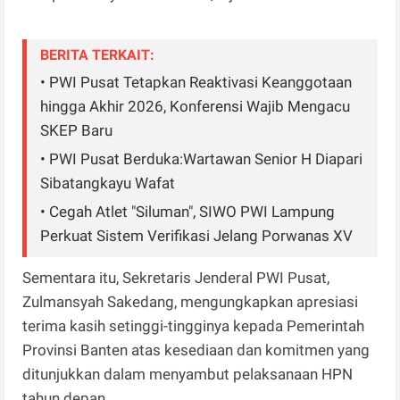
BERITA TERKAIT:
• PWI Pusat Tetapkan Reaktivasi Keanggotaan
hingga Akhir 2026, Konferensi Wajib Mengacu
SKEP Baru
• PWI Pusat Berduka:Wartawan Senior H Diapari
Sibatangkayu Wafat
• Cegah Atlet "Siluman", SIWO PWI Lampung
Perkuat Sistem Verifikasi Jelang Porwanas XV
Sementara itu, Sekretaris Jenderal PWI Pusat,
Zulmansyah Sakedang, mengungkapkan apresiasi
terima kasih setinggi-tingginya kepada Pemerintah
Provinsi Banten atas kesediaan dan komitmen yang
ditunjukkan dalam menyambut pelaksanaan HPN
tahun depan.