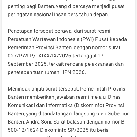
penting bagi Banten, yang dipercaya menjadi pusat
peringatan nasional insan pers tahun depan.
Penetapan tersebut berawal dari surat resmi
Persatuan Wartawan Indonesia (PWI) Pusat kepada
Pemerintah Provinsi Banten, dengan nomor surat
027/PWI-P/LXIXX/IX/2025 tertanggal 17
September 2025, terkait rencana pelaksanaan dan
penetapan tuan rumah HPN 2026.
Menindaklanjuti surat tersebut, Pemerintah Provinsi
Banten memberikan jawaban resmi melalui Dinas
Komunikasi dan Informatika (Diskominfo) Provinsi
Banten, yang ditandatangani langsung oleh Gubernur
Banten, Andra Soni. Surat balasan dengan nomor B
500-12/1624 Diskominfo SP/2025 itu berisi