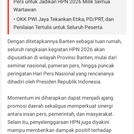
Pers untuk Jadikan HPN 2026 Milik Semua
Wartawan
• OKK PWI Jaya Tekankan Etika, PD/PRT, dan
Penilaian Tertulis untuk Seluruh Peserta
Dengan ditetapkannya Banten sebagai tuan rumah,
seluruh rangkaian kegiatan HPN 2026 akan
dipusatkan di wilayah Provinsi Banten, mulai dari
seminar nasional, pameran pers, hingga puncak
peringatan Hari Pers Nasional yang rencananya
dihadiri oleh Presiden Republik Indonesia.
Momentum ini diharapkan dapat menjadi ajang
promosi daerah sekaligus memperkuat sinergi
antara insan pers, pemerintah, dan masyarakat.
Selain itu, penyelenggaraan HPN juga diyakini
mampu memberikan dampak positif terhadap