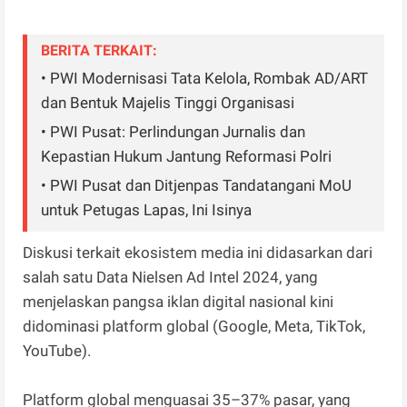
BERITA TERKAIT:
• PWI Modernisasi Tata Kelola, Rombak AD/ART
dan Bentuk Majelis Tinggi Organisasi
• PWI Pusat: Perlindungan Jurnalis dan
Kepastian Hukum Jantung Reformasi Polri
• PWI Pusat dan Ditjenpas Tandatangani MoU
untuk Petugas Lapas, Ini Isinya
Diskusi terkait ekosistem media ini didasarkan dari
salah satu Data Nielsen Ad Intel 2024, yang
menjelaskan pangsa iklan digital nasional kini
didominasi platform global (Google, Meta, TikTok,
YouTube).
Platform global menguasai 35–37% pasar, yang