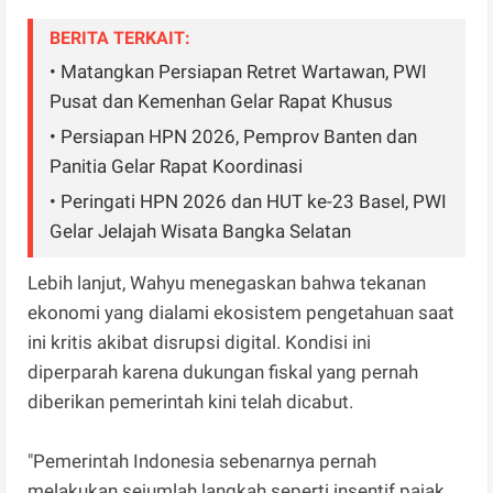
BERITA TERKAIT:
• Matangkan Persiapan Retret Wartawan, PWI
Pusat dan Kemenhan Gelar Rapat Khusus
• Persiapan HPN 2026, Pemprov Banten dan
Panitia Gelar Rapat Koordinasi
• Peringati HPN 2026 dan HUT ke-23 Basel, PWI
Gelar Jelajah Wisata Bangka Selatan
Lebih lanjut, Wahyu menegaskan bahwa tekanan
ekonomi yang dialami ekosistem pengetahuan saat
ini kritis akibat disrupsi digital. Kondisi ini
diperparah karena dukungan fiskal yang pernah
diberikan pemerintah kini telah dicabut.
"Pemerintah Indonesia sebenarnya pernah
melakukan sejumlah langkah seperti insentif pajak