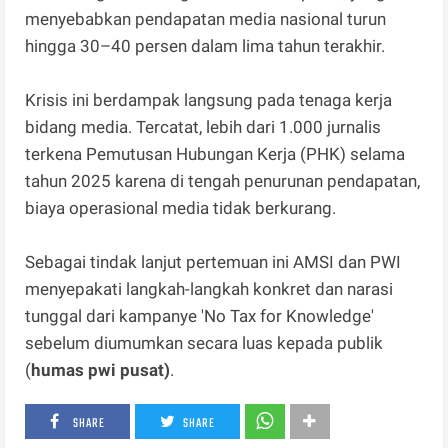
menyebabkan pendapatan media nasional turun
hingga 30–40 persen dalam lima tahun terakhir.
Krisis ini berdampak langsung pada tenaga kerja
bidang media. Tercatat, lebih dari 1.000 jurnalis
terkena Pemutusan Hubungan Kerja (PHK) selama
tahun 2025 karena di tengah penurunan pendapatan,
biaya operasional media tidak berkurang.
Sebagai tindak lanjut pertemuan ini AMSI dan PWI
menyepakati langkah-langkah konkret dan narasi
tunggal dari kampanye 'No Tax for Knowledge'
sebelum diumumkan secara luas kepada publik
(
humas pwi pusat)
.
SHARE
SHARE