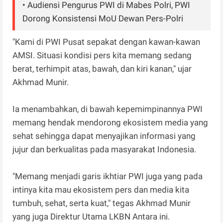
• Audiensi Pengurus PWI di Mabes Polri, PWI
Dorong Konsistensi MoU Dewan Pers-Polri
"Kami di PWI Pusat sepakat dengan kawan-kawan
AMSI. Situasi kondisi pers kita memang sedang
berat, terhimpit atas, bawah, dan kiri kanan," ujar
Akhmad Munir.
Ia menambahkan, di bawah kepemimpinannya PWI
memang hendak mendorong ekosistem media yang
sehat sehingga dapat menyajikan informasi yang
jujur dan berkualitas pada masyarakat Indonesia.
"Memang menjadi garis ikhtiar PWI juga yang pada
intinya kita mau ekosistem pers dan media kita
tumbuh, sehat, serta kuat," tegas Akhmad Munir
yang juga Direktur Utama LKBN Antara ini.