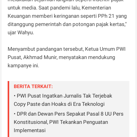
untuk media. Saat pandemi lalu, Kementerian
Keuangan memberi keringanan seperti PPh 21 yang
ditanggung pemerintah dan potongan pajak kertas,"
ujar Wahyu.
Menyambut pandangan tersebut, Ketua Umum PWI
Pusat, Akhmad Munir, menyatakan mendukung
kampanye ini.
BERITA TERKAIT:
• PWI Pusat Ingatkan Jurnalis Tak Terjebak
Copy Paste dan Hoaks di Era Teknologi
• DPR dan Dewan Pers Sepakat Pasal 8 UU Pers
Konstitusional, PWI Tekankan Penguatan
Implementasi