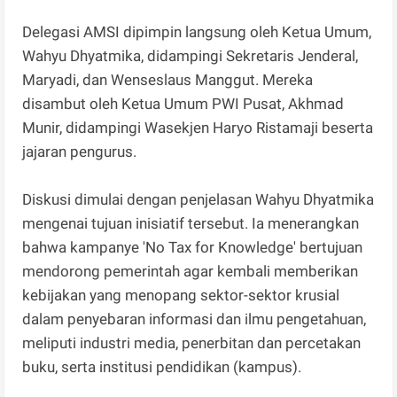
Delegasi AMSI dipimpin langsung oleh Ketua Umum,
Wahyu Dhyatmika, didampingi Sekretaris Jenderal,
Maryadi, dan Wenseslaus Manggut. Mereka
disambut oleh Ketua Umum PWI Pusat, Akhmad
Munir, didampingi Wasekjen Haryo Ristamaji beserta
jajaran pengurus.
Diskusi dimulai dengan penjelasan Wahyu Dhyatmika
mengenai tujuan inisiatif tersebut. Ia menerangkan
bahwa kampanye 'No Tax for Knowledge' bertujuan
mendorong pemerintah agar kembali memberikan
kebijakan yang menopang sektor-sektor krusial
dalam penyebaran informasi dan ilmu pengetahuan,
meliputi industri media, penerbitan dan percetakan
buku, serta institusi pendidikan (kampus).