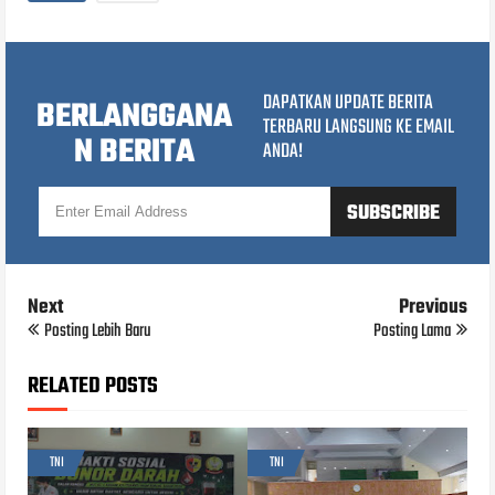
DAPATKAN UPDATE BERITA
BERLANGGANA
TERBARU LANGSUNG KE EMAIL
N BERITA
ANDA!
Next
Previous
Posting Lebih Baru
Posting Lama
RELATED POSTS
TNI
TNI