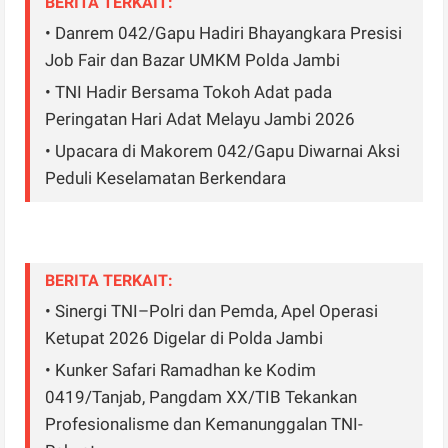
BERITA TERKAIT:
• Danrem 042/Gapu Hadiri Bhayangkara Presisi
Job Fair dan Bazar UMKM Polda Jambi
• TNI Hadir Bersama Tokoh Adat pada
Peringatan Hari Adat Melayu Jambi 2026
• Upacara di Makorem 042/Gapu Diwarnai Aksi
Peduli Keselamatan Berkendara
BERITA TERKAIT:
• Sinergi TNI–Polri dan Pemda, Apel Operasi
Ketupat 2026 Digelar di Polda Jambi
• Kunker Safari Ramadhan ke Kodim
0419/Tanjab, Pangdam XX/TIB Tekankan
Profesionalisme dan Kemanunggalan TNI-