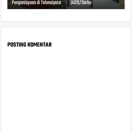
Penganiayaan di Telanaipura
0420/Sarko
POSTING KOMENTAR