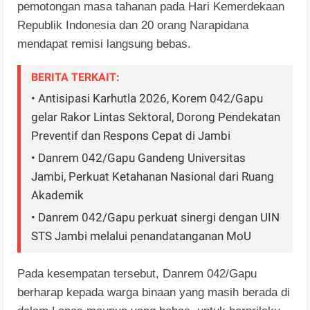
pemotongan masa tahanan pada Hari Kemerdekaan
Republik Indonesia dan 20 orang Narapidana
mendapat remisi langsung bebas.
BERITA TERKAIT:
• Antisipasi Karhutla 2026, Korem 042/Gapu
gelar Rakor Lintas Sektoral, Dorong Pendekatan
Preventif dan Respons Cepat di Jambi
• Danrem 042/Gapu Gandeng Universitas
Jambi, Perkuat Ketahanan Nasional dari Ruang
Akademik
• Danrem 042/Gapu perkuat sinergi dengan UIN
STS Jambi melalui penandatanganan MoU
Pada kesempatan tersebut, Danrem 042/Gapu
berharap kepada warga binaan yang masih berada di