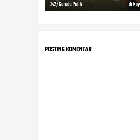
042/Garuda Putih
di Ka
POSTING KOMENTAR