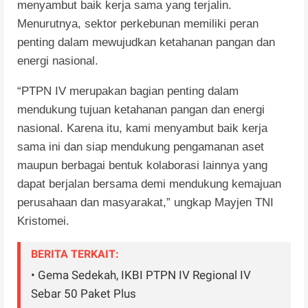
menyambut baik kerja sama yang terjalin.
Menurutnya, sektor perkebunan memiliki peran
penting dalam mewujudkan ketahanan pangan dan
energi nasional.
“PTPN IV merupakan bagian penting dalam
mendukung tujuan ketahanan pangan dan energi
nasional. Karena itu, kami menyambut baik kerja
sama ini dan siap mendukung pengamanan aset
maupun berbagai bentuk kolaborasi lainnya yang
dapat berjalan bersama demi mendukung kemajuan
perusahaan dan masyarakat,” ungkap Mayjen TNI
Kristomei.
BERITA TERKAIT:
• Gema Sedekah, IKBI PTPN IV Regional IV
Sebar 50 Paket Plus