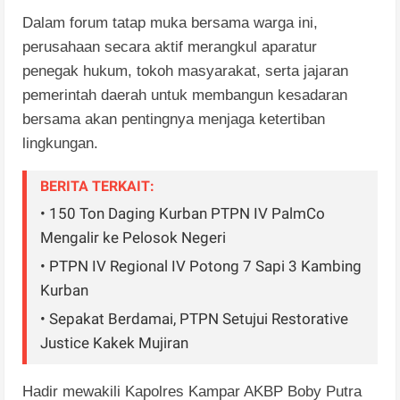
Dalam forum tatap muka bersama warga ini,
perusahaan secara aktif merangkul aparatur
penegak hukum, tokoh masyarakat, serta jajaran
pemerintah daerah untuk membangun kesadaran
bersama akan pentingnya menjaga ketertiban
lingkungan.
BERITA TERKAIT:
• 150 Ton Daging Kurban PTPN IV PalmCo
Mengalir ke Pelosok Negeri
• PTPN IV Regional IV Potong 7 Sapi 3 Kambing
Kurban
• Sepakat Berdamai, PTPN Setujui Restorative
Justice Kakek Mujiran
Hadir mewakili Kapolres Kampar AKBP Boby Putra