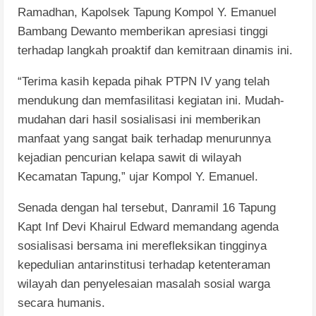
Ramadhan, Kapolsek Tapung Kompol Y. Emanuel
Bambang Dewanto memberikan apresiasi tinggi
terhadap langkah proaktif dan kemitraan dinamis ini.
“Terima kasih kepada pihak PTPN IV yang telah
mendukung dan memfasilitasi kegiatan ini. Mudah-
mudahan dari hasil sosialisasi ini memberikan
manfaat yang sangat baik terhadap menurunnya
kejadian pencurian kelapa sawit di wilayah
Kecamatan Tapung,” ujar Kompol Y. Emanuel.
Senada dengan hal tersebut, Danramil 16 Tapung
Kapt Inf Devi Khairul Edward memandang agenda
sosialisasi bersama ini merefleksikan tingginya
kepedulian antarinstitusi terhadap ketenteraman
wilayah dan penyelesaian masalah sosial warga
secara humanis.