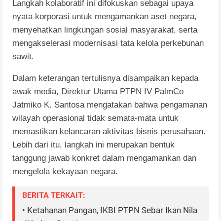
Langkah kolaboratif ini difokuskan sebagai upaya
nyata korporasi untuk mengamankan aset negara,
menyehatkan lingkungan sosial masyarakat, serta
mengakselerasi modernisasi tata kelola perkebunan
sawit.
Dalam keterangan tertulisnya disampaikan kepada
awak media, Direktur Utama PTPN IV PalmCo
Jatmiko K. Santosa mengatakan bahwa pengamanan
wilayah operasional tidak semata-mata untuk
memastikan kelancaran aktivitas bisnis perusahaan.
Lebih dari itu, langkah ini merupakan bentuk
tanggung jawab konkret dalam mengamankan dan
mengelola kekayaan negara.
BERITA TERKAIT:
• Ketahanan Pangan, IKBI PTPN Sebar Ikan Nila