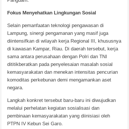
Pangdam.
Fokus Menyehatkan Lingkungan Sosial
Selain pemanfaatan teknologi pengawasan di
Lampung, sinergi pengamanan yang masif juga
diintensifkan di wilayah kerja Regional III, khususnya
di kawasan Kampar, Riau. Di daerah tersebut, kerja
sama antara perusahaan dengan Polri dan TNI
dititikberatkan pada penyelesaian masalah sosial
kemasyarakatan dan menekan intensitas pencurian
komoditas perkebunan demi mengamankan aset
negara.
Langkah konkret tersebut baru-baru ini diwujudkan
melalui perhelatan kegiatan sosialisasi dan
pembinaan kemasyarakatan yang diinisiasi oleh
PTPN IV Kebun Sei Garo.