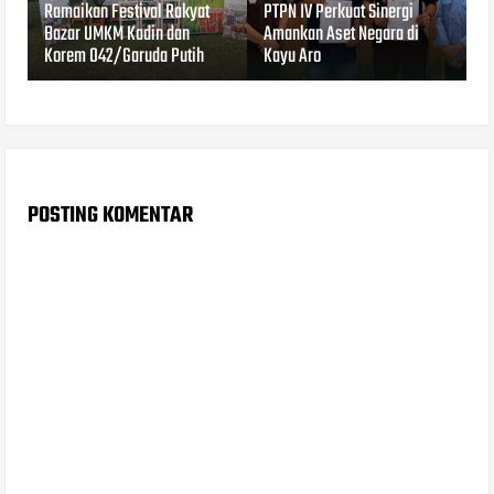
Ramaikan Festival Rakyat
PTPN IV Perkuat Sinergi
Bazar UMKM Kadin dan
Amankan Aset Negara di
Korem 042/Garuda Putih
Kayu Aro
POSTING KOMENTAR