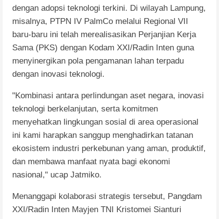
dengan adopsi teknologi terkini. Di wilayah Lampung,
misalnya, PTPN IV PalmCo melalui Regional VII
baru-baru ini telah merealisasikan Perjanjian Kerja
Sama (PKS) dengan Kodam XXI/Radin Inten guna
menyinergikan pola pengamanan lahan terpadu
dengan inovasi teknologi.
"Kombinasi antara perlindungan aset negara, inovasi
teknologi berkelanjutan, serta komitmen
menyehatkan lingkungan sosial di area operasional
ini kami harapkan sanggup menghadirkan tatanan
ekosistem industri perkebunan yang aman, produktif,
dan membawa manfaat nyata bagi ekonomi
nasional," ucap Jatmiko.
Menanggapi kolaborasi strategis tersebut, Pangdam
XXI/Radin Inten Mayjen TNI Kristomei Sianturi