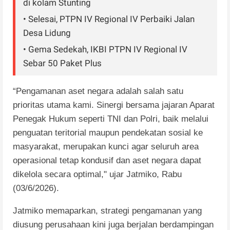
di kolam Stunting
• Selesai, PTPN IV Regional IV Perbaiki Jalan
Desa Lidung
• Gema Sedekah, IKBI PTPN IV Regional IV
Sebar 50 Paket Plus
“Pengamanan aset negara adalah salah satu
prioritas utama kami. Sinergi bersama jajaran Aparat
Penegak Hukum seperti TNI dan Polri, baik melalui
penguatan teritorial maupun pendekatan sosial ke
masyarakat, merupakan kunci agar seluruh area
operasional tetap kondusif dan aset negara dapat
dikelola secara optimal," ujar Jatmiko, Rabu
(03/6/2026).
Jatmiko memaparkan, strategi pengamanan yang
diusung perusahaan kini juga berjalan berdampingan