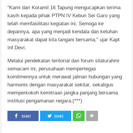
“Kami dari Koramil 16 Tapung mengucapkan terima
kasih kepada pihak PTPN IV Kebun Sei Garo yang
telah memfasilitasi kegiatan ini. Semoga ke
depannya, apa yang menjadi kendala dan keluhan
masyarakat dapat kita tangani bersama,” ujar Kapt
Inf Devi.
Melalui pendekatan teritorial dan forum silaturahmi
semacam ini, perusahaan mempertegas
komitmennya untuk merawat jalinan hubungan yang
harmonis dengan masyarakat sekitar, sekaligus
memperkokoh kemitraan jangka panjang bersama
institusi pengamanan negara.(***)
SHARE
SHARE