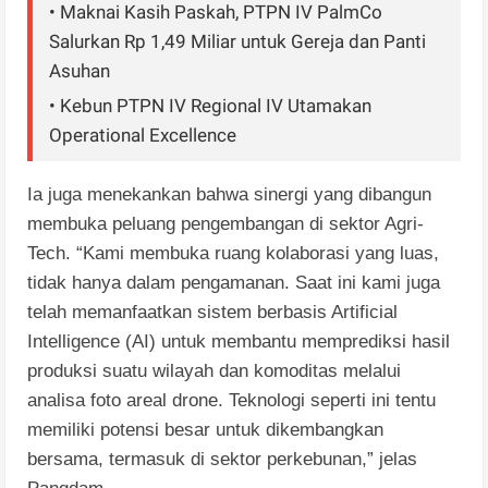
• Maknai Kasih Paskah, PTPN IV PalmCo
Salurkan Rp 1,49 Miliar untuk Gereja dan Panti
Asuhan
• Kebun PTPN IV Regional IV Utamakan
Operational Excellence
Ia juga menekankan bahwa sinergi yang dibangun
membuka peluang pengembangan di sektor Agri-
Tech. “Kami membuka ruang kolaborasi yang luas,
tidak hanya dalam pengamanan. Saat ini kami juga
telah memanfaatkan sistem berbasis Artificial
Intelligence (AI) untuk membantu memprediksi hasil
produksi suatu wilayah dan komoditas melalui
analisa foto areal drone. Teknologi seperti ini tentu
memiliki potensi besar untuk dikembangkan
bersama, termasuk di sektor perkebunan,” jelas