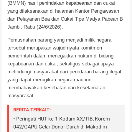
(BMMN) hasil penindakan kepabeanan dan cukai
yang dilaksanakan di halaman Kantor Pengawasan
dan Pelayanan Bea dan Cukai Tipe Madya Pabean B
Jambi, Rabu (24/6/2026).
Pemusnahan barang yang menjadi milik negara
tersebut merupakan wujud nyata komitmen
pemerintah dalam menegakkan hukum di bidang
kepabeanan dan cukai, sekaligus sebagai upaya
melindungi masyarakat dari peredaran barang ilegal
yang dapat merugikan negara maupun
membahayakan kesehatan dan keselamatan
masyarakat.
BERITA TERKAIT:
• Peringati HUT ke-1 Kodam XX/TIB, Korem
042/GAPU Gelar Donor Darah di Makodim