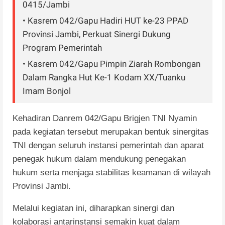
0415/Jambi
• Kasrem 042/Gapu Hadiri HUT ke-23 PPAD
Provinsi Jambi, Perkuat Sinergi Dukung
Program Pemerintah
• Kasrem 042/Gapu Pimpin Ziarah Rombongan
Dalam Rangka Hut Ke-1 Kodam XX/Tuanku
Imam Bonjol
Kehadiran Danrem 042/Gapu Brigjen TNI Nyamin
pada kegiatan tersebut merupakan bentuk sinergitas
TNI dengan seluruh instansi pemerintah dan aparat
penegak hukum dalam mendukung penegakan
hukum serta menjaga stabilitas keamanan di wilayah
Provinsi Jambi.
Melalui kegiatan ini, diharapkan sinergi dan
kolaborasi antarinstansi semakin kuat dalam