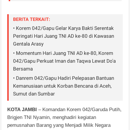
BERITA TERKAIT:
• Korem 042/Gapu Gelar Karya Bakti Serentak
Peringati Hari Juang TNI AD ke-80 di Kawasan
Gentala Arasy
• Momentum Hari Juang TNI AD ke-80, Korem
042/Gapu Perkuat Iman dan Taqwa Lewat Do'a
Bersama
• Danrem 042/Gapu Hadiri Pelepasan Bantuan
Kemanusiaan untuk Korban Bencana di Aceh,
Sumut dan Sumbar
KOTA JAMBI
– Komandan Korem 042/Garuda Putih,
Brigjen TNI Nyamin, menghadiri kegiatan
pemusnahan Barang yang Menjadi Milik Negara