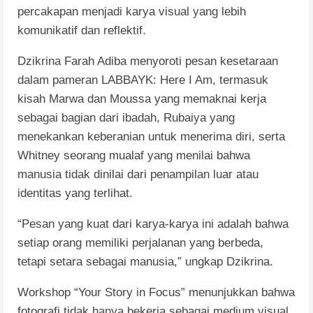
percakapan menjadi karya visual yang lebih
komunikatif dan reflektif.
Dzikrina Farah Adiba menyoroti pesan kesetaraan
dalam pameran LABBAYK: Here I Am, termasuk
kisah Marwa dan Moussa yang memaknai kerja
sebagai bagian dari ibadah, Rubaiya yang
menekankan keberanian untuk menerima diri, serta
Whitney seorang mualaf yang menilai bahwa
manusia tidak dinilai dari penampilan luar atau
identitas yang terlihat.
“Pesan yang kuat dari karya-karya ini adalah bahwa
setiap orang memiliki perjalanan yang berbeda,
tetapi setara sebagai manusia,” ungkap Dzikrina.
Workshop “Your Story in Focus” menunjukkan bahwa
fotografi tidak hanya bekerja sebagai medium visual,