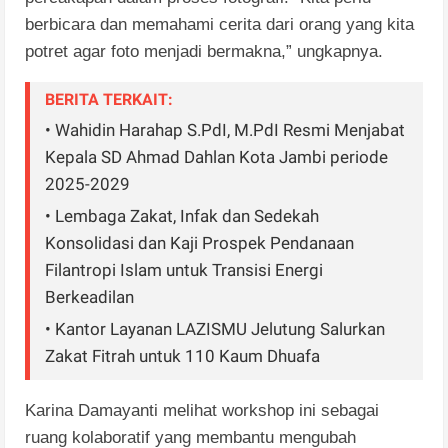
berbicara dan memahami cerita dari orang yang kita
potret agar foto menjadi bermakna,” ungkapnya.
BERITA TERKAIT:
• Wahidin Harahap S.PdI, M.PdI Resmi Menjabat
Kepala SD Ahmad Dahlan Kota Jambi periode
2025-2029
• Lembaga Zakat, Infak dan Sedekah
Konsolidasi dan Kaji Prospek Pendanaan
Filantropi Islam untuk Transisi Energi
Berkeadilan
• Kantor Layanan LAZISMU Jelutung Salurkan
Zakat Fitrah untuk 110 Kaum Dhuafa
Karina Damayanti melihat workshop ini sebagai
ruang kolaboratif yang membantu mengubah