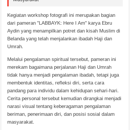
Kegiatan workshop fotografi ini merupakan bagian
dari pameran "LABBAYK: Here I Am" karya Ebru
Aydin yang menampilkan potret dan kisah Muslim di
Belanda yang telah menjalankan ibadah Haji dan
Umrah.
Melalui pengalaman spiritual tersebut, pameran ini
merekam bagaimana perjalanan Haji dan Umrah
tidak hanya menjadi pengalaman ibadah, tetapi juga
membentuk identitas, refleksi diri, serta cara
pandang para individu dalam kehidupan sehari-hari.
Cerita personal tersebut kemudian dirangkai menjadi
narasi visual tentang keberagaman pengalaman
beriman, penerimaan diri, dan posisi sosial dalam
masyarakat.