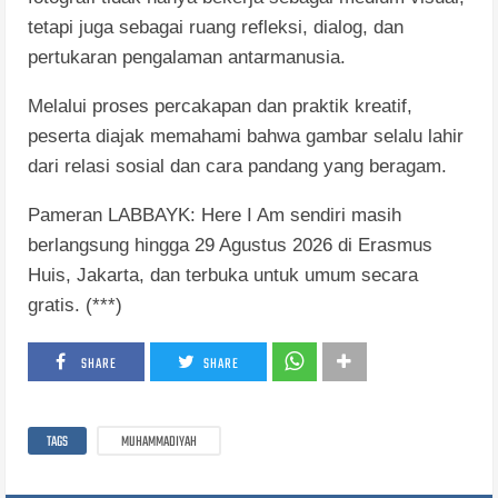
tetapi juga sebagai ruang refleksi, dialog, dan
pertukaran pengalaman antarmanusia.
Melalui proses percakapan dan praktik kreatif,
peserta diajak memahami bahwa gambar selalu lahir
dari relasi sosial dan cara pandang yang beragam.
Pameran LABBAYK: Here I Am sendiri masih
berlangsung hingga 29 Agustus 2026 di Erasmus
Huis, Jakarta, dan terbuka untuk umum secara
gratis. (***)
SHARE
SHARE
TAGS
MUHAMMADIYAH