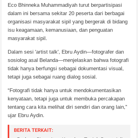
Eco Bhinneka Muhammadiyah turut berpartisipasi
dalam ini bersama sekitar 20 peserta dari berbagai
organisasi masyarakat sipil yang bergerak di bidang
isu keagamaan, kemanusiaan, dan penguatan
masyarakat sipil.
Dalam sesi 'artist talk', Ebru Aydin—fotografer dan
sosiolog asal Belanda—menjelaskan bahwa fotografi
tidak hanya berfungsi sebagai dokumentasi visual,
tetapi juga sebagai ruang dialog sosial.
“Fotografi tidak hanya untuk mendokumentasikan
kenyataan, tetapi juga untuk membuka percakapan
tentang cara kita melihat diri sendiri dan orang lain,”
ujar Ebru Aydin.
BERITA TERKAIT: