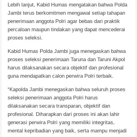
Lebih lanjut, Kabid Humas mengatakan bahwa Polda
Jambi terus berkomitmen mengawal setiap tahapan
penerimaan anggota Polri agar bebas dari praktik
percaloan maupun tindakan yang dapat mencederai
proses seleksi.
Kabid Humas Polda Jambi juga menegaskan bahwa
proses seleksi penerimaan Taruna dan Taruni Akpol
harus dilaksanakan secara objektif dan profesional
guna mendapatkan calon perwira Polri terbaik.
“Kapolda Jambi menegaskan bahwa seluruh proses
seleksi penerimaan anggota Polri harus
dilaksanakan secara transparan, objektif dan
profesional. Diharapkan dari proses ini akan lahir
generasi perwira Polri yang memiliki integritas,
mental kepribadian yang baik, serta mampu menjadi