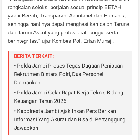
rangkaian seleksi berjalan sesuai prinsip BETAH,
yakni Bersih, Transparan, Akuntabel dan Humanis,
sehingga nantinya dapat menghasilkan calon Taruna
dan Taruni Akpol yang profesional, unggul serta
berintegritas,” ujar Kombes Pol. Erlan Munaji.
BERITA TERKAIT:
• Polda Jambi Proses Tegas Dugaan Penipuan
Rekrutmen Bintara Polri, Dua Personel
Diamankan
• Polda Jambi Gelar Rapat Kerja Teknis Bidang
Keuangan Tahun 2026
• Kapolresta Jambi Ajak Insan Pers Berikan
Informasi Yang Akurat dan Bisa di Pertanggung
Jawabkan