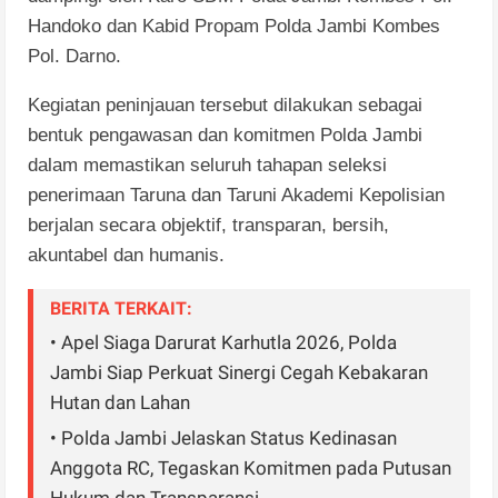
Handoko dan Kabid Propam Polda Jambi Kombes
Pol. Darno.
Kegiatan peninjauan tersebut dilakukan sebagai
bentuk pengawasan dan komitmen Polda Jambi
dalam memastikan seluruh tahapan seleksi
penerimaan Taruna dan Taruni Akademi Kepolisian
berjalan secara objektif, transparan, bersih,
akuntabel dan humanis.
BERITA TERKAIT:
• Apel Siaga Darurat Karhutla 2026, Polda
Jambi Siap Perkuat Sinergi Cegah Kebakaran
Hutan dan Lahan
• Polda Jambi Jelaskan Status Kedinasan
Anggota RC, Tegaskan Komitmen pada Putusan