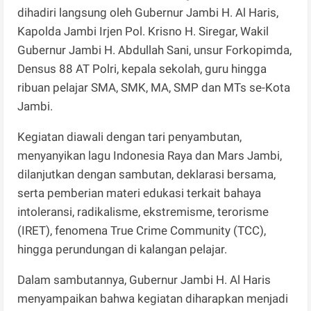
dihadiri langsung oleh Gubernur Jambi H. Al Haris,
Kapolda Jambi Irjen Pol. Krisno H. Siregar, Wakil
Gubernur Jambi H. Abdullah Sani, unsur Forkopimda,
Densus 88 AT Polri, kepala sekolah, guru hingga
ribuan pelajar SMA, SMK, MA, SMP dan MTs se-Kota
Jambi.
Kegiatan diawali dengan tari penyambutan,
menyanyikan lagu Indonesia Raya dan Mars Jambi,
dilanjutkan dengan sambutan, deklarasi bersama,
serta pemberian materi edukasi terkait bahaya
intoleransi, radikalisme, ekstremisme, terorisme
(IRET), fenomena True Crime Community (TCC),
hingga perundungan di kalangan pelajar.
Dalam sambutannya, Gubernur Jambi H. Al Haris
menyampaikan bahwa kegiatan diharapkan menjadi