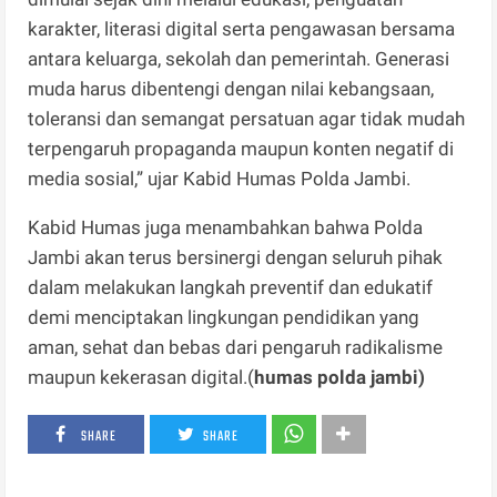
karakter, literasi digital serta pengawasan bersama
antara keluarga, sekolah dan pemerintah. Generasi
muda harus dibentengi dengan nilai kebangsaan,
toleransi dan semangat persatuan agar tidak mudah
terpengaruh propaganda maupun konten negatif di
media sosial,” ujar Kabid Humas Polda Jambi.
Kabid Humas juga menambahkan bahwa Polda
Jambi akan terus bersinergi dengan seluruh pihak
dalam melakukan langkah preventif dan edukatif
demi menciptakan lingkungan pendidikan yang
aman, sehat dan bebas dari pengaruh radikalisme
maupun kekerasan digital.(
humas polda jambi)
SHARE
SHARE