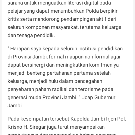
sarana untuk menguatkan literasi digital pada
pelajar yang dapat menumbuhkan Polda berpikir
kritis serta mendorong pendampingan aktif dari
seluruh komponen masyarakat, terutama keluarga
dan tenaga pendidik.
" Harapan saya kepada seluruh institusi pendidikan
di Provinsi Jambi, formal maupun non formal agar
dapat bersinergi dan meningkatkan komitmen ya
menjadi benteng pertahanan pertama setelah
keluarga, menjadi hulu dalam pencegahan
penyebaran paham radikal dan terorisme pada
generasi muda Provinsi Jambi. " Ucap Gubernur
Jambi
Pada kesempatan tersebut Kapolda Jambi Irjen Pol.
Krisno H. Siregar juga turut menyampaikan
sambutannya dan menegaskan bahwa ancaman