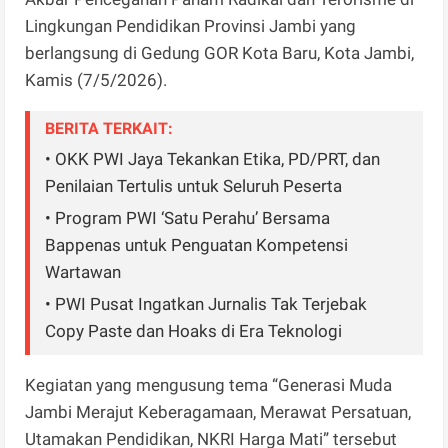
Lingkungan Pendidikan Provinsi Jambi yang
berlangsung di Gedung GOR Kota Baru, Kota Jambi,
Kamis (7/5/2026).
BERITA TERKAIT:
• OKK PWI Jaya Tekankan Etika, PD/PRT, dan
Penilaian Tertulis untuk Seluruh Peserta
• Program PWI ‘Satu Perahu’ Bersama
Bappenas untuk Penguatan Kompetensi
Wartawan
• PWI Pusat Ingatkan Jurnalis Tak Terjebak
Copy Paste dan Hoaks di Era Teknologi
Kegiatan yang mengusung tema “Generasi Muda
Jambi Merajut Keberagamaan, Merawat Persatuan,
Utamakan Pendidikan, NKRI Harga Mati” tersebut