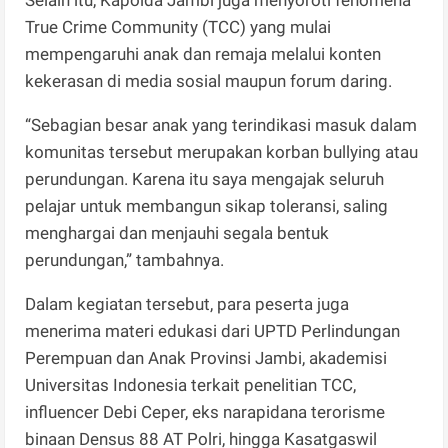
True Crime Community (TCC) yang mulai
mempengaruhi anak dan remaja melalui konten
kekerasan di media sosial maupun forum daring.
“Sebagian besar anak yang terindikasi masuk dalam
komunitas tersebut merupakan korban bullying atau
perundungan. Karena itu saya mengajak seluruh
pelajar untuk membangun sikap toleransi, saling
menghargai dan menjauhi segala bentuk
perundungan,” tambahnya.
Dalam kegiatan tersebut, para peserta juga
menerima materi edukasi dari UPTD Perlindungan
Perempuan dan Anak Provinsi Jambi, akademisi
Universitas Indonesia terkait penelitian TCC,
influencer Debi Ceper, eks narapidana terorisme
binaan Densus 88 AT Polri, hingga Kasatgaswil