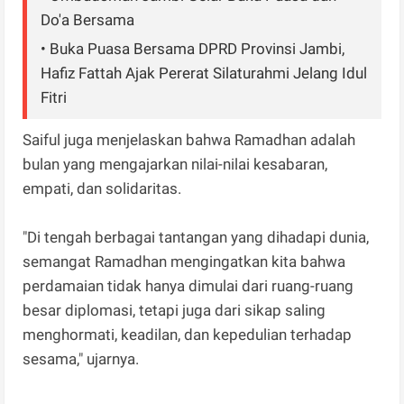
Do'a Bersama
• Buka Puasa Bersama DPRD Provinsi Jambi,
Hafiz Fattah Ajak Pererat Silaturahmi Jelang Idul
Fitri
Saiful juga menjelaskan bahwa Ramadhan adalah
bulan yang mengajarkan nilai-nilai kesabaran,
empati, dan solidaritas.
"Di tengah berbagai tantangan yang dihadapi dunia,
semangat Ramadhan mengingatkan kita bahwa
perdamaian tidak hanya dimulai dari ruang-ruang
besar diplomasi, tetapi juga dari sikap saling
menghormati, keadilan, dan kepedulian terhadap
sesama," ujarnya.