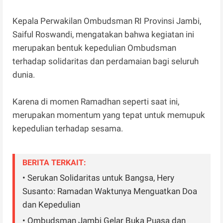
Kepala Perwakilan Ombudsman RI Provinsi Jambi,
Saiful Roswandi, mengatakan bahwa kegiatan ini
merupakan bentuk kepedulian Ombudsman
terhadap solidaritas dan perdamaian bagi seluruh
dunia.
Karena di momen Ramadhan seperti saat ini,
merupakan momentum yang tepat untuk memupuk
kepedulian terhadap sesama.
BERITA TERKAIT:
• Serukan Solidaritas untuk Bangsa, Hery
Susanto: Ramadan Waktunya Menguatkan Doa
dan Kepedulian
• Ombudsman Jambi Gelar Buka Puasa dan