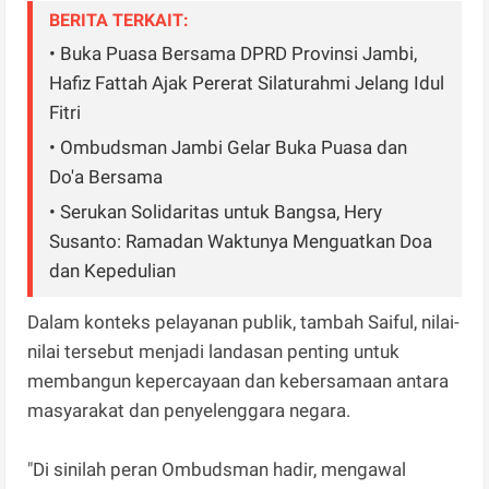
BERITA TERKAIT:
• Buka Puasa Bersama DPRD Provinsi Jambi,
Hafiz Fattah Ajak Pererat Silaturahmi Jelang Idul
Fitri
• Ombudsman Jambi Gelar Buka Puasa dan
Do'a Bersama
• Serukan Solidaritas untuk Bangsa, Hery
Susanto: Ramadan Waktunya Menguatkan Doa
dan Kepedulian
Dalam konteks pelayanan publik, tambah Saiful, nilai-
nilai tersebut menjadi landasan penting untuk
membangun kepercayaan dan kebersamaan antara
masyarakat dan penyelenggara negara.
"Di sinilah peran Ombudsman hadir, mengawal