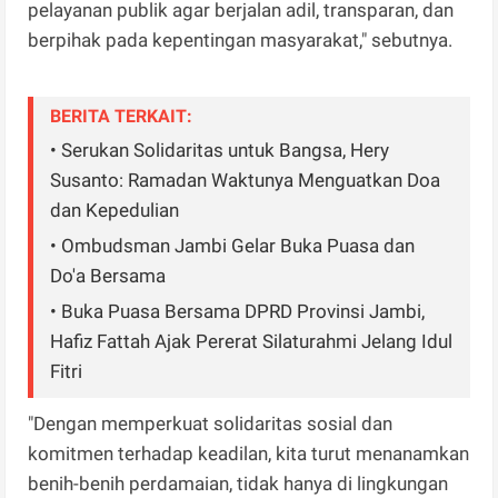
pelayanan publik agar berjalan adil, transparan, dan
berpihak pada kepentingan masyarakat," sebutnya.
BERITA TERKAIT:
• Serukan Solidaritas untuk Bangsa, Hery
Susanto: Ramadan Waktunya Menguatkan Doa
dan Kepedulian
• Ombudsman Jambi Gelar Buka Puasa dan
Do'a Bersama
• Buka Puasa Bersama DPRD Provinsi Jambi,
Hafiz Fattah Ajak Pererat Silaturahmi Jelang Idul
Fitri
"Dengan memperkuat solidaritas sosial dan
komitmen terhadap keadilan, kita turut menanamkan
benih-benih perdamaian, tidak hanya di lingkungan