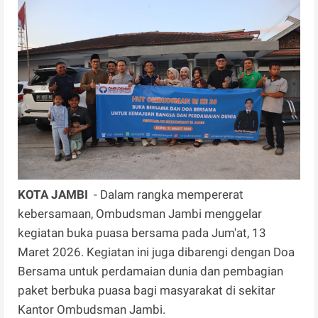
KOTA JAMBI
- Dalam rangka mempererat
kebersamaan, Ombudsman Jambi menggelar
kegiatan buka puasa bersama pada Jum'at, 13
Maret 2026. Kegiatan ini juga dibarengi dengan Doa
Bersama untuk perdamaian dunia dan pembagian
paket berbuka puasa bagi masyarakat di sekitar
Kantor Ombudsman Jambi.