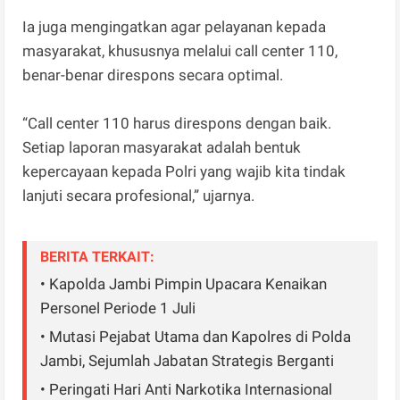
Ia juga mengingatkan agar pelayanan kepada
masyarakat, khususnya melalui call center 110,
benar-benar direspons secara optimal.
“Call center 110 harus direspons dengan baik.
Setiap laporan masyarakat adalah bentuk
kepercayaan kepada Polri yang wajib kita tindak
lanjuti secara profesional,” ujarnya.
BERITA TERKAIT:
• Kapolda Jambi Pimpin Upacara Kenaikan
Personel Periode 1 Juli
• Mutasi Pejabat Utama dan Kapolres di Polda
Jambi, Sejumlah Jabatan Strategis Berganti
• Peringati Hari Anti Narkotika Internasional