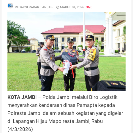
REDAKSI RADAR TANJAB
MARET 04, 2026
0
KOTA JAMB
I – Polda Jambi melalui Biro Logistik
menyerahkan kendaraan dinas Pamapta kepada
Polresta Jambi dalam sebuah kegiatan yang digelar
di Lapangan Hijau Mapolresta Jambi, Rabu
(4/3/2026)