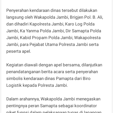
Penyerahan kendaraan dinas tersebut dilakukan
langsung oleh Wakapolda Jambi, Brigjen Pol. B. Ali,
dan dihadiri Kapolresta Jambi, Karo Log Polda
Jambi, Ka Yanma Polda Jambi, Dir Samapta Polda
Jambi, Kabid Propam Polda Jambi, Wakapolresta
Jambi, para Pejabat Utama Polresta Jambi serta
peserta apel.
Kegiatan diawali dengan apel bersama, dilanjutkan
penandatanganan berita acara serta penyerahan
simbolis kendaraan dinas Pamapta dari Biro
Logistik kepada Polresta Jambi.
Dalam arahannya, Wakapolda Jambi menegaskan
pentingnya peran Samapta sebagai koordinator
piket fungsi dalam pelaksanaan tugas di lapangan.