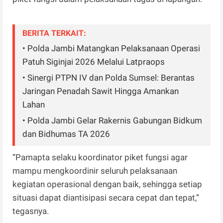
BERITA TERKAIT:
• Polda Jambi Matangkan Pelaksanaan Operasi
Patuh Siginjai 2026 Melalui Latpraops
• Sinergi PTPN IV dan Polda Sumsel: Berantas
Jaringan Penadah Sawit Hingga Amankan
Lahan
• Polda Jambi Gelar Rakernis Gabungan Bidkum
dan Bidhumas TA 2026
“Pamapta selaku koordinator piket fungsi agar
mampu mengkoordinir seluruh pelaksanaan
kegiatan operasional dengan baik, sehingga setiap
situasi dapat diantisipasi secara cepat dan tepat,”
tegasnya.