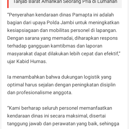
Tanjab Barat Amankan Seorang Pria di Lumahan
“Penyerahan kendaraan dinas Pamapta ini adalah
bagian dari upaya Polda Jambi untuk meningkatkan
kesiapsiagaan dan mobilitas personel di lapangan.
Dengan sarana yang memadai, diharapkan respons
terhadap gangguan kamtibmas dan laporan
masyarakat dapat dilakukan lebih cepat dan efektif,”
ujar Kabid Humas.
Ia menambahkan bahwa dukungan logistik yang
optimal harus sejalan dengan peningkatan disiplin
dan profesionalisme anggota.
“Kami berharap seluruh personel memanfaatkan
kendaraan dinas ini secara maksimal, disertai
tanggung jawab dan perawatan yang baik, sehingga