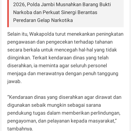
2026, Polda Jambi Musnahkan Barang Bukti
Narkoba dan Perkuat Sinergi Berantas
Peredaran Gelap Narkotika
Selain itu, Wakapolda turut menekankan peningkatan
pengawasan dan pengecekan terhadap tahanan
secara berkala untuk mencegah hal-hal yang tidak
diinginkan. Terkait kendaraan dinas yang telah
diserahkan, ia meminta agar seluruh personel
menjaga dan merawatnya dengan penuh tanggung
jawab.
“Kendaraan dinas yang diserahkan agar dirawat dan
digunakan sebaik mungkin sebagai sarana
pendukung tugas dalam memberikan perlindungan,
pengayoman, dan pelayanan kepada masyarakat,”
tambahnya.