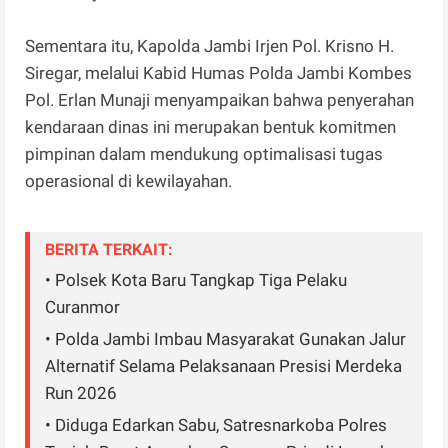
Sementara itu, Kapolda Jambi Irjen Pol. Krisno H.
Siregar, melalui Kabid Humas Polda Jambi Kombes
Pol. Erlan Munaji menyampaikan bahwa penyerahan
kendaraan dinas ini merupakan bentuk komitmen
pimpinan dalam mendukung optimalisasi tugas
operasional di kewilayahan.
BERITA TERKAIT:
• Polsek Kota Baru Tangkap Tiga Pelaku
Curanmor
• Polda Jambi Imbau Masyarakat Gunakan Jalur
Alternatif Selama Pelaksanaan Presisi Merdeka
Run 2026
• Diduga Edarkan Sabu, Satresnarkoba Polres