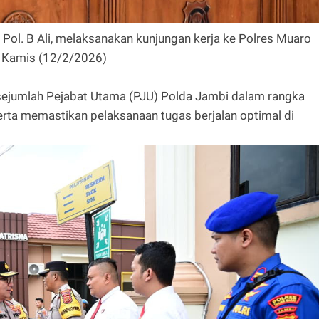
Pol. B Ali, melaksanakan kunjungan kerja ke Polres Muaro
, Kamis (12/2/2026)
sejumlah Pejabat Utama (PJU) Polda Jambi dalam rangka
rta memastikan pelaksanaan tugas berjalan optimal di