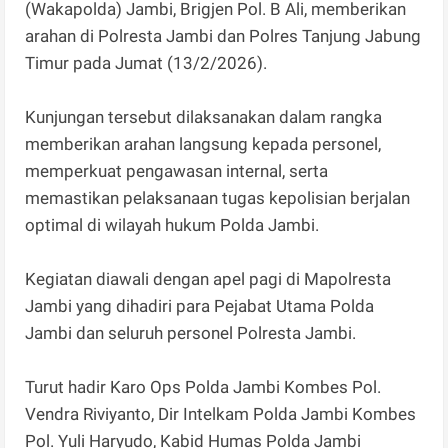
(Wakapolda) Jambi, Brigjen Pol. B Ali, memberikan
arahan di Polresta Jambi dan Polres Tanjung Jabung
Timur pada Jumat (13/2/2026).
Kunjungan tersebut dilaksanakan dalam rangka
memberikan arahan langsung kepada personel,
memperkuat pengawasan internal, serta
memastikan pelaksanaan tugas kepolisian berjalan
optimal di wilayah hukum Polda Jambi.
Kegiatan diawali dengan apel pagi di Mapolresta
Jambi yang dihadiri para Pejabat Utama Polda
Jambi dan seluruh personel Polresta Jambi.
Turut hadir Karo Ops Polda Jambi Kombes Pol.
Vendra Riviyanto, Dir Intelkam Polda Jambi Kombes
Pol. Yuli Haryudo, Kabid Humas Polda Jambi