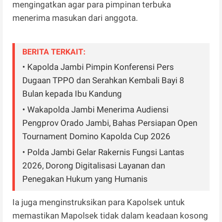
mengingatkan agar para pimpinan terbuka
menerima masukan dari anggota.
BERITA TERKAIT:
• Kapolda Jambi Pimpin Konferensi Pers
Dugaan TPPO dan Serahkan Kembali Bayi 8
Bulan kepada Ibu Kandung
• Wakapolda Jambi Menerima Audiensi
Pengprov Orado Jambi, Bahas Persiapan Open
Tournament Domino Kapolda Cup 2026
• Polda Jambi Gelar Rakernis Fungsi Lantas
2026, Dorong Digitalisasi Layanan dan
Penegakan Hukum yang Humanis
Ia juga menginstruksikan para Kapolsek untuk
memastikan Mapolsek tidak dalam keadaan kosong