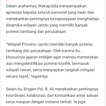
Dalam arahannya, Wakapolda menyampaikan
apresiasi kepada seluruh personel yang hadir dan
menekankan pentingnya kesiapsiagaan menghadapi
dinamika wilayah Jambi yang memiliki banyak
potensi tambang dan perusahaan.
“Wilayah Provinsi Jambi memiliki banyak potensi
tambang dan perusahaan. Oleh karena itu,
khususnya jajaran intelijen agar mampu memetakan
dan mengidentifikasi potensi konflik, termasuk
wilayah rawan, serta menyiapkan langkah mitigasi
secara tepat,” tegasnya.
Selain itu, Brigjen Pol. B. Ali menekankan pentingnya
koordinasi, kolaborasi, dan komunikasi antar satuan
kerja maupun dengan instansi terkait. Ia juga