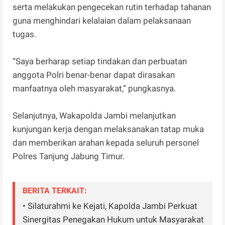
serta melakukan pengecekan rutin terhadap tahanan
guna menghindari kelalaian dalam pelaksanaan
tugas.
“Saya berharap setiap tindakan dan perbuatan
anggota Polri benar-benar dapat dirasakan
manfaatnya oleh masyarakat,” pungkasnya.
Selanjutnya, Wakapolda Jambi melanjutkan
kunjungan kerja dengan melaksanakan tatap muka
dan memberikan arahan kepada seluruh personel
Polres Tanjung Jabung Timur.
BERITA TERKAIT:
• Silaturahmi ke Kejati, Kapolda Jambi Perkuat
Sinergitas Penegakan Hukum untuk Masyarakat