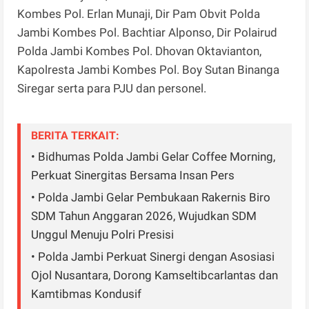
Kombes Pol. Erlan Munaji, Dir Pam Obvit Polda
Jambi Kombes Pol. Bachtiar Alponso, Dir Polairud
Polda Jambi Kombes Pol. Dhovan Oktavianton,
Kapolresta Jambi Kombes Pol. Boy Sutan Binanga
Siregar serta para PJU dan personel.
BERITA TERKAIT:
• Bidhumas Polda Jambi Gelar Coffee Morning,
Perkuat Sinergitas Bersama Insan Pers
• Polda Jambi Gelar Pembukaan Rakernis Biro
SDM Tahun Anggaran 2026, Wujudkan SDM
Unggul Menuju Polri Presisi
• Polda Jambi Perkuat Sinergi dengan Asosiasi
Ojol Nusantara, Dorong Kamseltibcarlantas dan
Kamtibmas Kondusif