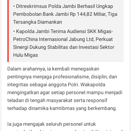
• Ditreskrimsus Polda Jambi Berhasil Ungkap
Pembobolan Bank Jambi Rp 144,82 Miliar, Tiga
Tersangka Diamankan
• Kapolda Jambi Terima Audiensi SKK Migas-
PetroChina Internasional Jabung Ltd, Perkuat
Sinergi Dukung Stabilitas dan Investasi Sektor
Hulu Migas
Dalam arahannya, ia kembali menegaskan
pentingnya menjaga profesionalisme, disiplin, dan
integritas sebagai anggota Polri. Wakapolda
mengingatkan agar setiap personel mampu menjadi
teladan di tengah masyarakat serta responsif
terhadap dinamika kamtibmas yang berkembang.
Ia juga mengajak seluruh personel untuk