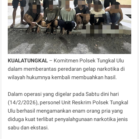
KUALATUNGKAL
– Komitmen Polsek Tungkal Ulu
dalam memberantas peredaran gelap narkotika di
wilayah hukumnya kembali membuahkan hasil.
Dalam operasi yang digelar pada Sabtu dini hari
(14/2/2026), personel Unit Reskrim Polsek Tungkal
Ulu berhasil mengamankan enam orang pria yang
diduga kuat terlibat penyalahgunaan narkotika jenis
sabu dan ekstasi.