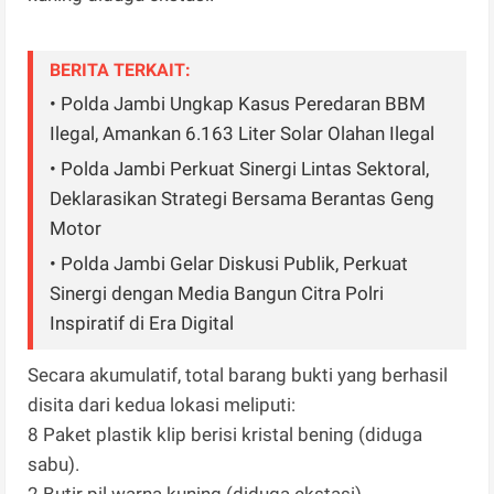
BERITA TERKAIT:
• Polda Jambi Ungkap Kasus Peredaran BBM
Ilegal, Amankan 6.163 Liter Solar Olahan Ilegal
• Polda Jambi Perkuat Sinergi Lintas Sektoral,
Deklarasikan Strategi Bersama Berantas Geng
Motor
• Polda Jambi Gelar Diskusi Publik, Perkuat
Sinergi dengan Media Bangun Citra Polri
Inspiratif di Era Digital
Secara akumulatif, total barang bukti yang berhasil
disita dari kedua lokasi meliputi:
8 Paket plastik klip berisi kristal bening (diduga
sabu).