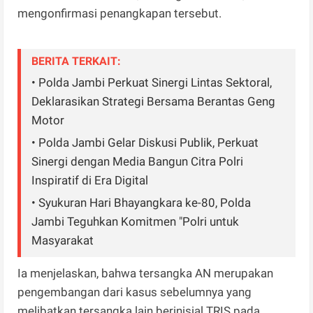
mengonfirmasi penangkapan tersebut.
BERITA TERKAIT:
• Polda Jambi Perkuat Sinergi Lintas Sektoral,
Deklarasikan Strategi Bersama Berantas Geng
Motor
• Polda Jambi Gelar Diskusi Publik, Perkuat
Sinergi dengan Media Bangun Citra Polri
Inspiratif di Era Digital
• Syukuran Hari Bhayangkara ke-80, Polda
Jambi Teguhkan Komitmen "Polri untuk
Masyarakat
Ia menjelaskan, bahwa tersangka AN merupakan
pengembangan dari kasus sebelumnya yang
melibatkan tersangka lain berinisial TRIS pada