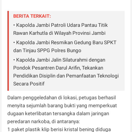
BERITA TERKAIT:
• Kapolda Jambi Patroli Udara Pantau Titik
Rawan Karhutla di Wilayah Provinsi Jambi
• Kapolda Jambi Resmikan Gedung Baru SPKT
dan Tinjau SPPG Polres Bungo
• Kapolda Jambi Jalin Silaturahmi dengan
Pondok Pesantren Darul Arifin, Tekankan
Pendidikan Disiplin dan Pemanfaatan Teknologi
Secara Positif
Dalam penggeledahan di lokasi, petugas berhasil
menyita sejumlah barang bukti yang memperkuat
dugaan keterlibatan tersangka dalam jaringan
peredaran narkoba, di antaranya:
1 paket plastik klip berisi kristal bening diduga