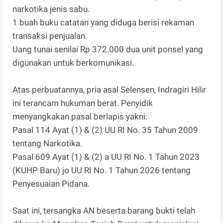
narkotika jenis sabu.
1 buah buku catatan yang diduga berisi rekaman
transaksi penjualan.
Uang tunai senilai Rp 372.000 dua unit ponsel yang
digunakan untuk berkomunikasi.
Atas perbuatannya, pria asal Selensen, Indragiri Hilir
ini terancam hukuman berat. Penyidik
menyangkakan pasal berlapis yakni:
Pasal 114 Ayat (1) & (2) UU RI No. 35 Tahun 2009
tentang Narkotika.
Pasal 609 Ayat (1) & (2) a UU RI No. 1 Tahun 2023
(KUHP Baru) jo UU RI No. 1 Tahun 2026 tentang
Penyesuaian Pidana.
Saat ini, tersangka AN beserta barang bukti telah