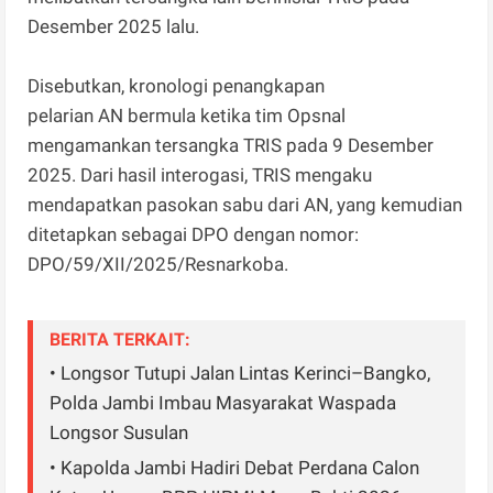
Desember 2025 lalu.
Disebutkan, kronologi penangkapan
pelarian AN bermula ketika tim Opsnal
mengamankan tersangka TRIS pada 9 Desember
2025. Dari hasil interogasi, TRIS mengaku
mendapatkan pasokan sabu dari AN, yang kemudian
ditetapkan sebagai DPO dengan nomor:
DPO/59/XII/2025/Resnarkoba.
BERITA TERKAIT:
• Longsor Tutupi Jalan Lintas Kerinci–Bangko,
Polda Jambi Imbau Masyarakat Waspada
Longsor Susulan
• Kapolda Jambi Hadiri Debat Perdana Calon