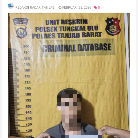
REDAKSI RADAR TANJAB
FEBRUARI 28, 2026
0