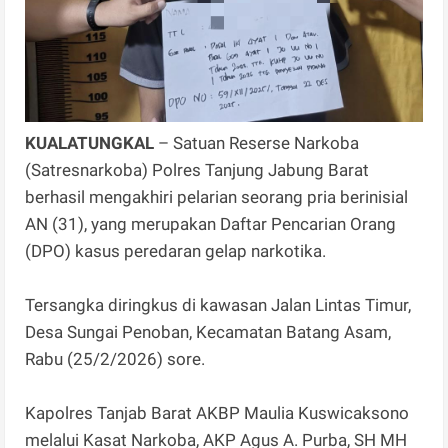
KUALATUNGKAL
– Satuan Reserse Narkoba
(Satresnarkoba) Polres Tanjung Jabung Barat
berhasil mengakhiri pelarian seorang pria berinisial
AN (31), yang merupakan Daftar Pencarian Orang
(DPO) kasus peredaran gelap narkotika.
Tersangka diringkus di kawasan Jalan Lintas Timur,
Desa Sungai Penoban, Kecamatan Batang Asam,
Rabu (25/2/2026) sore.
Kapolres Tanjab Barat AKBP Maulia Kuswicaksono
melalui Kasat Narkoba, AKP Agus A. Purba, SH MH