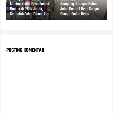
Mantan Kadus Desa Sungai
Rampung Hitungan Bulan,
Bungur di PTUN Jambi,
Jalan Dusun 1 Desa Sungai
Sejumlah Saksi Dihadirkan
Bungur Sudah Retak
POSTING KOMENTAR