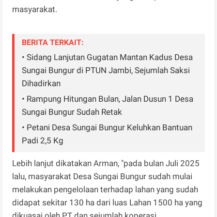
masyarakat.
BERITA TERKAIT:
• Sidang Lanjutan Gugatan Mantan Kadus Desa
Sungai Bungur di PTUN Jambi, Sejumlah Saksi
Dihadirkan
• Rampung Hitungan Bulan, Jalan Dusun 1 Desa
Sungai Bungur Sudah Retak
• Petani Desa Sungai Bungur Keluhkan Bantuan
Padi 2,5 Kg
Lebih lanjut dikatakan Arman, "pada bulan Juli 2025
lalu, masyarakat Desa Sungai Bungur sudah mulai
melakukan pengelolaan terhadap lahan yang sudah
didapat sekitar 130 ha dari luas Lahan 1500 ha yang
dikuasai oleh PT dan sejumlah koperasi.