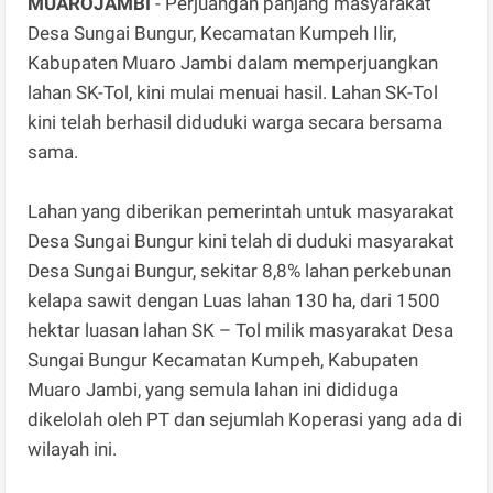
MUAROJAMBI
- Perjuangan panjang masyarakat
Desa Sungai Bungur, Kecamatan Kumpeh Ilir,
Kabupaten Muaro Jambi dalam memperjuangkan
lahan SK-Tol, kini mulai menuai hasil. Lahan SK-Tol
kini telah berhasil diduduki warga secara bersama
sama.
Lahan yang diberikan pemerintah untuk masyarakat
Desa Sungai Bungur kini telah di duduki masyarakat
Desa Sungai Bungur, sekitar 8,8% lahan perkebunan
kelapa sawit dengan Luas lahan 130 ha, dari 1500
hektar luasan lahan SK – Tol milik masyarakat Desa
Sungai Bungur Kecamatan Kumpeh, Kabupaten
Muaro Jambi, yang semula lahan ini dididuga
dikelolah oleh PT dan sejumlah Koperasi yang ada di
wilayah ini.