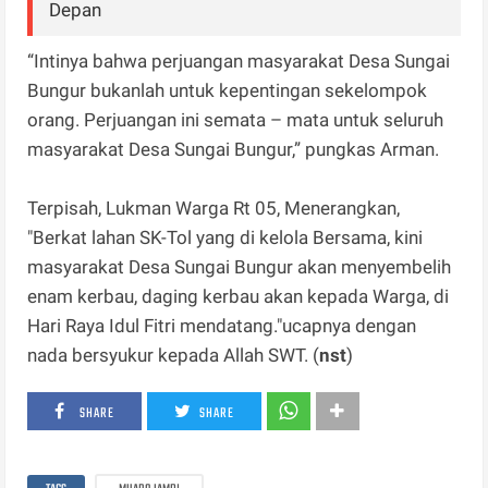
Depan
“Intinya bahwa perjuangan masyarakat Desa Sungai
Bungur bukanlah untuk kepentingan sekelompok
orang. Perjuangan ini semata – mata untuk seluruh
masyarakat Desa Sungai Bungur,” pungkas Arman.
Terpisah, Lukman Warga Rt 05, Menerangkan,
"Berkat lahan SK-Tol yang di kelola Bersama, kini
masyarakat Desa Sungai Bungur akan menyembelih
enam kerbau, daging kerbau akan kepada Warga, di
Hari Raya Idul Fitri mendatang."ucapnya dengan
nada bersyukur kepada Allah SWT. (
nst
)
SHARE
SHARE