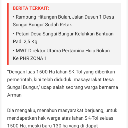
BERITA TERKAIT:
• Rampung Hitungan Bulan, Jalan Dusun 1 Desa
Sungai Bungur Sudah Retak
• Petani Desa Sungai Bungur Keluhkan Bantuan
Padi 2,5 Kg
• MWT Direktur Utama Pertamina Hulu Rokan
Ke PHR ZONA 1
“Dengan luas 1500 Ha lahan SK-Tol yang diberikan
pemerintah, kini telah diduduki masayarakat Desa
Sungai Bungur," ucap salah seorang warga bernama
Arman
Dia mengaku, menahun masyarakat berjuang, untuk
mendapatkan hak warga atas lahan SK-Tol seluas
1500 Ha, meski baru 130 ha yang di dapat