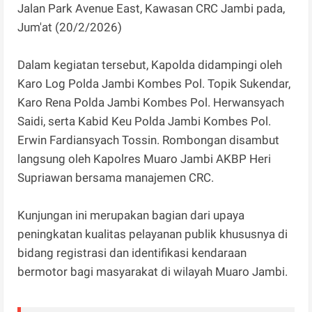
Jalan Park Avenue East, Kawasan CRC Jambi pada,
Jum'at (20/2/2026)
Dalam kegiatan tersebut, Kapolda didampingi oleh
Karo Log Polda Jambi Kombes Pol. Topik Sukendar,
Karo Rena Polda Jambi Kombes Pol. Herwansyach
Saidi, serta Kabid Keu Polda Jambi Kombes Pol.
Erwin Fardiansyach Tossin. Rombongan disambut
langsung oleh Kapolres Muaro Jambi AKBP Heri
Supriawan bersama manajemen CRC.
Kunjungan ini merupakan bagian dari upaya
peningkatan kualitas pelayanan publik khususnya di
bidang registrasi dan identifikasi kendaraan
bermotor bagi masyarakat di wilayah Muaro Jambi.