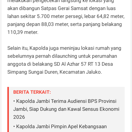
melakukan pengecekan langsung ke lokasi yang
akan dibangun Satpas Gerai Samsat dengan luas
lahan sekitar 5.700 meter persegi, lebar 64,82 meter,
panjang depan 88,03 meter, serta panjang belakang
110,39 meter.
Selain itu, Kapolda juga meninjau lokasi rumah yang
sebelumnya pernah dilaunching untuk perumahan
anggota di belakang SD Al Azhar 57 RT 13 Desa
Simpang Sungai Duren, Kecamatan Jaluko.
BERITA TERKAIT:
• Kapolda Jambi Terima Audiensi BPS Provinsi
Jambi, Siap Dukung dan Kawal Sensus Ekonomi
2026
• Kapolda Jambi Pimpin Apel Kebangsaan