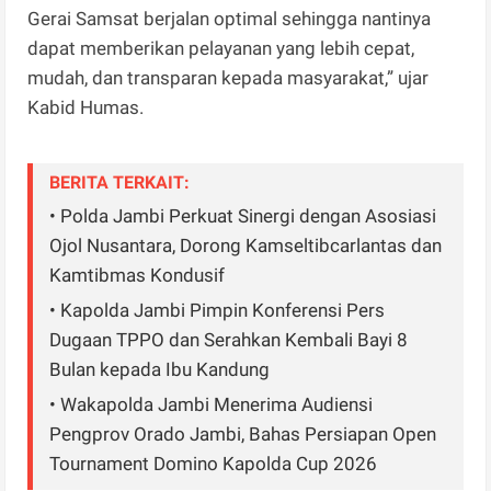
Gerai Samsat berjalan optimal sehingga nantinya
dapat memberikan pelayanan yang lebih cepat,
mudah, dan transparan kepada masyarakat,” ujar
Kabid Humas.
BERITA TERKAIT:
• Polda Jambi Perkuat Sinergi dengan Asosiasi
Ojol Nusantara, Dorong Kamseltibcarlantas dan
Kamtibmas Kondusif
• Kapolda Jambi Pimpin Konferensi Pers
Dugaan TPPO dan Serahkan Kembali Bayi 8
Bulan kepada Ibu Kandung
• Wakapolda Jambi Menerima Audiensi
Pengprov Orado Jambi, Bahas Persiapan Open
Tournament Domino Kapolda Cup 2026