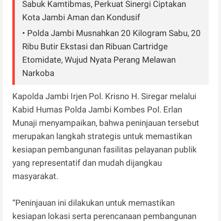
Sabuk Kamtibmas, Perkuat Sinergi Ciptakan
Kota Jambi Aman dan Kondusif
• Polda Jambi Musnahkan 20 Kilogram Sabu, 20
Ribu Butir Ekstasi dan Ribuan Cartridge
Etomidate, Wujud Nyata Perang Melawan
Narkoba
Kapolda Jambi Irjen Pol. Krisno H. Siregar melalui
Kabid Humas Polda Jambi Kombes Pol. Erlan
Munaji menyampaikan, bahwa peninjauan tersebut
merupakan langkah strategis untuk memastikan
kesiapan pembangunan fasilitas pelayanan publik
yang representatif dan mudah dijangkau
masyarakat.
“Peninjauan ini dilakukan untuk memastikan
kesiapan lokasi serta perencanaan pembangunan