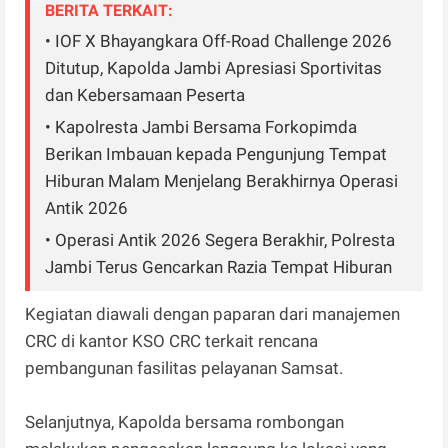
BERITA TERKAIT:
• IOF X Bhayangkara Off-Road Challenge 2026
Ditutup, Kapolda Jambi Apresiasi Sportivitas
dan Kebersamaan Peserta
• Kapolresta Jambi Bersama Forkopimda
Berikan Imbauan kepada Pengunjung Tempat
Hiburan Malam Menjelang Berakhirnya Operasi
Antik 2026
• Operasi Antik 2026 Segera Berakhir, Polresta
Jambi Terus Gencarkan Razia Tempat Hiburan
Kegiatan diawali dengan paparan dari manajemen
CRC di kantor KSO CRC terkait rencana
pembangunan fasilitas pelayanan Samsat.
Selanjutnya, Kapolda bersama rombongan