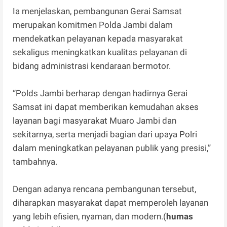
Ia menjelaskan, pembangunan Gerai Samsat
merupakan komitmen Polda Jambi dalam
mendekatkan pelayanan kepada masyarakat
sekaligus meningkatkan kualitas pelayanan di
bidang administrasi kendaraan bermotor.
“Polds Jambi berharap dengan hadirnya Gerai
Samsat ini dapat memberikan kemudahan akses
layanan bagi masyarakat Muaro Jambi dan
sekitarnya, serta menjadi bagian dari upaya Polri
dalam meningkatkan pelayanan publik yang presisi,”
tambahnya.
Dengan adanya rencana pembangunan tersebut,
diharapkan masyarakat dapat memperoleh layanan
yang lebih efisien, nyaman, dan modern.(
humas