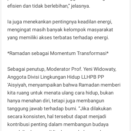
efisien dan tidak berlebihan,” jelasnya.
Ia juga menekankan pentingnya keadilan energi,
mengingat masih banyak kelompok masyarakat
yang memiliki akses terbatas terhadap energi.
*Ramadan sebagai Momentum Transformasi*
Sebagai penutup, Moderator Prof. Yeni Widowaty,
Anggota Divisi Lingkungan Hidup LLHPB PP
‘Aisyiyah, menyampaikan bahwa Ramadan memberi
kita ruang untuk menata ulang cara hidup, bukan
hanya menahan diri, tetapi juga membangun
tanggung jawab terhadap bumi. “Jika dilakukan
secara konsisten, hal tersebut dapat menjadi
kontribusi penting dalam membangun budaya