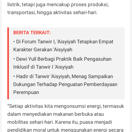
listrik, tetapi juga mencakup proses produksi,
transportasi, hingga aktivitas sehari-hari.
BERITA TERKAIT:
• Di Forum Tanwir I, ‘Aisyiyah Tetapkan Empat
Karakter Gerakan ‘Aisyiyah
• Dewi Yull Berbagi Praktik Baik Pengasuhan
Inklusif di Tanwir I ‘Aisyiyah
• Hadir di Tanwir ‘Aisyiyah, Menag Sampaikan
Dukungan Terhadap Penguatan Pemberdayaan
Perempuan
“Setiap aktivitas kita mengonsumsi energi, termasuk
dalam menyediakan makanan berbuka atau
mobilitas sehari-hari. Karena itu, puasa menjadi
pendidikan moral untuk menggunakan energi secara