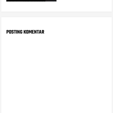
POSTING KOMENTAR