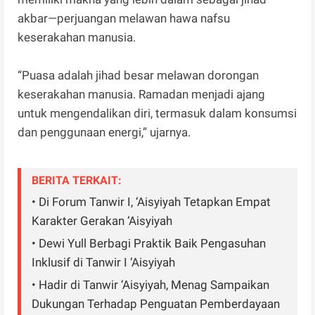
akbar—perjuangan melawan hawa nafsu
keserakahan manusia.
“Puasa adalah jihad besar melawan dorongan
keserakahan manusia. Ramadan menjadi ajang
untuk mengendalikan diri, termasuk dalam konsumsi
dan penggunaan energi,” ujarnya.
BERITA TERKAIT:
• Di Forum Tanwir I, ‘Aisyiyah Tetapkan Empat
Karakter Gerakan ‘Aisyiyah
• Dewi Yull Berbagi Praktik Baik Pengasuhan
Inklusif di Tanwir I ‘Aisyiyah
• Hadir di Tanwir ‘Aisyiyah, Menag Sampaikan
Dukungan Terhadap Penguatan Pemberdayaan