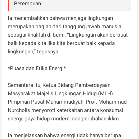
Perempuan
Ia menambahkan bahwa menjaga lingkungan
merupakan bagian dari tanggung jawab manusia
sebagai khalifah di bumi. “Lingkungan akan berbuat
baik kepada kita jika kita berbuat baik kepada
lingkungan,” tegasnya.
*Puasa dan Etika Energi*
Sementara itu, Ketua Bidang Pemberdayaan
Masyarakat Majelis Lingkungan Hidup (MLH)
Pimpinan Pusat Muhammadiyah, Prof. Mohammad
Nurcholis menyoroti keterkaitan antara konsumsi
energi, gaya hidup modern, dan perubahan iklim.
Ia menjelaskan bahwa energi tidak hanya berupa