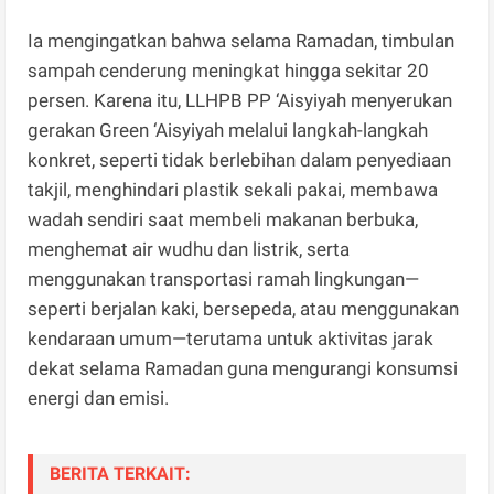
Ia mengingatkan bahwa selama Ramadan, timbulan
sampah cenderung meningkat hingga sekitar 20
persen. Karena itu, LLHPB PP ‘Aisyiyah menyerukan
gerakan Green ‘Aisyiyah melalui langkah-langkah
konkret, seperti tidak berlebihan dalam penyediaan
takjil, menghindari plastik sekali pakai, membawa
wadah sendiri saat membeli makanan berbuka,
menghemat air wudhu dan listrik, serta
menggunakan transportasi ramah lingkungan—
seperti berjalan kaki, bersepeda, atau menggunakan
kendaraan umum—terutama untuk aktivitas jarak
dekat selama Ramadan guna mengurangi konsumsi
energi dan emisi.
BERITA TERKAIT: