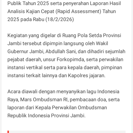
Publik Tahun 2025 serta penyerahan Laporan Hasil
Analisis Kajian Cepat (Rapid Assessment) Tahun
2025 pada Rabu (18/2/2026)
Kegiatan yang digelar di Ruang Pola Setda Provinsi
Jambi tersebut dipimpin langsung oleh Wakil
Gubernur Jambi, Abdullah Sani, dan dihadiri sejumlah
pejabat daerah, unsur Forkopimda, serta perwakilan
instansi vertikal serta para kepala daerah, pimpinan
instansi terkait lainnya dan Kapolres jajaran.
Acara diawali dengan menyanyikan lagu Indonesia
Raya, Mars Ombudsman RI, pembacaan doa, serta
laporan dari Kepala Perwakilan Ombudsman
Republik Indonesia Provinsi Jambi.