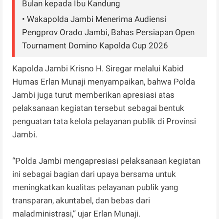
Bulan kepada Ibu Kandung
• Wakapolda Jambi Menerima Audiensi
Pengprov Orado Jambi, Bahas Persiapan Open
Tournament Domino Kapolda Cup 2026
Kapolda Jambi Krisno H. Siregar melalui Kabid
Humas Erlan Munaji menyampaikan, bahwa Polda
Jambi juga turut memberikan apresiasi atas
pelaksanaan kegiatan tersebut sebagai bentuk
penguatan tata kelola pelayanan publik di Provinsi
Jambi.
“Polda Jambi mengapresiasi pelaksanaan kegiatan
ini sebagai bagian dari upaya bersama untuk
meningkatkan kualitas pelayanan publik yang
transparan, akuntabel, dan bebas dari
maladministrasi,” ujar Erlan Munaji.