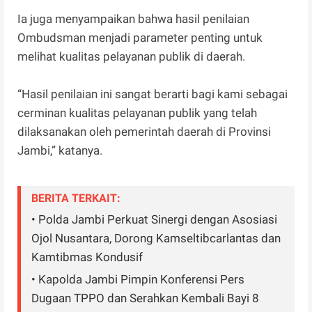
Ia juga menyampaikan bahwa hasil penilaian
Ombudsman menjadi parameter penting untuk
melihat kualitas pelayanan publik di daerah.
“Hasil penilaian ini sangat berarti bagi kami sebagai
cerminan kualitas pelayanan publik yang telah
dilaksanakan oleh pemerintah daerah di Provinsi
Jambi,” katanya.
BERITA TERKAIT:
• Polda Jambi Perkuat Sinergi dengan Asosiasi
Ojol Nusantara, Dorong Kamseltibcarlantas dan
Kamtibmas Kondusif
• Kapolda Jambi Pimpin Konferensi Pers
Dugaan TPPO dan Serahkan Kembali Bayi 8