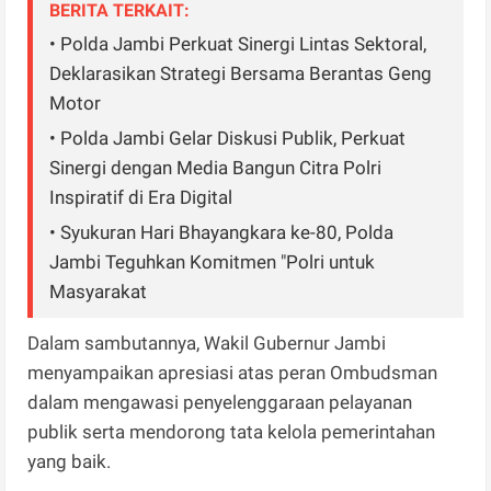
BERITA TERKAIT:
• Polda Jambi Perkuat Sinergi Lintas Sektoral,
Deklarasikan Strategi Bersama Berantas Geng
Motor
• Polda Jambi Gelar Diskusi Publik, Perkuat
Sinergi dengan Media Bangun Citra Polri
Inspiratif di Era Digital
• Syukuran Hari Bhayangkara ke-80, Polda
Jambi Teguhkan Komitmen "Polri untuk
Masyarakat
Dalam sambutannya, Wakil Gubernur Jambi
menyampaikan apresiasi atas peran Ombudsman
dalam mengawasi penyelenggaraan pelayanan
publik serta mendorong tata kelola pemerintahan
yang baik.