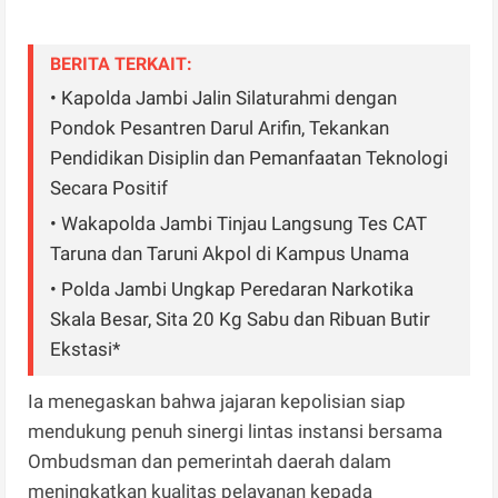
BERITA TERKAIT:
• Kapolda Jambi Jalin Silaturahmi dengan
Pondok Pesantren Darul Arifin, Tekankan
Pendidikan Disiplin dan Pemanfaatan Teknologi
Secara Positif
• Wakapolda Jambi Tinjau Langsung Tes CAT
Taruna dan Taruni Akpol di Kampus Unama
• Polda Jambi Ungkap Peredaran Narkotika
Skala Besar, Sita 20 Kg Sabu dan Ribuan Butir
Ekstasi*
Ia menegaskan bahwa jajaran kepolisian siap
mendukung penuh sinergi lintas instansi bersama
Ombudsman dan pemerintah daerah dalam
meningkatkan kualitas pelayanan kepada