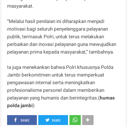
masyarakat.
“Melalui hasil penilaian ini diharapkan menjadi
motivasi bagi seluruh penyelenggara pelayanan
publik, termasuk Polri, untuk terus melakukan
perbaikan dan inovasi pelayanan guna mewujudkan
pelayanan prima kepada masyarakat,” tambahnya.
Ia juga menekankan bahwa Polri khususnya Polda
Jambi berkomitmen untuk terus memperkuat
pengawasan internal serta meningkatkan
profesionalisme personel dalam memberikan
pelayanan yang humanis dan berintegritas.(
humas
polda jambi
)
SHARE
SHARE