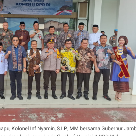
u, Kolonel Inf Nyamin, S.I.P., MM bersama Gubernur Jamb