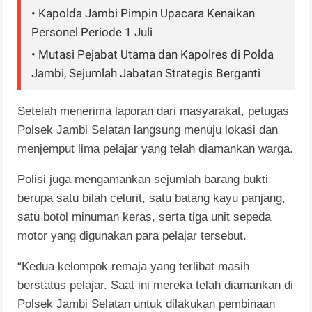
• Kapolda Jambi Pimpin Upacara Kenaikan
Personel Periode 1 Juli
• Mutasi Pejabat Utama dan Kapolres di Polda
Jambi, Sejumlah Jabatan Strategis Berganti
Setelah menerima laporan dari masyarakat, petugas
Polsek Jambi Selatan langsung menuju lokasi dan
menjemput lima pelajar yang telah diamankan warga.
Polisi juga mengamankan sejumlah barang bukti
berupa satu bilah celurit, satu batang kayu panjang,
satu botol minuman keras, serta tiga unit sepeda
motor yang digunakan para pelajar tersebut.
“Kedua kelompok remaja yang terlibat masih
berstatus pelajar. Saat ini mereka telah diamankan di
Polsek Jambi Selatan untuk dilakukan pembinaan