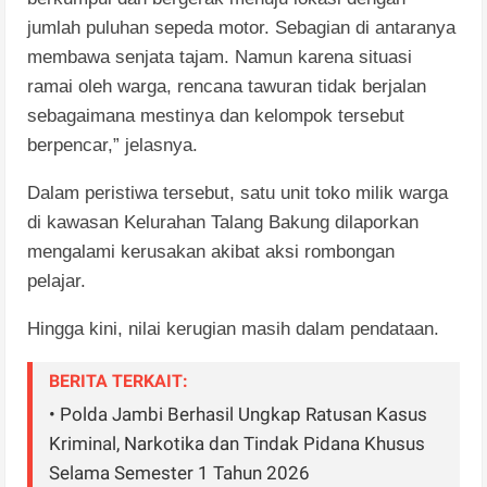
jumlah puluhan sepeda motor. Sebagian di antaranya
membawa senjata tajam. Namun karena situasi
ramai oleh warga, rencana tawuran tidak berjalan
sebagaimana mestinya dan kelompok tersebut
berpencar,” jelasnya.
Dalam peristiwa tersebut, satu unit toko milik warga
di kawasan Kelurahan Talang Bakung dilaporkan
mengalami kerusakan akibat aksi rombongan
pelajar.
Hingga kini, nilai kerugian masih dalam pendataan.
BERITA TERKAIT:
• Polda Jambi Berhasil Ungkap Ratusan Kasus
Kriminal, Narkotika dan Tindak Pidana Khusus
Selama Semester 1 Tahun 2026