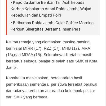
• Kapolda Jambi Berikan Tali Asih kepada
Korban Kebakaran Aspol Polda Jambi, Wujud
Kepedulian dan Empati Polri
• Bidhumas Polda Jambi Gelar Coffee Morning,
Perkuat Sinergitas Bersama Insan Pers
Kelima remaja yang diamankan masing-masing
berinisial MIRR (17), RZZ (17), MHB (17), MRA
(16),dan MRAA (15). Seluruhnya diketahui masih
berstatus sebagai pelajar di salah satu SMK di Kota
Jambi.
Kapolresta menjelaskan, berdasarkan hasil
pemeriksaan sementara, peristiwa tersebut berawal
dari adanya keributan antara dua kelompok pelajar
dari SMK yang berbeda.