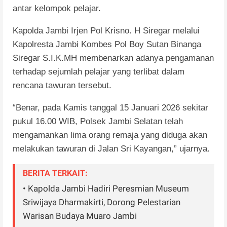
antar kelompok pelajar.
Kapolda Jambi Irjen Pol Krisno. H Siregar melalui
Kapolresta Jambi Kombes Pol Boy Sutan Binanga
Siregar S.I.K.MH membenarkan adanya pengamanan
terhadap sejumlah pelajar yang terlibat dalam
rencana tawuran tersebut.
“Benar, pada Kamis tanggal 15 Januari 2026 sekitar
pukul 16.00 WIB, Polsek Jambi Selatan telah
mengamankan lima orang remaja yang diduga akan
melakukan tawuran di Jalan Sri Kayangan,” ujarnya.
BERITA TERKAIT:
• Kapolda Jambi Hadiri Peresmian Museum
Sriwijaya Dharmakirti, Dorong Pelestarian
Warisan Budaya Muaro Jambi