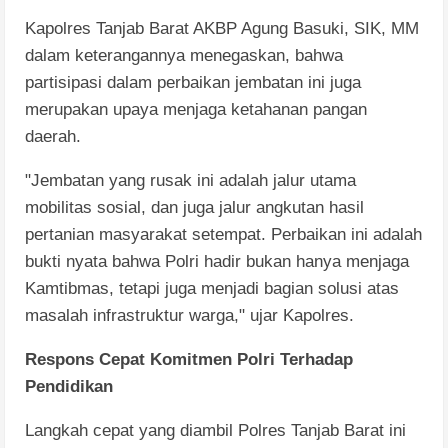
​Kapolres Tanjab Barat AKBP Agung Basuki, SIK, MM
dalam keterangannya menegaskan, bahwa
partisipasi dalam perbaikan jembatan ini juga
merupakan upaya menjaga ketahanan pangan
daerah.
​"Jembatan yang rusak ini adalah jalur utama
mobilitas sosial, dan juga jalur angkutan hasil
pertanian masyarakat setempat. Perbaikan ini adalah
bukti nyata bahwa Polri hadir bukan hanya menjaga
Kamtibmas, tetapi juga menjadi bagian solusi atas
masalah infrastruktur warga," ujar Kapolres.
​Respons Cepat Komitmen Polri Terhadap
Pendidikan
​Langkah cepat yang diambil Polres Tanjab Barat ini