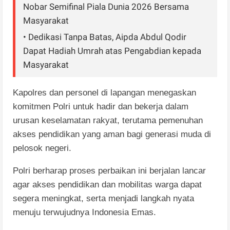
Nobar Semifinal Piala Dunia 2026 Bersama
Masyarakat
• Dedikasi Tanpa Batas, Aipda Abdul Qodir
Dapat Hadiah Umrah atas Pengabdian kepada
Masyarakat
​Kapolres dan personel di lapangan menegaskan
komitmen Polri untuk hadir dan bekerja dalam
urusan keselamatan rakyat, terutama pemenuhan
akses pendidikan yang aman bagi generasi muda di
pelosok negeri.
​Polri berharap proses perbaikan ini berjalan lancar
agar akses pendidikan dan mobilitas warga dapat
segera meningkat, serta menjadi langkah nyata
menuju terwujudnya Indonesia Emas.