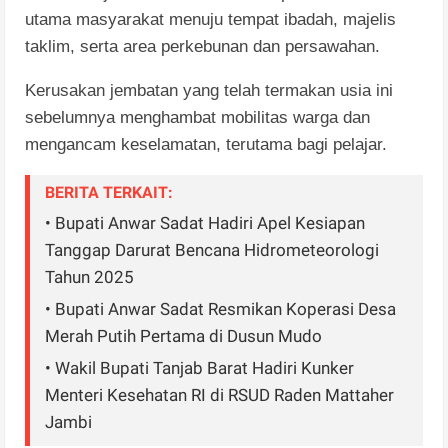
utama masyarakat menuju tempat ibadah, majelis
taklim, serta area perkebunan dan persawahan.
Kerusakan jembatan yang telah termakan usia ini
sebelumnya menghambat mobilitas warga dan
mengancam keselamatan, terutama bagi pelajar.
BERITA TERKAIT:
• Bupati Anwar Sadat Hadiri Apel Kesiapan
Tanggap Darurat Bencana Hidrometeorologi
Tahun 2025
• Bupati Anwar Sadat Resmikan Koperasi Desa
Merah Putih Pertama di Dusun Mudo
• Wakil Bupati Tanjab Barat Hadiri Kunker
Menteri Kesehatan RI di RSUD Raden Mattaher
Jambi