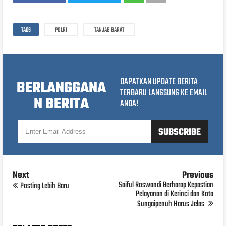
TAGS
POLRI
TANJAB BARAT
DAPATKAN UPDATE BERITA
BERLANGGANA
TERBARU LANGSUNG KE EMAIL
N BERITA
ANDA!
Next
Previous
Saiful Roswandi Berharap Kepastian
Posting Lebih Baru
Pelayanan di Kerinci dan Kota
Sungaipenuh Harus Jelas