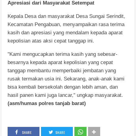
​Apresiasi dari Masyarakat Setempat
​Kepala Desa dan masyarakat Desa Sungai Serindit,
Kecamatan Pengabuan, menyampaikan rasa terima
kasih dan apresiasi yang mendalam kepada aparat
kepolisian atas aksi cepat tanggap ini.
​"Kami mengucapkan terima kasih yang sebesar-
besarnya kepada aparat kepolisian yang cepat
tanggap membantu memperbaiki jembatan yang
rusak termakan usia ini. Sekarang, anak-anak kami
bisa kembali bersekolah dengan lebih aman, dan
hasil panen kami juga lancar," ungkap masyarakat.
(asm/humas polres tanjab barat)
SHARE
SHARE