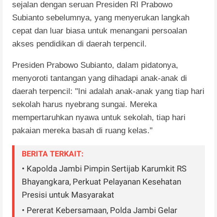
sejalan dengan seruan Presiden RI Prabowo
Subianto sebelumnya, yang menyerukan langkah
cepat dan luar biasa untuk menangani persoalan
akses pendidikan di daerah terpencil.
​Presiden Prabowo Subianto, dalam pidatonya,
menyoroti tantangan yang dihadapi anak-anak di
daerah terpencil: "Ini adalah anak-anak yang tiap hari
sekolah harus nyebrang sungai. Mereka
mempertaruhkan nyawa untuk sekolah, tiap hari
pakaian mereka basah di ruang kelas."
BERITA TERKAIT:
• Kapolda Jambi Pimpin Sertijab Karumkit RS
Bhayangkara, Perkuat Pelayanan Kesehatan
Presisi untuk Masyarakat
• Pererat Kebersamaan, Polda Jambi Gelar