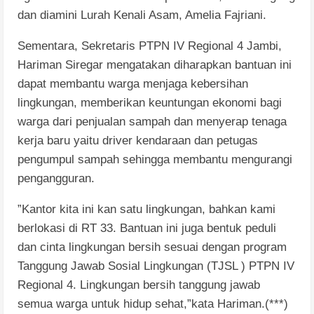
dan diamini Lurah Kenali Asam, Amelia Fajriani.
Sementara, Sekretaris PTPN IV Regional 4 Jambi,
Hariman Siregar mengatakan diharapkan bantuan ini
dapat membantu warga menjaga kebersihan
lingkungan, memberikan keuntungan ekonomi bagi
warga dari penjualan sampah dan menyerap tenaga
kerja baru yaitu driver kendaraan dan petugas
pengumpul sampah sehingga membantu mengurangi
pengangguran.
”Kantor kita ini kan satu lingkungan, bahkan kami
berlokasi di RT 33. Bantuan ini juga bentuk peduli
dan cinta lingkungan bersih sesuai dengan program
Tanggung Jawab Sosial Lingkungan (TJSL ) PTPN IV
Regional 4. Lingkungan bersih tanggung jawab
semua warga untuk hidup sehat,”kata Hariman.(***)