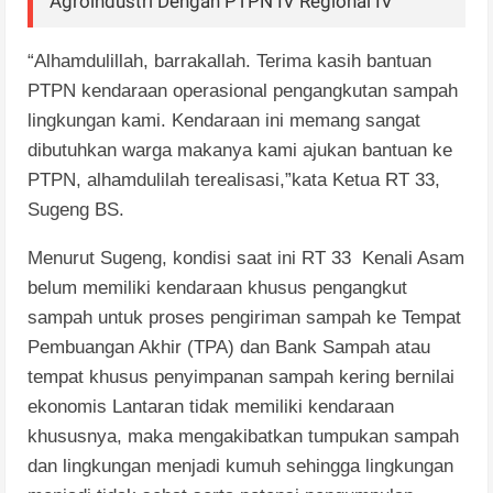
Agroindustri Dengan PTPN IV Regional IV
“Alhamdulillah, barrakallah. Terima kasih bantuan
PTPN kendaraan operasional pengangkutan sampah
lingkungan kami. Kendaraan ini memang sangat
dibutuhkan warga makanya kami ajukan bantuan ke
PTPN, alhamdulilah terealisasi,”kata Ketua RT 33,
Sugeng BS.
Menurut Sugeng, kondisi saat ini RT 33 Kenali Asam
belum memiliki kendaraan khusus pengangkut
sampah untuk proses pengiriman sampah ke Tempat
Pembuangan Akhir (TPA) dan Bank Sampah atau
tempat khusus penyimpanan sampah kering bernilai
ekonomis Lantaran tidak memiliki kendaraan
khususnya, maka mengakibatkan tumpukan sampah
dan lingkungan menjadi kumuh sehingga lingkungan