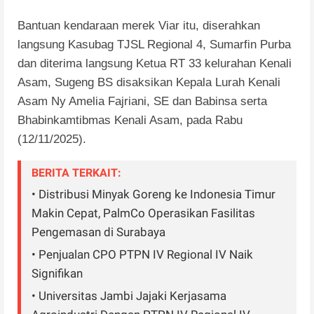
Bantuan kendaraan merek Viar itu, diserahkan
langsung Kasubag TJSL Regional 4, Sumarfin Purba
dan diterima langsung Ketua RT 33 kelurahan Kenali
Asam, Sugeng BS disaksikan Kepala Lurah Kenali
Asam Ny Amelia Fajriani, SE dan Babinsa serta
Bhabinkamtibmas Kenali Asam, pada Rabu
(12/11/2025).
BERITA TERKAIT:
• Distribusi Minyak Goreng ke Indonesia Timur
Makin Cepat, PalmCo Operasikan Fasilitas
Pengemasan di Surabaya
• Penjualan CPO PTPN IV Regional IV Naik
Signifikan
• Universitas Jambi Jajaki Kerjasama