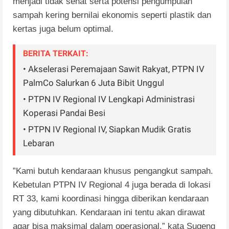
menjadi tidak sehat serta potensi pengumpulan
sampah kering bernilai ekonomis seperti plastik dan
kertas juga belum optimal.
BERITA TERKAIT:
• Akselerasi Peremajaan Sawit Rakyat, PTPN IV
PalmCo Salurkan 6 Juta Bibit Unggul
• PTPN IV Regional IV Lengkapi Administrasi
Koperasi Pandai Besi
• PTPN IV Regional IV, Siapkan Mudik Gratis
Lebaran
”Kami butuh kendaraan khusus pengangkut sampah.
Kebetulan PTPN IV Regional 4 juga berada di lokasi
RT 33, kami koordinasi hingga diberikan kendaraan
yang dibutuhkan. Kendaraan ini tentu akan dirawat
agar bisa maksimal dalam operasional,” kata Sugeng