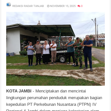
REDAKSI RADAR TANJAB
NOVEMBER 15, 2025
0
KOTA JAMBI
- Menciptakan dan mencintai
lingkungan perumahan penduduk merupakan bagian
kepedulian PT Perkebunan Nusantara (PTPN) IV