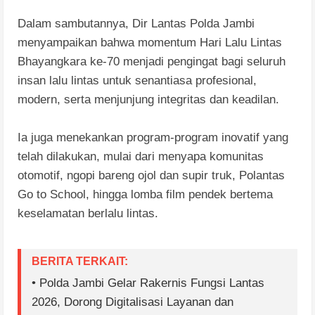
Dalam sambutannya, Dir Lantas Polda Jambi
menyampaikan bahwa momentum Hari Lalu Lintas
Bhayangkara ke-70 menjadi pengingat bagi seluruh
insan lalu lintas untuk senantiasa profesional,
modern, serta menjunjung integritas dan keadilan.
Ia juga menekankan program-program inovatif yang
telah dilakukan, mulai dari menyapa komunitas
otomotif, ngopi bareng ojol dan supir truk, Polantas
Go to School, hingga lomba film pendek bertema
keselamatan berlalu lintas.
BERITA TERKAIT:
• Polda Jambi Gelar Rakernis Fungsi Lantas
2026, Dorong Digitalisasi Layanan dan