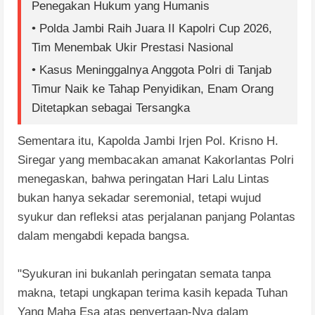
Penegakan Hukum yang Humanis
• Polda Jambi Raih Juara II Kapolri Cup 2026,
Tim Menembak Ukir Prestasi Nasional
• Kasus Meninggalnya Anggota Polri di Tanjab
Timur Naik ke Tahap Penyidikan, Enam Orang
Ditetapkan sebagai Tersangka
Sementara itu, Kapolda Jambi Irjen Pol. Krisno H.
Siregar yang membacakan amanat Kakorlantas Polri
menegaskan, bahwa peringatan Hari Lalu Lintas
bukan hanya sekadar seremonial, tetapi wujud
syukur dan refleksi atas perjalanan panjang Polantas
dalam mengabdi kepada bangsa.
"Syukuran ini bukanlah peringatan semata tanpa
makna, tetapi ungkapan terima kasih kepada Tuhan
Yang Maha Esa atas penyertaan-Nya dalam