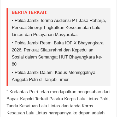
BERITA TERKAIT:
• Polda Jambi Terima Audiensi PT Jasa Raharja,
Perkuat Sinergi Tingkatkan Keselamatan Lalu
Lintas dan Pelayanan Masyarakat
• Polda Jambi Resmi Buka IOF X Bhayangkara
2026, Perkuat Silaturahmi dan Kepedulian
Sosial dalam Semangat HUT Bhayangkara ke-
80
• Polda Jambi Dalami Kasus Meninggalnya
Anggota Polri di Tanjab Timur
" Korlantas Polri telah mendapatkan pengesahan dari
Bapak Kapolri Terkait Pataka Korps Lalu Lintas Polri,
Tanda Kesatuan Lalu Lintas dan tanda Korps
Kesatuan Lalu Lintas harapannya ke depan adalah