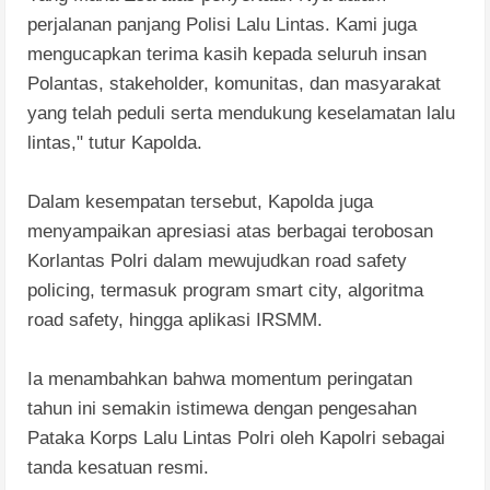
perjalanan panjang Polisi Lalu Lintas. Kami juga
mengucapkan terima kasih kepada seluruh insan
Polantas, stakeholder, komunitas, dan masyarakat
yang telah peduli serta mendukung keselamatan lalu
lintas," tutur Kapolda.
Dalam kesempatan tersebut, Kapolda juga
menyampaikan apresiasi atas berbagai terobosan
Korlantas Polri dalam mewujudkan road safety
policing, termasuk program smart city, algoritma
road safety, hingga aplikasi IRSMM.
Ia menambahkan bahwa momentum peringatan
tahun ini semakin istimewa dengan pengesahan
Pataka Korps Lalu Lintas Polri oleh Kapolri sebagai
tanda kesatuan resmi.