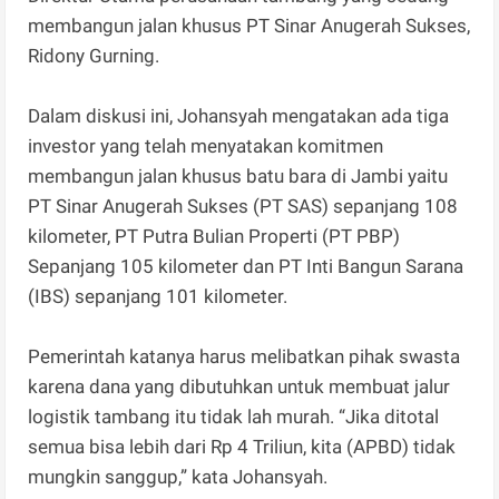
membangun jalan khusus PT Sinar Anugerah Sukses,
Ridony Gurning.
Dalam diskusi ini, Johansyah mengatakan ada tiga
investor yang telah menyatakan komitmen
membangun jalan khusus batu bara di Jambi yaitu
PT Sinar Anugerah Sukses (PT SAS) sepanjang 108
kilometer, PT Putra Bulian Properti (PT PBP)
Sepanjang 105 kilometer dan PT Inti Bangun Sarana
(IBS) sepanjang 101 kilometer.
Pemerintah katanya harus melibatkan pihak swasta
karena dana yang dibutuhkan untuk membuat jalur
logistik tambang itu tidak lah murah. “Jika ditotal
semua bisa lebih dari Rp 4 Triliun, kita (APBD) tidak
mungkin sanggup,” kata Johansyah.