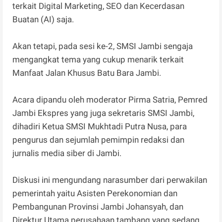
terkait Digital Marketing, SEO dan Kecerdasan
Buatan (AI) saja.
Akan tetapi, pada sesi ke-2, SMSI Jambi sengaja
mengangkat tema yang cukup menarik terkait
Manfaat Jalan Khusus Batu Bara Jambi.
Acara dipandu oleh moderator Pirma Satria, Pemred
Jambi Ekspres yang juga sekretaris SMSI Jambi,
dihadiri Ketua SMSI Mukhtadi Putra Nusa, para
pengurus dan sejumlah pemimpin redaksi dan
jurnalis media siber di Jambi.
Diskusi ini mengundang narasumber dari perwakilan
pemerintah yaitu Asisten Perekonomian dan
Pembangunan Provinsi Jambi Johansyah, dan
Direktur Utama perusahaan tambang yang sedang