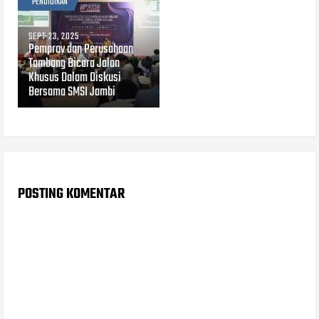
PENDIDIKAN
SEPT 23, 2025
Pemprov dan Perusahaan
Tambang Bicara Jalan
Khusus Dalam Diskusi
Bersama SMSI Jambi
POSTING KOMENTAR