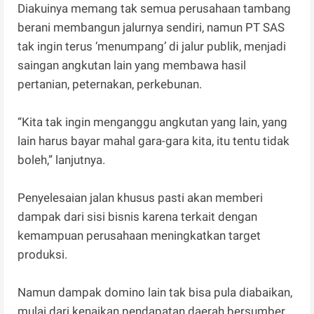
Diakuinya memang tak semua perusahaan tambang
berani membangun jalurnya sendiri, namun PT SAS
tak ingin terus ‘menumpang’ di jalur publik, menjadi
saingan angkutan lain yang membawa hasil
pertanian, peternakan, perkebunan.
“Kita tak ingin menganggu angkutan yang lain, yang
lain harus bayar mahal gara-gara kita, itu tentu tidak
boleh,” lanjutnya.
Penyelesaian jalan khusus pasti akan memberi
dampak dari sisi bisnis karena terkait dengan
kemampuan perusahaan meningkatkan target
produksi.
Namun dampak domino lain tak bisa pula diabaikan,
mulai dari kenaikan pendapatan daerah bersumber