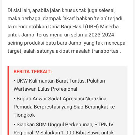
Di sisi lain, apabila jalan khusus tak juga selesai,
maka berbagai dampak ‘akan’ bahkan ‘telah’ terjadi.
Ia mencontohkan Dana Bagi Hasil (DBH) Minerba
untuk Jambi terus menurun selama 2023-2024
seiring produksi batu bara Jambi yang tak mencapai
target, salah satunya akibat masalah transportasi.
BERITA TERKAIT:
• UKW Kalimantan Barat Tuntas, Puluhan
Wartawan Lulus Profesional
• Bupati Anwar Sadat Apresiasi Nurazlina,
Pemuda Berprestasi yang Siap Berangkat ke
Tiongkok
• Siapkan SDM Unggul Perkebunan, PTPN IV
Regional IV Salurkan 1.000 Bibit Sawit untuk