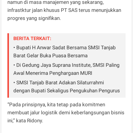
namun di masa manajemen yang sekarang,
infrastktur jalan khusus PT SAS terus menunjukkan
progres yang signifikan.
BERITA TERKAIT:
• Bupati H Anwar Sadat Bersama SMSI Tanjab
Barat Gelar Buka Puasa Bersama
• Di Gedung Jaya Suprana Institute, SMSI Paling
Awal Menerima Penghargaan MURI
• SMSI Tanjab Barat Adakan Silaturrahmi
dengan Bupati Sekaligus Pengukuhan Pengurus
“Pada prinsipnya, kita tetap pada komitmen
membuat jalur logistik demi keberlangsungan bisnis
ini,” kata Ridony.