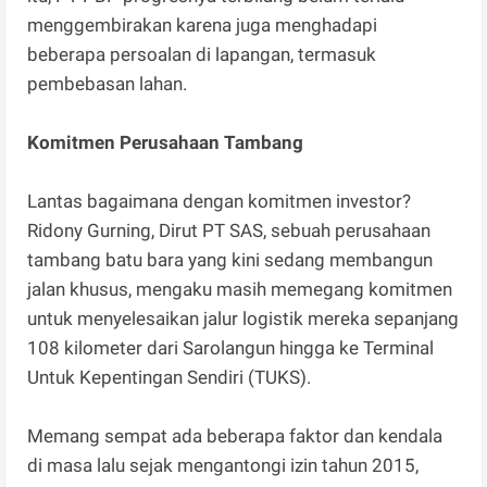
menggembirakan karena juga menghadapi
beberapa persoalan di lapangan, termasuk
pembebasan lahan.
Komitmen Perusahaan Tambang
Lantas bagaimana dengan komitmen investor?
Ridony Gurning, Dirut PT SAS, sebuah perusahaan
tambang batu bara yang kini sedang membangun
jalan khusus, mengaku masih memegang komitmen
untuk menyelesaikan jalur logistik mereka sepanjang
108 kilometer dari Sarolangun hingga ke Terminal
Untuk Kepentingan Sendiri (TUKS).
Memang sempat ada beberapa faktor dan kendala
di masa lalu sejak mengantongi izin tahun 2015,