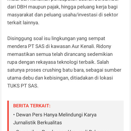
dari DBH maupun pajak, hingga peluang kerja bagi
masyarakat dan peluang usaha/investasi di sektor
terkait lainnya.
Disinggung soal isu lingkungan yang sempat
mendera PT SAS di kawasan Aur Kenali. Ridony
memastikan semua telah dirancang sedemikian
rupa dengan rekayasa teknologi terbaik. Salah
satunya proses crushing batu bara, sebagai sumber
utama debu dan kebisingan, ditiadakan di lokasi
TUKS PT SAS.
BERITA TERKAIT:
• Dewan Pers Hanya Melindungi Karya
Jurnalistik Berkualitas