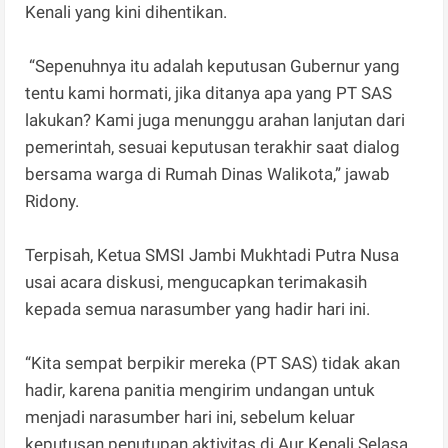
Kenali yang kini dihentikan.
“Sepenuhnya itu adalah keputusan Gubernur yang
tentu kami hormati, jika ditanya apa yang PT SAS
lakukan? Kami juga menunggu arahan lanjutan dari
pemerintah, sesuai keputusan terakhir saat dialog
bersama warga di Rumah Dinas Walikota,” jawab
Ridony.
Terpisah, Ketua SMSI Jambi Mukhtadi Putra Nusa
usai acara diskusi, mengucapkan terimakasih
kepada semua narasumber yang hadir hari ini.
“Kita sempat berpikir mereka (PT SAS) tidak akan
hadir, karena panitia mengirim undangan untuk
menjadi narasumber hari ini, sebelum keluar
keputusan penutupan aktivitas di Aur Kenali Selasa