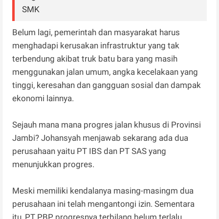
SMK
Belum lagi, pemerintah dan masyarakat harus
menghadapi kerusakan infrastruktur yang tak
terbendung akibat truk batu bara yang masih
menggunakan jalan umum, angka kecelakaan yang
tinggi, keresahan dan gangguan sosial dan dampak
ekonomi lainnya.
Sejauh mana mana progres jalan khusus di Provinsi
Jambi? Johansyah menjawab sekarang ada dua
perusahaan yaitu PT IBS dan PT SAS yang
menunjukkan progres.
Meski memiliki kendalanya masing-masingm dua
perusahaan ini telah mengantongi izin. Sementara
itu, PT PBP progresnya terbilang belum terlalu