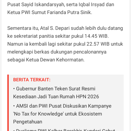
Pusat Sayid Iskandarsyah, serta Iqbal Irsyad dan
Ketua PWI Sumut Farianda Putra Sinik.
Sementara itu, Atal S. Depari sudah lebih dulu datang
ke sekretariat panitia sekitar pukul 14.45 WIB.
Namun ia kembali lagi sekitar pukul 22.57 WIB untuk
melengkapi berkas dukungan pencalonannya
sebagai Ketua Dewan Kehormatan.
BERITA TERKAIT:
• Gubernur Banten Teken Surat Resmi
Kesediaan Jadi Tuan Rumah HPN 2026
• AMSI dan PWI Pusat Diskusikan Kampanye
'No Tax for Knowledge' untuk Ekosistem
Pengetahuan