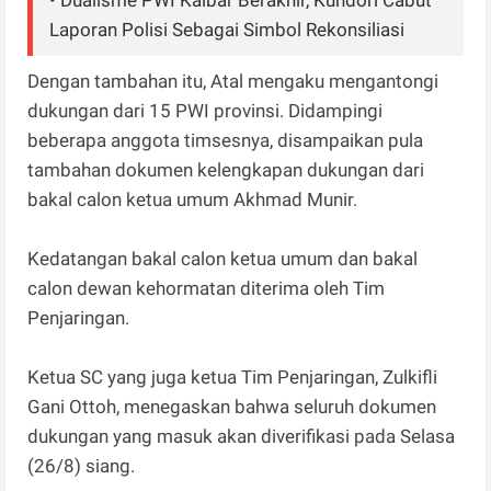
• Dualisme PWI Kalbar Berakhir, Kundori Cabut
Laporan Polisi Sebagai Simbol Rekonsiliasi
Dengan tambahan itu, Atal mengaku mengantongi
dukungan dari 15 PWI provinsi. Didampingi
beberapa anggota timsesnya, disampaikan pula
tambahan dokumen kelengkapan dukungan dari
bakal calon ketua umum Akhmad Munir.
Kedatangan bakal calon ketua umum dan bakal
calon dewan kehormatan diterima oleh Tim
Penjaringan.
Ketua SC yang juga ketua Tim Penjaringan, Zulkifli
Gani Ottoh, menegaskan bahwa seluruh dokumen
dukungan yang masuk akan diverifikasi pada Selasa
(26/8) siang.