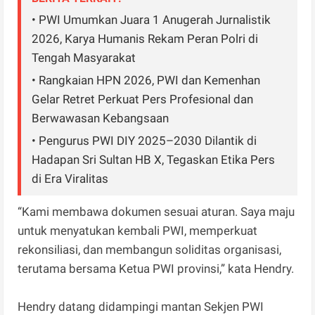
• PWI Umumkan Juara 1 Anugerah Jurnalistik
2026, Karya Humanis Rekam Peran Polri di
Tengah Masyarakat
• Rangkaian HPN 2026, PWI dan Kemenhan
Gelar Retret Perkuat Pers Profesional dan
Berwawasan Kebangsaan
• Pengurus PWI DIY 2025–2030 Dilantik di
Hadapan Sri Sultan HB X, Tegaskan Etika Pers
di Era Viralitas
“Kami membawa dokumen sesuai aturan. Saya maju
untuk menyatukan kembali PWI, memperkuat
rekonsiliasi, dan membangun soliditas organisasi,
terutama bersama Ketua PWI provinsi,” kata Hendry.
Hendry datang didampingi mantan Sekjen PWI