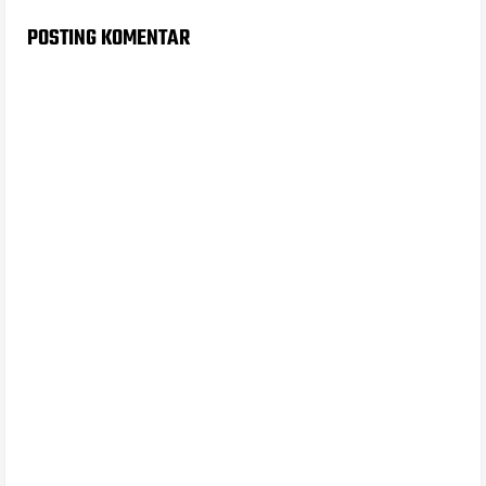
POSTING KOMENTAR