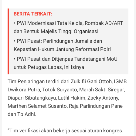
BERITA TERKAIT:
• PWI Modernisasi Tata Kelola, Rombak AD/ART
dan Bentuk Majelis Tinggi Organisasi
• PWI Pusat: Perlindungan Jurnalis dan
Kepastian Hukum Jantung Reformasi Polri
• PWI Pusat dan Ditjenpas Tandatangani MoU
untuk Petugas Lapas, Ini Isinya
Tim Penjaringan terdiri dari Zulkifli Gani Ottoh, IGMB
Dwikora Putra, Totok Suryanto, Marah Sakti Siregar,
Diapari Sibatangkayu, Lutfil Hakim, Zacky Antony,
Marthen Selamet Susanto, Raja Parlindungan Pane
dan Tb Adhi.
“Tim verifikasi akan bekerja sesuai aturan kongres.