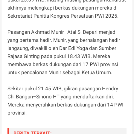
akhirnya melengkapi berkas dukungan mereka di
Sekretariat Panitia Kongres Persatuan PWI 2025.
Pasangan Akhmad Munir–Atal S. Depari menjadi
yang pertama hadir. Munir, yang berhalangan hadir
langsung, diwakili oleh Dar Edi Yoga dan Sumber
Rajasa Ginting pada pukul 18.43 WIB. Mereka
membawa berkas dukungan dari 17 PWI provinsi
untuk pencalonan Munir sebagai Ketua Umum.
Sekitar pukul 21.45 WIB, giliran pasangan Hendry
Ch. Bangun–Sihono HT yang mendaftarkan diri.
Mereka menyerahkan berkas dukungan dari 14 PWI
provinsi.
BERITA TERKAIT: