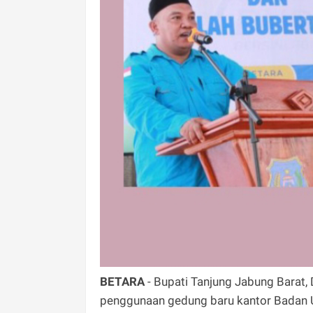
BETARA
- Bupati Tanjung Jabung Barat
penggunaan gedung baru kantor Badan 