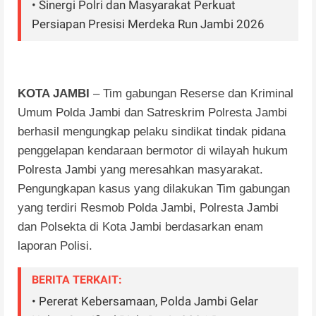
• Sinergi Polri dan Masyarakat Perkuat
Persiapan Presisi Merdeka Run Jambi 2026
KOTA JAMBI
– Tim gabungan Reserse dan Kriminal
Umum Polda Jambi dan Satreskrim Polresta Jambi
berhasil mengungkap pelaku sindikat tindak pidana
penggelapan kendaraan bermotor di wilayah hukum
Polresta Jambi yang meresahkan masyarakat.
Pengungkapan kasus yang dilakukan Tim gabungan
yang terdiri Resmob Polda Jambi, Polresta Jambi
dan Polsekta di Kota Jambi berdasarkan enam
laporan Polisi.
BERITA TERKAIT:
• Pererat Kebersamaan, Polda Jambi Gelar