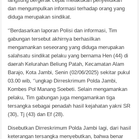
langsung bergerak cepat melakukan penyelidikan
dan mengumpulkan informasi terhadap orang yang
diduga merupakan sindikat.
‘’Berdasarkan laporan Polisi dan informasi, Tim
gabungan tersebut akhirnya berhasilkan
mengamankan seseorang yang diduga merupakan
salahsatu sindikat pelaku yang bernama Hen (44) di
daerah Kelurahan Beliung Patah, Kecamatan Alam
Barajo, Kota Jambi, Senin (02/06/2025) sekitar pukul
03.00 wib, ‘’ungkap Dirreskrimum Polda Jambi,
Kombes Pol Manang Soebeti. Selain mengamankan
pelaku, Tim gabungan juga mengamankan tiga
tersangka sebagai penadah hasil kejahatan yakni SR
(30), Tj (43) dan Ef (28).
Disebutkan Dirreskrimum Polda Jambi lagi, dari hasil
keterangan tersangka menyebutkan, bahwa benar