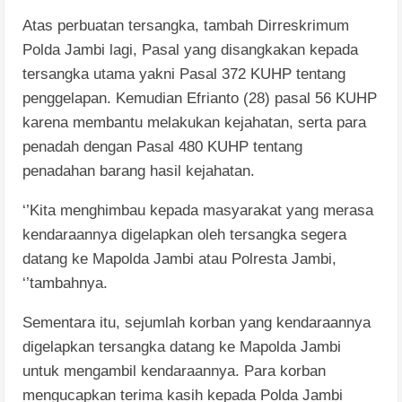
Atas perbuatan tersangka, tambah Dirreskrimum
Polda Jambi lagi, Pasal yang disangkakan kepada
tersangka utama yakni Pasal 372 KUHP tentang
penggelapan. Kemudian Efrianto (28) pasal 56 KUHP
karena membantu melakukan kejahatan, serta para
penadah dengan Pasal 480 KUHP tentang
penadahan barang hasil kejahatan.
‘’Kita menghimbau kepada masyarakat yang merasa
kendaraannya digelapkan oleh tersangka segera
datang ke Mapolda Jambi atau Polresta Jambi,
‘’tambahnya.
Sementara itu, sejumlah korban yang kendaraannya
digelapkan tersangka datang ke Mapolda Jambi
untuk mengambil kendaraannya. Para korban
mengucapkan terima kasih kepada Polda Jambi