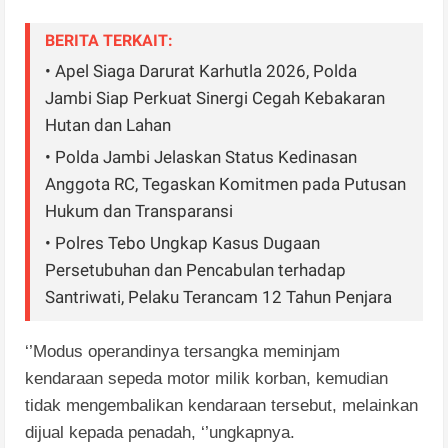
BERITA TERKAIT:
• Apel Siaga Darurat Karhutla 2026, Polda
Jambi Siap Perkuat Sinergi Cegah Kebakaran
Hutan dan Lahan
• Polda Jambi Jelaskan Status Kedinasan
Anggota RC, Tegaskan Komitmen pada Putusan
Hukum dan Transparansi
• Polres Tebo Ungkap Kasus Dugaan
Persetubuhan dan Pencabulan terhadap
Santriwati, Pelaku Terancam 12 Tahun Penjara
‘’Modus operandinya tersangka meminjam
kendaraan sepeda motor milik korban, kemudian
tidak mengembalikan kendaraan tersebut, melainkan
dijual kepada penadah, ‘’ungkapnya.