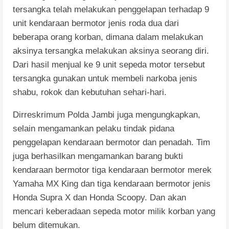
tersangka telah melakukan penggelapan terhadap 9
unit kendaraan bermotor jenis roda dua dari
beberapa orang korban, dimana dalam melakukan
aksinya tersangka melakukan aksinya seorang diri.
Dari hasil menjual ke 9 unit sepeda motor tersebut
tersangka gunakan untuk membeli narkoba jenis
shabu, rokok dan kebutuhan sehari-hari.
Dirreskrimum Polda Jambi juga mengungkapkan,
selain mengamankan pelaku tindak pidana
penggelapan kendaraan bermotor dan penadah. Tim
juga berhasilkan mengamankan barang bukti
kendaraan bermotor tiga kendaraan bermotor merek
Yamaha MX King dan tiga kendaraan bermotor jenis
Honda Supra X dan Honda Scoopy. Dan akan
mencari keberadaan sepeda motor milik korban yang
belum ditemukan.