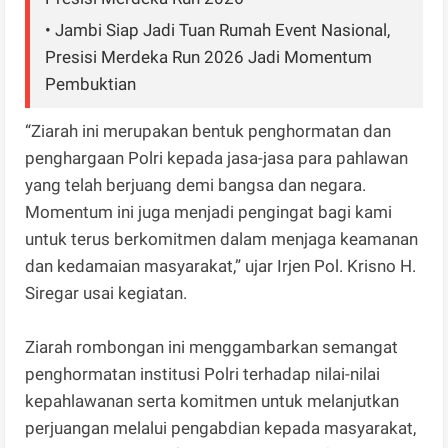
• Jambi Siap Jadi Tuan Rumah Event Nasional,
Presisi Merdeka Run 2026 Jadi Momentum
Pembuktian
“Ziarah ini merupakan bentuk penghormatan dan
penghargaan Polri kepada jasa-jasa para pahlawan
yang telah berjuang demi bangsa dan negara.
Momentum ini juga menjadi pengingat bagi kami
untuk terus berkomitmen dalam menjaga keamanan
dan kedamaian masyarakat,” ujar Irjen Pol. Krisno H.
Siregar usai kegiatan.
Ziarah rombongan ini menggambarkan semangat
penghormatan institusi Polri terhadap nilai-nilai
kepahlawanan serta komitmen untuk melanjutkan
perjuangan melalui pengabdian kepada masyarakat,