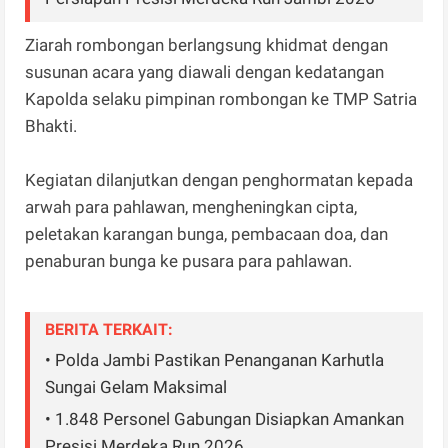
Ziarah rombongan berlangsung khidmat dengan
susunan acara yang diawali dengan kedatangan
Kapolda selaku pimpinan rombongan ke TMP Satria
Bhakti.
Kegiatan dilanjutkan dengan penghormatan kepada
arwah para pahlawan, mengheningkan cipta,
peletakan karangan bunga, pembacaan doa, dan
penaburan bunga ke pusara para pahlawan.
BERITA TERKAIT:
• Polda Jambi Pastikan Penanganan Karhutla
Sungai Gelam Maksimal
• 1.848 Personel Gabungan Disiapkan Amankan
Presisi Merdeka Run 2026