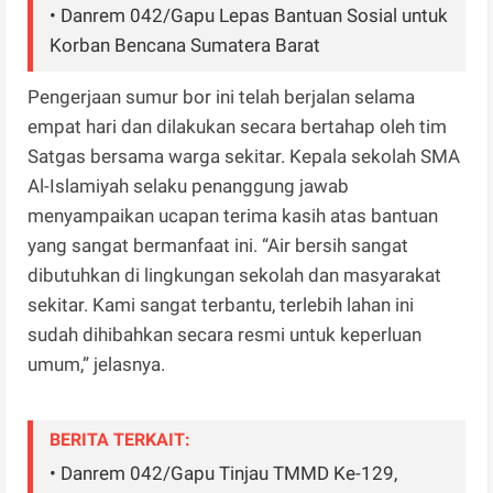
• Danrem 042/Gapu Lepas Bantuan Sosial untuk
Korban Bencana Sumatera Barat
Pengerjaan sumur bor ini telah berjalan selama
empat hari dan dilakukan secara bertahap oleh tim
Satgas bersama warga sekitar. Kepala sekolah SMA
Al-Islamiyah selaku penanggung jawab
menyampaikan ucapan terima kasih atas bantuan
yang sangat bermanfaat ini. “Air bersih sangat
dibutuhkan di lingkungan sekolah dan masyarakat
sekitar. Kami sangat terbantu, terlebih lahan ini
sudah dihibahkan secara resmi untuk keperluan
umum,” jelasnya.
BERITA TERKAIT:
• Danrem 042/Gapu Tinjau TMMD Ke-129,