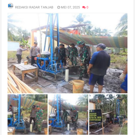
REDAKSI RADAR TANJAB
MEI 07, 2025
0