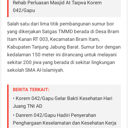
Rehab Perluasan Masjid At Taqwa Korem
042/Gapu
Salah satu dari lima titik pembangunan sumur bor
yang dikerjakan Satgas TMMD berada di Desa Bram
Itam Kanan RT 003, Kecamatan Bram Itam,
Kabupaten Tanjung Jabung Barat. Sumur bor dengan
kedalaman 150 meter ini dirancang untuk melayani
sekitar 200 jiwa yang berada di sekitar lingkungan
sekolah SMA Al-Islamiyah.
BERITA TERKAIT:
• Korem 042/Gapu Gelar Bakti Kesehatan Hari
Juang TNI AD
• Danrem 042/Gapu Hadiri Penyerahan
Penghargaan Keselamatan dan Kesehatan Kerja