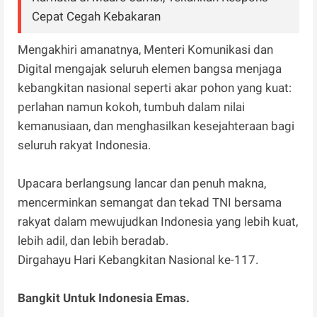
Cepat Cegah Kebakaran
Mengakhiri amanatnya, Menteri Komunikasi dan
Digital mengajak seluruh elemen bangsa menjaga
kebangkitan nasional seperti akar pohon yang kuat:
perlahan namun kokoh, tumbuh dalam nilai
kemanusiaan, dan menghasilkan kesejahteraan bagi
seluruh rakyat Indonesia.
Upacara berlangsung lancar dan penuh makna,
mencerminkan semangat dan tekad TNI bersama
rakyat dalam mewujudkan Indonesia yang lebih kuat,
lebih adil, dan lebih beradab.
Dirgahayu Hari Kebangkitan Nasional ke-117.
Bangkit Untuk Indonesia Emas.