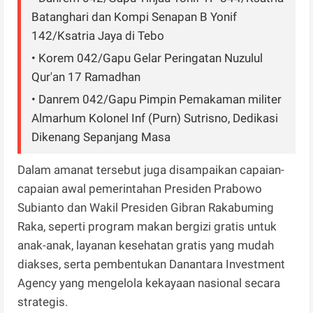
Batanghari dan Kompi Senapan B Yonif
142/Ksatria Jaya di Tebo
• Korem 042/Gapu Gelar Peringatan Nuzulul
Qur'an 17 Ramadhan
• Danrem 042/Gapu Pimpin Pemakaman militer
Almarhum Kolonel Inf (Purn) Sutrisno, Dedikasi
Dikenang Sepanjang Masa
Dalam amanat tersebut juga disampaikan capaian-
capaian awal pemerintahan Presiden Prabowo
Subianto dan Wakil Presiden Gibran Rakabuming
Raka, seperti program makan bergizi gratis untuk
anak-anak, layanan kesehatan gratis yang mudah
diakses, serta pembentukan Danantara Investment
Agency yang mengelola kekayaan nasional secara
strategis.