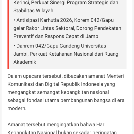
Kerinci, Perkuat Sinergi Program Strategis dan
Stabilitas Wilayah
• Antisipasi Karhutla 2026, Korem 042/Gapu
gelar Rakor Lintas Sektoral, Dorong Pendekatan
Preventif dan Respons Cepat di Jambi
• Danrem 042/Gapu Gandeng Universitas
Jambi, Perkuat Ketahanan Nasional dari Ruang
Akademik
Dalam upacara tersebut, dibacakan amanat Menteri
Komunikasi dan Digital Republik Indonesia yang
mengangkat semangat kebangkitan nasional
sebagai fondasi utama pembangunan bangsa di era
modern.
Amanat tersebut mengingatkan bahwa Hari
Kebangkitan Nasional bukan sekadar peringatan