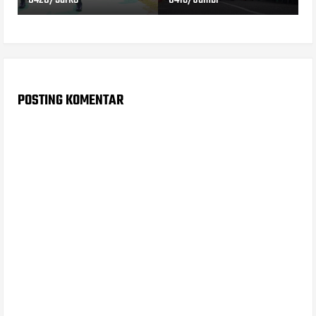
POSTING KOMENTAR