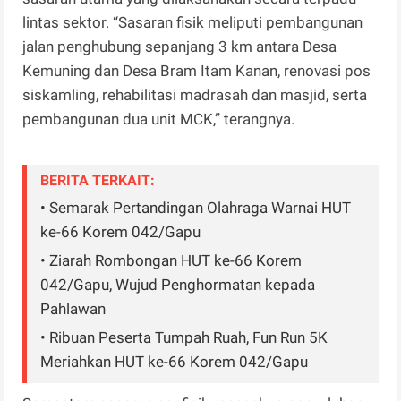
lintas sektor. “Sasaran fisik meliputi pembangunan
jalan penghubung sepanjang 3 km antara Desa
Kemuning dan Desa Bram Itam Kanan, renovasi pos
siskamling, rehabilitasi madrasah dan masjid, serta
pembangunan dua unit MCK,” terangnya.
BERITA TERKAIT:
• Semarak Pertandingan Olahraga Warnai HUT
ke-66 Korem 042/Gapu
• Ziarah Rombongan HUT ke-66 Korem
042/Gapu, Wujud Penghormatan kepada
Pahlawan
• Ribuan Peserta Tumpah Ruah, Fun Run 5K
Meriahkan HUT ke-66 Korem 042/Gapu