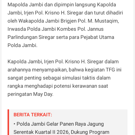
Mapolda Jambi dan dipimpin langsung Kapolda
Jambi, Irjen Pol. Krisno H. Siregar dan turut dihadiri
oleh Wakapolda Jambi Brigjen Pol. M. Mustaqim,
Irwasda Polda Jambi Kombes Pol. Jannus
Parlindungan Siregar serta para Pejabat Utama
Polda Jambi.
Kapolda Jambi, Irjen Pol. Krisno H. Siregar dalam
arahannya menyampaikan, bahwa kegiatan TFG ini
sangat penting sebagai simulasi taktis dalam
rangka menghadapi potensi kerawanan saat
peringatan May Day.
BERITA TERKAIT:
• Polda Jambi Gelar Panen Raya Jagung
Serentak Kuartal II 2026, Dukung Program