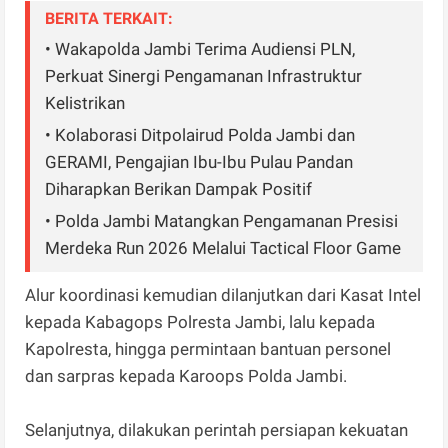
BERITA TERKAIT:
• Wakapolda Jambi Terima Audiensi PLN,
Perkuat Sinergi Pengamanan Infrastruktur
Kelistrikan
• Kolaborasi Ditpolairud Polda Jambi dan
GERAMI, Pengajian Ibu-Ibu Pulau Pandan
Diharapkan Berikan Dampak Positif
• Polda Jambi Matangkan Pengamanan Presisi
Merdeka Run 2026 Melalui Tactical Floor Game
Alur koordinasi kemudian dilanjutkan dari Kasat Intel
kepada Kabagops Polresta Jambi, lalu kepada
Kapolresta, hingga permintaan bantuan personel
dan sarpras kepada Karoops Polda Jambi.
Selanjutnya, dilakukan perintah persiapan kekuatan