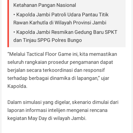
Ketahanan Pangan Nasional
• Kapolda Jambi Patroli Udara Pantau Titik
Rawan Karhutla di Wilayah Provinsi Jambi
• Kapolda Jambi Resmikan Gedung Baru SPKT
dan Tinjau SPPG Polres Bungo
“Melalui Tactical Floor Game ini, kita memastikan
seluruh rangkaian prosedur pengamanan dapat
berjalan secara terkoordinasi dan responsif
terhadap berbagai dinamika di lapangan,” ujar
Kapolda.
Dalam simulasi yang digelar, skenario dimulai dari
laporan informasi intelijen mengenai rencana
kegiatan May Day di wilayah Jambi.