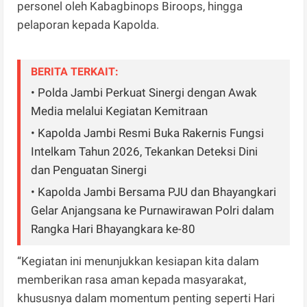
personel oleh Kabagbinops Biroops, hingga
pelaporan kepada Kapolda.
BERITA TERKAIT:
• Polda Jambi Perkuat Sinergi dengan Awak
Media melalui Kegiatan Kemitraan
• Kapolda Jambi Resmi Buka Rakernis Fungsi
Intelkam Tahun 2026, Tekankan Deteksi Dini
dan Penguatan Sinergi
• Kapolda Jambi Bersama PJU dan Bhayangkari
Gelar Anjangsana ke Purnawirawan Polri dalam
Rangka Hari Bhayangkara ke-80
“Kegiatan ini menunjukkan kesiapan kita dalam
memberikan rasa aman kepada masyarakat,
khususnya dalam momentum penting seperti Hari