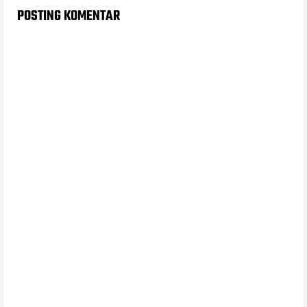
POSTING KOMENTAR