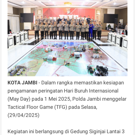
KOTA JAMBI
- Dalam rangka memastikan kesiapan
pengamanan peringatan Hari Buruh Internasional
(May Day) pada 1 Mei 2025, Polda Jambi menggelar
Tactical Floor Game (TFG) pada Selasa,
(29/04/2025)
Kegiatan ini berlangsung di Gedung Siginjai Lantai 3