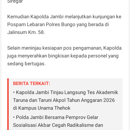
Siregar
Kemudian Kapolda Jambi melanjutkan kunjungan ke
Pospam Lebaran Polres Bungo yang berada di
Jalinsum Km. 58.
Selain meninjau kesiapan pos pengamanan, Kapolda
juga menyerahkan bingkisan kepada personel yang
sedang bertugas.
BERITA TERKAIT:
• Kapolda Jambi Tinjau Langsung Tes Akademik
Taruna dan Taruni Akpol Tahun Anggaran 2026
di Kampus Unama Thehok
• Polda Jambi Bersama Pemprov Gelar
Sosialisasi Akbar Cegah Radikalisme dan