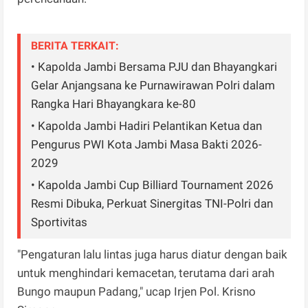
BERITA TERKAIT:
• Kapolda Jambi Bersama PJU dan Bhayangkari
Gelar Anjangsana ke Purnawirawan Polri dalam
Rangka Hari Bhayangkara ke-80
• Kapolda Jambi Hadiri Pelantikan Ketua dan
Pengurus PWI Kota Jambi Masa Bakti 2026-
2029
• Kapolda Jambi Cup Billiard Tournament 2026
Resmi Dibuka, Perkuat Sinergitas TNI-Polri dan
Sportivitas
"Pengaturan lalu lintas juga harus diatur dengan baik
untuk menghindari kemacetan, terutama dari arah
Bungo maupun Padang," ucap Irjen Pol. Krisno