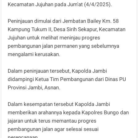
Kecamatan Jujuhan pada Jum'at (4/4/2025).
Peninjauan dimulai dari Jembatan Bailey Km. 58
Kampung Tukum II, Desa Sirih Sekapur, Kecamatan
Jujuhan untuk melihat meninjau progres
pembangunan jalan permanen yang sebelumnya
mengalami kerusakan.
Dalam peninjauan tersebut, Kapolda Jambi
didampingi Ketua Tim Pembangunan dari Dinas PU
Provinsi Jambi, Asnan.
Dalam kesempatan tersebut Kapolda Jambi
memberikan arahannya kepada Kapolres Bungo dan
jajaran untuk terus memantau progres
pembangunan jalan agar selesai sesuai
perencanaan.