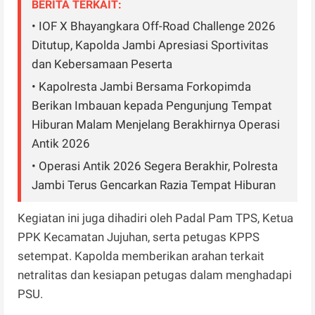
BERITA TERKAIT:
• IOF X Bhayangkara Off-Road Challenge 2026
Ditutup, Kapolda Jambi Apresiasi Sportivitas
dan Kebersamaan Peserta
• Kapolresta Jambi Bersama Forkopimda
Berikan Imbauan kepada Pengunjung Tempat
Hiburan Malam Menjelang Berakhirnya Operasi
Antik 2026
• Operasi Antik 2026 Segera Berakhir, Polresta
Jambi Terus Gencarkan Razia Tempat Hiburan
Kegiatan ini juga dihadiri oleh Padal Pam TPS, Ketua
PPK Kecamatan Jujuhan, serta petugas KPPS
setempat. Kapolda memberikan arahan terkait
netralitas dan kesiapan petugas dalam menghadapi
PSU.