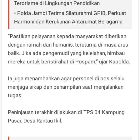
Terorisme di Lingkungan Pendidikan
• Polda Jambi Terima Silaturahmi GPIB, Perkuat
Harmoni dan Kerukunan Antarumat Beragama
“Pastikan pelayanan kepada masyarakat diberikan
dengan ramah dan humanis, terutama di masa arus
balik. Jika ada pengemudi yang kelelahan, himbau
mereka untuk beristirahat di Pospam,” ujar Kapolda.
Ia juga menambahkan agar personel di pos selalu
menjaga sikap dan penampilan saat menjalankan
tugas.
Peninjauan terakhir dilakukan di TPS 04 Kampung
Pasar, Desa Rantau Ikil.