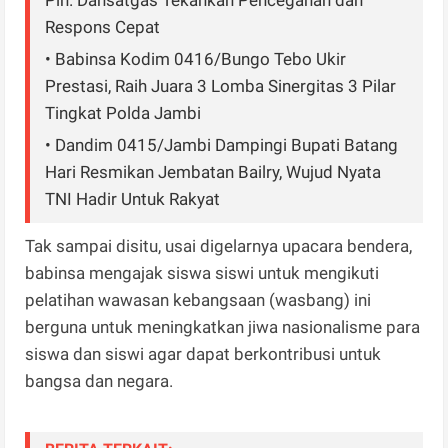
Respons Cepat
• Babinsa Kodim 0416/Bungo Tebo Ukir
Prestasi, Raih Juara 3 Lomba Sinergitas 3 Pilar
Tingkat Polda Jambi
• Dandim 0415/Jambi Dampingi Bupati Batang
Hari Resmikan Jembatan Bailry, Wujud Nyata
TNI Hadir Untuk Rakyat
Tak sampai disitu, usai digelarnya upacara bendera,
babinsa mengajak siswa siswi untuk mengikuti
pelatihan wawasan kebangsaan (wasbang) ini
berguna untuk meningkatkan jiwa nasionalisme para
siswa dan siswi agar dapat berkontribusi untuk
bangsa dan negara.