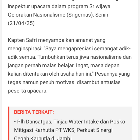
inspektur upacara dalam program Sriwijaya
Gelorakan Nasionalisme (Srigernas). Senin
(21/04/25)
Kapten Safri menyampaikan amanat yang
menginspirasi: "Saya mengapresiasi semangat adik-
adik semua. Tumbuhkan terus jiwa nasionalisme dan
jangan pernah malas belajar. Ingat, masa depan
kalian ditentukan oleh usaha hari ini." Pesannya yang
tegas namun penuh motivasi disambut antusias
peserta upacara.
BERITA TERKAIT:
• Plh Dansatgas, Tinjau Water Intake dan Posko
Mitigasi Karhutla PT WKS, Perkuat Sinergi
Cegah Karhutla di Jambi