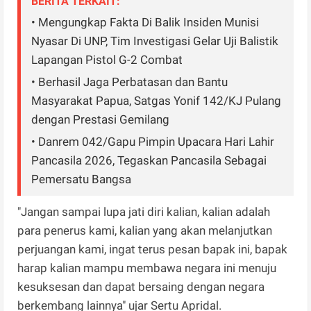
BERITA TERKAIT:
• Mengungkap Fakta Di Balik Insiden Munisi
Nyasar Di UNP, Tim Investigasi Gelar Uji Balistik
Lapangan Pistol G-2 Combat
• Berhasil Jaga Perbatasan dan Bantu
Masyarakat Papua, Satgas Yonif 142/KJ Pulang
dengan Prestasi Gemilang
• Danrem 042/Gapu Pimpin Upacara Hari Lahir
Pancasila 2026, Tegaskan Pancasila Sebagai
Pemersatu Bangsa
"Jangan sampai lupa jati diri kalian, kalian adalah
para penerus kami, kalian yang akan melanjutkan
perjuangan kami, ingat terus pesan bapak ini, bapak
harap kalian mampu membawa negara ini menuju
kesuksesan dan dapat bersaing dengan negara
berkembang lainnya" ujar Sertu Apridal.