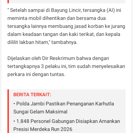
" Setelah sampai di Bayung Lincir, tersangka (AI) ini
meminta mobil dihentikan dan bersama dua
tersangka lainnya membuang jasad korban ke jurang
dalam keadaan tangan dan kaki terikat, dan kepala
dililit lakban hitam," tambahnya.
Dijelaskan oleh Dir Reskrimum bahwa dengan
tertangkapnya 3 pelaku ini, tim sudah menyelesaikan
perkara ini dengan tuntas.
BERITA TERKAIT:
• Polda Jambi Pastikan Penanganan Karhutla
Sungai Gelam Maksimal
• 1.848 Personel Gabungan Disiapkan Amankan
Presisi Merdeka Run 2026