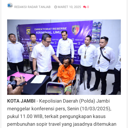
REDAKSI RADAR TANJAB
MARET 10, 2025
0
KOTA JAMBI
- Kepolisian Daerah (Polda) Jambi
menggelar konferensi pers, Senin (10/03/2025),
pukul 11.00 WIB, terkait pengungkapan kasus
pembunuhan sopir travel yang jasadnya ditemukan