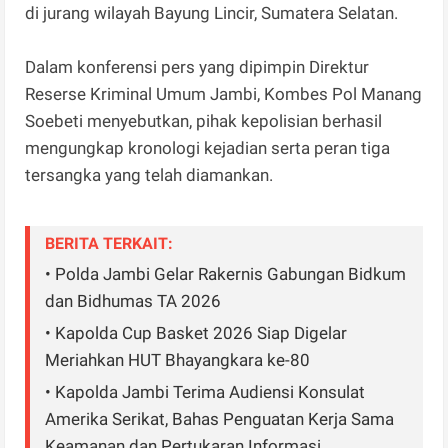
di jurang wilayah Bayung Lincir, Sumatera Selatan.
Dalam konferensi pers yang dipimpin Direktur
Reserse Kriminal Umum Jambi, Kombes Pol Manang
Soebeti menyebutkan, pihak kepolisian berhasil
mengungkap kronologi kejadian serta peran tiga
tersangka yang telah diamankan.
BERITA TERKAIT:
• Polda Jambi Gelar Rakernis Gabungan Bidkum
dan Bidhumas TA 2026
• Kapolda Cup Basket 2026 Siap Digelar
Meriahkan HUT Bhayangkara ke-80
• Kapolda Jambi Terima Audiensi Konsulat
Amerika Serikat, Bahas Penguatan Kerja Sama
Keamanan dan Pertukaran Informasi