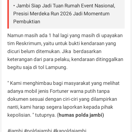
• Jambi Siap Jadi Tuan Rumah Event Nasional,
Presisi Merdeka Run 2026 Jadi Momentum
Pembuktian
Namun masih ada 1 hal lagi yang masih di upayakan
tim Reskrimum, yaitu untuk bukti kendaraan yang
dicuri belum ditemukan. Jika berdasarkan
keterangan dari para pelaku, kendaraan ditinggalkan
begitu saja di tol Lampung.
" Kami menghimbau bagi masyarakat yang melihat
adanya mobil jenis Fortuner warna putih tanpa
dokumen sesuai dengan ciri-ciri yang dilampirkan
nanti, kami harap segera laporkan kepada pihak
kepolisian. " tutupnya. (
humas polda jambi)
#jambi #poldajambi #kapoldajambi