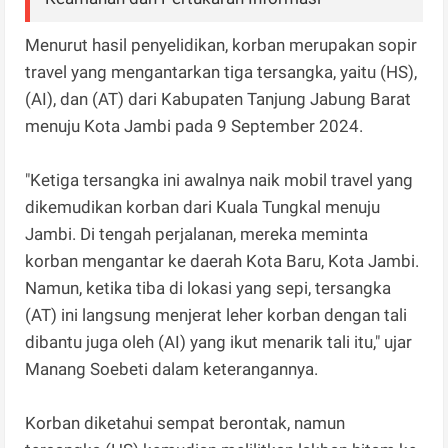
Menurut hasil penyelidikan, korban merupakan sopir
travel yang mengantarkan tiga tersangka, yaitu (HS),
(AI), dan (AT) dari Kabupaten Tanjung Jabung Barat
menuju Kota Jambi pada 9 September 2024.
"Ketiga tersangka ini awalnya naik mobil travel yang
dikemudikan korban dari Kuala Tungkal menuju
Jambi. Di tengah perjalanan, mereka meminta
korban mengantar ke daerah Kota Baru, Kota Jambi.
Namun, ketika tiba di lokasi yang sepi, tersangka
(AT) ini langsung menjerat leher korban dengan tali
dibantu juga oleh (AI) yang ikut menarik tali itu," ujar
Manang Soebeti dalam keterangannya.
Korban diketahui sempat berontak, namun