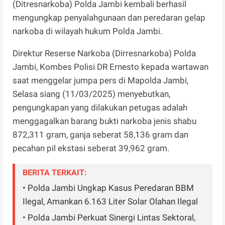
(Ditresnarkoba) Polda Jambi kembali berhasil
mengungkap penyalahgunaan dan peredaran gelap
narkoba di wilayah hukum Polda Jambi.
Direktur Reserse Narkoba (Dirresnarkoba) Polda
Jambi, Kombes Polisi DR Ernesto kepada wartawan
saat menggelar jumpa pers di Mapolda Jambi,
Selasa siang (11/03/2025) menyebutkan,
pengungkapan yang dilakukan petugas adalah
menggagalkan barang bukti narkoba jenis shabu
872,311 gram, ganja seberat 58,136 gram dan
pecahan pil ekstasi seberat 39,962 gram.
BERITA TERKAIT:
• Polda Jambi Ungkap Kasus Peredaran BBM
Ilegal, Amankan 6.163 Liter Solar Olahan Ilegal
• Polda Jambi Perkuat Sinergi Lintas Sektoral,