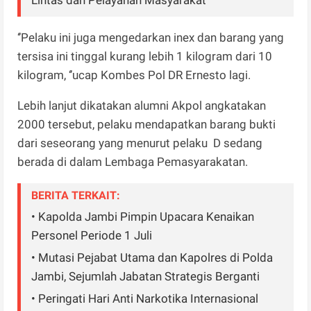
‘’Pelaku ini juga mengedarkan inex dan barang yang
tersisa ini tinggal kurang lebih 1 kilogram dari 10
kilogram, ‘’ucap Kombes Pol DR Ernesto lagi.
Lebih lanjut dikatakan alumni Akpol angkatakan
2000 tersebut, pelaku mendapatkan barang bukti
dari seseorang yang menurut pelaku
D sedang
berada di dalam Lembaga Pemasyarakatan.
BERITA TERKAIT:
• Kapolda Jambi Pimpin Upacara Kenaikan
Personel Periode 1 Juli
• Mutasi Pejabat Utama dan Kapolres di Polda
Jambi, Sejumlah Jabatan Strategis Berganti
• Peringati Hari Anti Narkotika Internasional