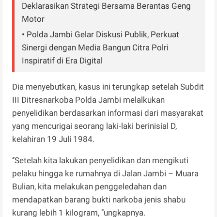
Deklarasikan Strategi Bersama Berantas Geng
Motor
• Polda Jambi Gelar Diskusi Publik, Perkuat
Sinergi dengan Media Bangun Citra Polri
Inspiratif di Era Digital
Dia menyebutkan, kasus ini terungkap setelah Subdit
III Ditresnarkoba Polda Jambi melalkukan
penyelidikan berdasarkan informasi dari masyarakat
yang mencurigai seorang laki-laki berinisial D,
kelahiran 19 Juli 1984.
‘’Setelah kita lakukan penyelidikan dan mengikuti
pelaku hingga ke rumahnya di Jalan Jambi – Muara
Bulian, kita melakukan penggeledahan dan
mendapatkan barang bukti narkoba jenis shabu
kurang lebih 1 kilogram, ‘’ungkapnya.