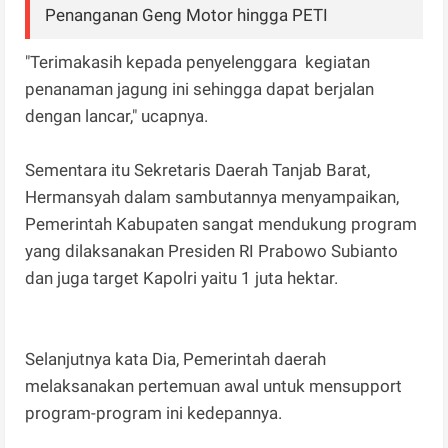
Penanganan Geng Motor hingga PETI
"Terimakasih kepada penyelenggara kegiatan
penanaman jagung ini sehingga dapat berjalan
dengan lancar," ucapnya.
Sementara itu Sekretaris Daerah Tanjab Barat,
Hermansyah dalam sambutannya menyampaikan,
Pemerintah Kabupaten sangat mendukung program
yang dilaksanakan Presiden RI Prabowo Subianto
dan juga target Kapolri yaitu 1 juta hektar.
Selanjutnya kata Dia, Pemerintah daerah
melaksanakan pertemuan awal untuk mensupport
program-program ini kedepannya.