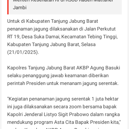
Jambi
Untuk di Kabupaten Tanjung Jabung Barat
penanaman jagung dilaksanakan di Jalan Perkutut
RT 19, Desa Suka Damai, Kecamatan Tebing Tinggi,
Kabupaten Tanjung Jabung Barat, Selasa
(21/01/2025).
Kapolres Tanjung Jabung Barat AKBP Agung Basuki
selaku penanggung jawab keamanan diberikan
perintah Presiden untuk menanam jagung serentak.
"Kegiatan penanaman jagung serentak 1 juta hektar
ini juga dilaksanakan secara zoom bersama bapak
Kapolri Jenderal Listyo Sigit Prabowo dalam rangka
mendukung program Asta Cita Bapak Presiden kita,"