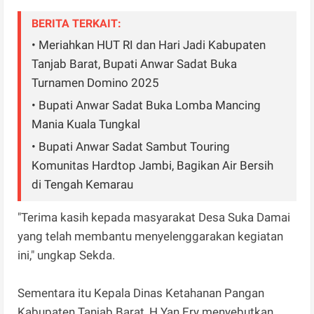
BERITA TERKAIT:
• Meriahkan HUT RI dan Hari Jadi Kabupaten
Tanjab Barat, Bupati Anwar Sadat Buka
Turnamen Domino 2025
• Bupati Anwar Sadat Buka Lomba Mancing
Mania Kuala Tungkal
• Bupati Anwar Sadat Sambut Touring
Komunitas Hardtop Jambi, Bagikan Air Bersih
di Tengah Kemarau
"Terima kasih kepada masyarakat Desa Suka Damai
yang telah membantu menyelenggarakan kegiatan
ini," ungkap Sekda.
Sementara itu Kepala Dinas Ketahanan Pangan
Kabupaten Tanjab Barat, H Yan Ery menyebutkan