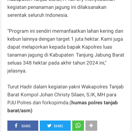
kegiatan penanaman jagung ini dilaksanakan
serentak seluruh Indonesia.
"Program ini sendiri memanfaatkan lahan kering dan
kebun lainnya dengan target 1 juta hektar. Kami juga
dapat melaporkan kepada bapak Kapolres luas
tanaman jagung di Kabupaten Tanjung Jabung Barat
seluas 348 hektar pada akhir tahun 2024 ini,"
jelasnya.
Turut Hadir dalam kegiatan yakni Wakapolres Tanjab
Barat Kompol Johan Christy Silaen, S.IK, MH para
PJU Polres dan forkopimda.(
humas polres tanjab
barat/asm)
SHARE
SHARE