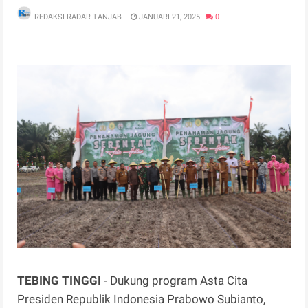
REDAKSI RADAR TANJAB
JANUARI 21, 2025
0
TEBING TINGGI
- Dukung program Asta Cita
Presiden Republik Indonesia Prabowo Subianto,