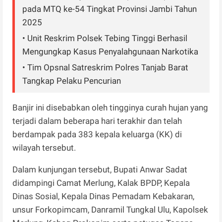
pada MTQ ke-54 Tingkat Provinsi Jambi Tahun
2025
• Unit Reskrim Polsek Tebing Tinggi Berhasil
Mengungkap Kasus Penyalahgunaan Narkotika
• Tim Opsnal Satreskrim Polres Tanjab Barat
Tangkap Pelaku Pencurian
Banjir ini disebabkan oleh tingginya curah hujan yang
terjadi dalam beberapa hari terakhir dan telah
berdampak pada 383 kepala keluarga (KK) di
wilayah tersebut.
Dalam kunjungan tersebut, Bupati Anwar Sadat
didampingi Camat Merlung, Kalak BPDP, Kepala
Dinas Sosial, Kepala Dinas Pemadam Kebakaran,
unsur Forkopimcam, Danramil Tungkal Ulu, Kapolsek