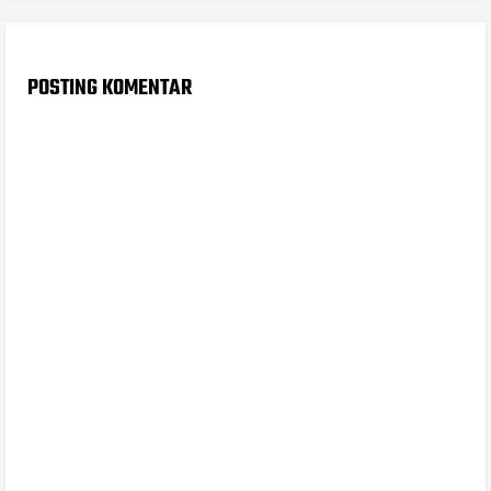
POSTING KOMENTAR