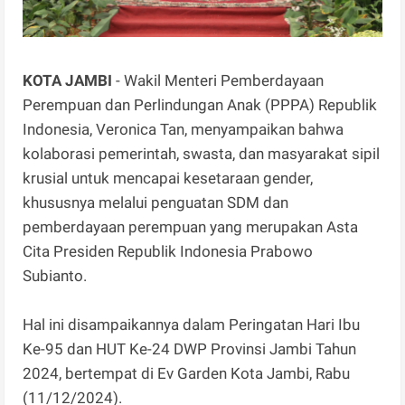
KOTA JAMBI
- Wakil Menteri Pemberdayaan
Perempuan dan Perlindungan Anak (PPPA) Republik
Indonesia, Veronica Tan, menyampaikan bahwa
kolaborasi pemerintah, swasta, dan masyarakat sipil
krusial untuk mencapai kesetaraan gender,
khususnya melalui penguatan SDM dan
pemberdayaan perempuan yang merupakan Asta
Cita Presiden Republik Indonesia Prabowo
Subianto.
Hal ini disampaikannya dalam Peringatan Hari Ibu
Ke-95 dan HUT Ke-24 DWP Provinsi Jambi Tahun
2024, bertempat di Ev Garden Kota Jambi, Rabu
(11/12/2024).