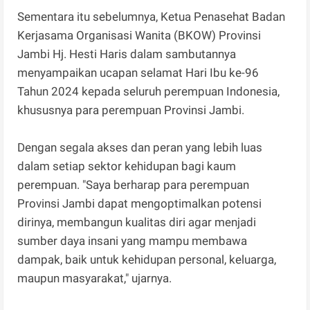
Sementara itu sebelumnya, Ketua Penasehat Badan
Kerjasama Organisasi Wanita (BKOW) Provinsi
Jambi Hj. Hesti Haris dalam sambutannya
menyampaikan ucapan selamat Hari Ibu ke-96
Tahun 2024 kepada seluruh perempuan Indonesia,
khususnya para perempuan Provinsi Jambi.
Dengan segala akses dan peran yang lebih luas
dalam setiap sektor kehidupan bagi kaum
perempuan. "Saya berharap para perempuan
Provinsi Jambi dapat mengoptimalkan potensi
dirinya, membangun kualitas diri agar menjadi
sumber daya insani yang mampu membawa
dampak, baik untuk kehidupan personal, keluarga,
maupun masyarakat," ujarnya.