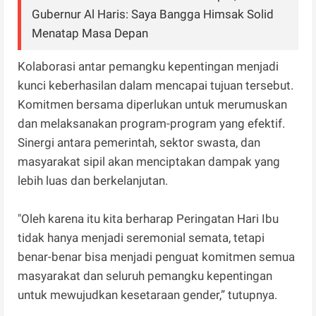
Gubernur Al Haris: Saya Bangga Himsak Solid
Menatap Masa Depan
Kolaborasi antar pemangku kepentingan menjadi
kunci keberhasilan dalam mencapai tujuan tersebut.
Komitmen bersama diperlukan untuk merumuskan
dan melaksanakan program-program yang efektif.
Sinergi antara pemerintah, sektor swasta, dan
masyarakat sipil akan menciptakan dampak yang
lebih luas dan berkelanjutan.
"Oleh karena itu kita berharap Peringatan Hari Ibu
tidak hanya menjadi seremonial semata, tetapi
benar-benar bisa menjadi penguat komitmen semua
masyarakat dan seluruh pemangku kepentingan
untuk mewujudkan kesetaraan gender,” tutupnya.