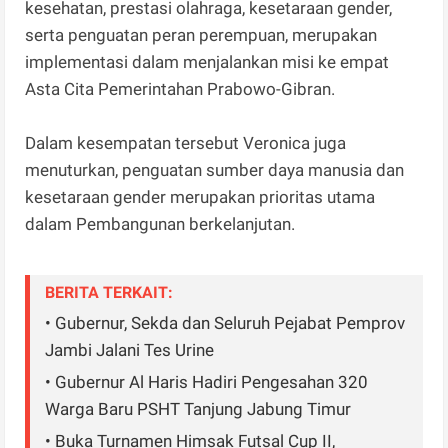
kesehatan, prestasi olahraga, kesetaraan gender,
serta penguatan peran perempuan, merupakan
implementasi dalam menjalankan misi ke empat
Asta Cita Pemerintahan Prabowo-Gibran.
Dalam kesempatan tersebut Veronica juga
menuturkan, penguatan sumber daya manusia dan
kesetaraan gender merupakan prioritas utama
dalam Pembangunan berkelanjutan.
BERITA TERKAIT:
• Gubernur, Sekda dan Seluruh Pejabat Pemprov
Jambi Jalani Tes Urine
• Gubernur Al Haris Hadiri Pengesahan 320
Warga Baru PSHT Tanjung Jabung Timur
• Buka Turnamen Himsak Futsal Cup II,