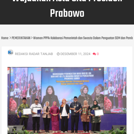
Prabowo
Home
PEMERINTAHAN
Wamen PPPA: Kolaborasi Pemerintah dan Swasta Dalam Penguatan SDM dan Pembe
REDAKSI RADAR TANJAB
DESEMBER 11, 2024
0