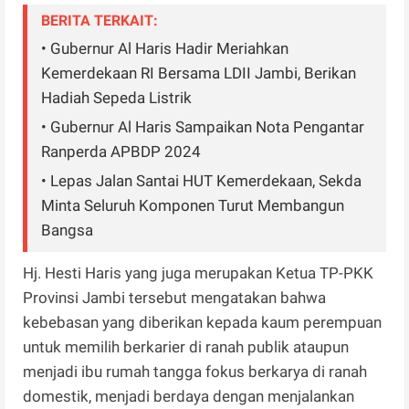
BERITA TERKAIT:
• Gubernur Al Haris Hadir Meriahkan
Kemerdekaan RI Bersama LDII Jambi, Berikan
Hadiah Sepeda Listrik
• Gubernur Al Haris Sampaikan Nota Pengantar
Ranperda APBDP 2024
• Lepas Jalan Santai HUT Kemerdekaan, Sekda
Minta Seluruh Komponen Turut Membangun
Bangsa
Hj. Hesti Haris yang juga merupakan Ketua TP-PKK
Provinsi Jambi tersebut mengatakan bahwa
kebebasan yang diberikan kepada kaum perempuan
untuk memilih berkarier di ranah publik ataupun
menjadi ibu rumah tangga fokus berkarya di ranah
domestik, menjadi berdaya dengan menjalankan