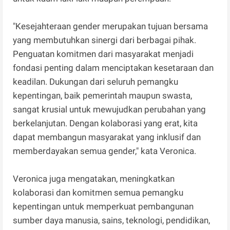
"Kesejahteraan gender merupakan tujuan bersama
yang membutuhkan sinergi dari berbagai pihak.
Penguatan komitmen dari masyarakat menjadi
fondasi penting dalam menciptakan kesetaraan dan
keadilan. Dukungan dari seluruh pemangku
kepentingan, baik pemerintah maupun swasta,
sangat krusial untuk mewujudkan perubahan yang
berkelanjutan. Dengan kolaborasi yang erat, kita
dapat membangun masyarakat yang inklusif dan
memberdayakan semua gender," kata Veronica.
Veronica juga mengatakan, meningkatkan
kolaborasi dan komitmen semua pemangku
kepentingan untuk memperkuat pembangunan
sumber daya manusia, sains, teknologi, pendidikan,