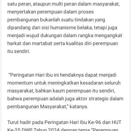
satu peran, ataupun multi peran dalam masyarakat,
menyertakan perempuan dalam proses
pembangunan bukanlah suatu tindakan yang
dipandang dari sisi humanisme belaka, tetapi juga
menjadi wujud dukungan dalam rangka mengangkat
harkat dan martabat serta kualitas diri perempuan
itu sendiri.
“Peringatan Hari Ibu ini hendaknya dapat menjadi
momentum untuk meningkatkan kesadaran seluruh
masyarakat, bahkan kaum perempuan itu sendiri,
bahwa perempuan adalah juga aktor strategis dalam
pembangunan Masyarakat,” katanya.
Turut hadir pada Peringatan Hari Ibu Ke-96 dan HUT
Ke-25 DWP Tahun 2024 dengan tema “Perempuan