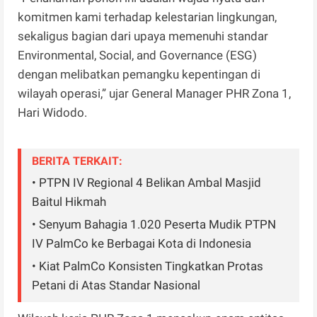
komitmen kami terhadap kelestarian lingkungan,
sekaligus bagian dari upaya memenuhi standar
Environmental, Social, and Governance (ESG)
dengan melibatkan pemangku kepentingan di
wilayah operasi,” ujar General Manager PHR Zona 1,
Hari Widodo.
BERITA TERKAIT:
• PTPN IV Regional 4 Belikan Ambal Masjid
Baitul Hikmah
• Senyum Bahagia 1.020 Peserta Mudik PTPN
IV PalmCo ke Berbagai Kota di Indonesia
• Kiat PalmCo Konsisten Tingkatkan Protas
Petani di Atas Standar Nasional