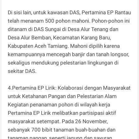
Di sisi lain, untuk kawasan DAS, Pertamina EP Rantau
telah menanam 500 pohon mahoni. Pohon-pohon ini
ditanam di DAS Sungai di Desa Alur Tenang dan
Desa Alur Bemban, Kecamatan Karang Baru,
Kabupaten Aceh Tamiang. Mahoni dipilih karena
kemampuannya mencegah banjir dan tanah longsor,
sekaligus mendukung pelestarian lingkungan di
sekitar DAS.
4.Pertamina EP Lirik: Kolaborasi dengan Masyarakat
untuk Ketahanan Pangan dan Pelestarian Alam
Kegiatan penanaman pohon di wilayah kerja
Pertamina EP Lirik melibatkan partisipasi aktif
masyarakat setempat. Pada 26 November,
sebanyak 700 bibit tanaman buah-buahan dan
tanaman pangan, seperti jagung dan sayuran,