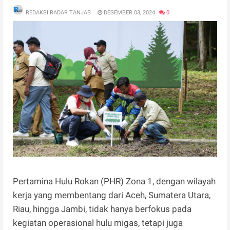
REDAKSI RADAR TANJAB
DESEMBER 03, 2024
0
Pertamina Hulu Rokan (PHR) Zona 1, dengan wilayah
kerja yang membentang dari Aceh, Sumatera Utara,
Riau, hingga Jambi, tidak hanya berfokus pada
kegiatan operasional hulu migas, tetapi juga