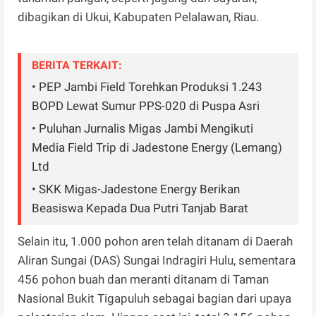
dibagikan di Ukui, Kabupaten Pelalawan, Riau.
BERITA TERKAIT:
• PEP Jambi Field Torehkan Produksi 1.243
BOPD Lewat Sumur PPS-020 di Puspa Asri
• Puluhan Jurnalis Migas Jambi Mengikuti
Media Field Trip di Jadestone Energy (Lemang)
Ltd
• SKK Migas-Jadestone Energy Berikan
Beasiswa Kepada Dua Putri Tanjab Barat
Selain itu, 1.000 pohon aren telah ditanam di Daerah
Aliran Sungai (DAS) Sungai Indragiri Hulu, sementara
456 pohon buah dan meranti ditanam di Taman
Nasional Bukit Tigapuluh sebagai bagian dari upaya