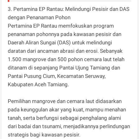
3. Pertamina EP Rantau: Melindungi Pesisir dan DAS
dengan Penanaman Pohon
Pertamina EP Rantau memfokuskan program
penanaman pohonnya pada kawasan pesisir dan
Daerah Aliran Sungai (DAS) untuk melindungi
daratan dari ancaman abrasi dan erosi. Sebanyak
1.500 mangrove dan 500 pohon cemara laut telah
ditanam di sepanjang Pantai Ujung Tamiang dan
Pantai Pusung Cium, Kecamatan Seruway,
Kabupaten Aceh Tamiang.
Pemilihan mangrove dan cemara laut didasarkan
pada keunggulan akar yang kuat, mampu menahan
tanah, serta berfungsi sebagai penghalang alami
dari badai dan tsunami, menjadikannya perlindungan
strategis bagi kawasan pesisir.