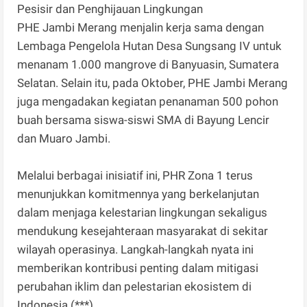
Pesisir dan Penghijauan Lingkungan
PHE Jambi Merang menjalin kerja sama dengan
Lembaga Pengelola Hutan Desa Sungsang IV untuk
menanam 1.000 mangrove di Banyuasin, Sumatera
Selatan. Selain itu, pada Oktober, PHE Jambi Merang
juga mengadakan kegiatan penanaman 500 pohon
buah bersama siswa-siswi SMA di Bayung Lencir
dan Muaro Jambi.
Melalui berbagai inisiatif ini, PHR Zona 1 terus
menunjukkan komitmennya yang berkelanjutan
dalam menjaga kelestarian lingkungan sekaligus
mendukung kesejahteraan masyarakat di sekitar
wilayah operasinya. Langkah-langkah nyata ini
memberikan kontribusi penting dalam mitigasi
perubahan iklim dan pelestarian ekosistem di
Indonesia (***)