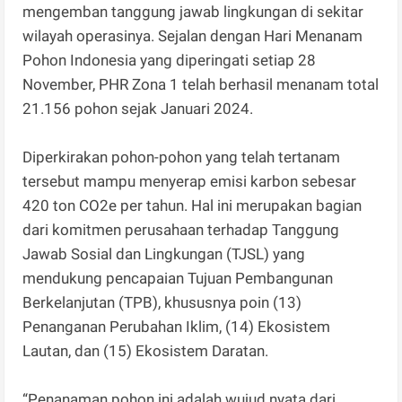
mengemban tanggung jawab lingkungan di sekitar
wilayah operasinya. Sejalan dengan Hari Menanam
Pohon Indonesia yang diperingati setiap 28
November, PHR Zona 1 telah berhasil menanam total
21.156 pohon sejak Januari 2024.
Diperkirakan pohon-pohon yang telah tertanam
tersebut mampu menyerap emisi karbon sebesar
420 ton CO2e per tahun. Hal ini merupakan bagian
dari komitmen perusahaan terhadap Tanggung
Jawab Sosial dan Lingkungan (TJSL) yang
mendukung pencapaian Tujuan Pembangunan
Berkelanjutan (TPB), khususnya poin (13)
Penanganan Perubahan Iklim, (14) Ekosistem
Lautan, dan (15) Ekosistem Daratan.
“Penanaman pohon ini adalah wujud nyata dari