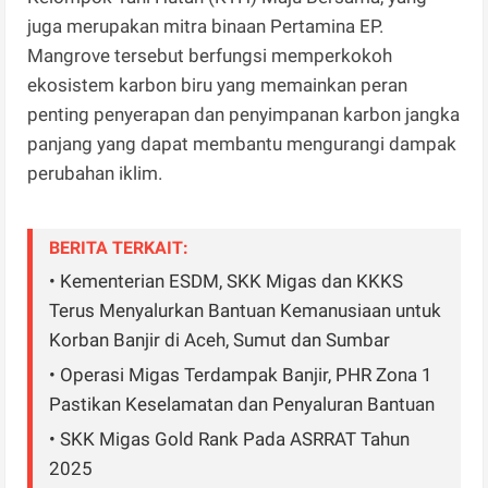
juga merupakan mitra binaan Pertamina EP.
Mangrove tersebut berfungsi memperkokoh
ekosistem karbon biru yang memainkan peran
penting penyerapan dan penyimpanan karbon jangka
panjang yang dapat membantu mengurangi dampak
perubahan iklim.
BERITA TERKAIT:
• Kementerian ESDM, SKK Migas dan KKKS
Terus Menyalurkan Bantuan Kemanusiaan untuk
Korban Banjir di Aceh, Sumut dan Sumbar
• Operasi Migas Terdampak Banjir, PHR Zona 1
Pastikan Keselamatan dan Penyaluran Bantuan
• SKK Migas Gold Rank Pada ASRRAT Tahun
2025