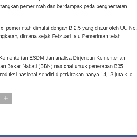
anangkan pemerintah dan berdampak pada penghematan
el pemerintah dimulai dengan B 2.5 yang diatur oleh UU No.
gkatan, dimana sejak Februari lalu Pemerintah telah
 Kementerian ESDM dan analisa Dirjenbun Kementerian
han Bakar Nabati (BBN) nasional untuk penerapan B35
roduksi nasional sendiri diperkirakan hanya 14,13 juta kilo