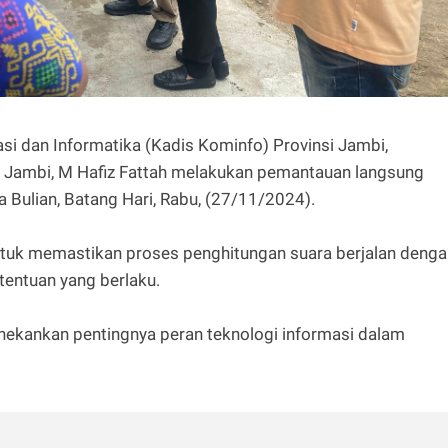
si dan Informatika (Kadis Kominfo) Provinsi Jambi,
 Jambi, M Hafiz Fattah melakukan pemantauan langsung
 Bulian, Batang Hari, Rabu, (27/11/2024).
untuk memastikan proses penghitungan suara berjalan deng
tentuan yang berlaku.
ekankan pentingnya peran teknologi informasi dalam