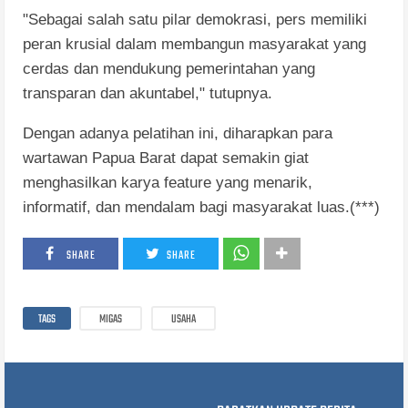
"Sebagai salah satu pilar demokrasi, pers memiliki
peran krusial dalam membangun masyarakat yang
cerdas dan mendukung pemerintahan yang
transparan dan akuntabel," tutupnya.
Dengan adanya pelatihan ini, diharapkan para
wartawan Papua Barat dapat semakin giat
menghasilkan karya feature yang menarik,
informatif, dan mendalam bagi masyarakat luas.(***)
SHARE
SHARE
TAGS
MIGAS
USAHA