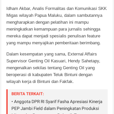
Idham Akbar, Analis Formalitas dan Komunikasi SKK
Migas wilayah Papua Maluku, dalam sambutannya
mengharapkan dengan pelatihan ini mampu
meningkatkan kemampuan para jurnalis sehingga
mereka dapat menjadi spesialis penulisan feature
yang mampu menyajikan pemberitaan berimbang.
Dalam kesempatan yang sama, External Affairs
Supervisor Genting Oil Kasuari, Hendy Sahetapy,
mengenalkan sekilas tentang Genting Oil yang
beroperasi di kabupaten Teluk Bintuni dengan
wilayah kerja di Bintuni dan Fakfak.
BERITA TERKAIT:
• Anggota DPR RI Syarif Fasha Apresiasi Kinerja
PEP Jambi Field dalam Peningkatan Produksi