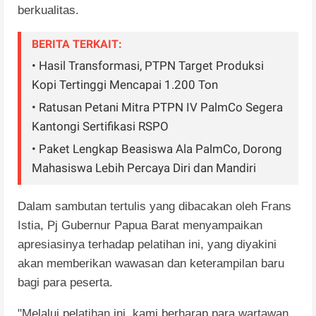
berkualitas.
BERITA TERKAIT:
• Hasil Transformasi, PTPN Target Produksi
Kopi Tertinggi Mencapai 1.200 Ton
• Ratusan Petani Mitra PTPN IV PalmCo Segera
Kantongi Sertifikasi RSPO
• Paket Lengkap Beasiswa Ala PalmCo, Dorong
Mahasiswa Lebih Percaya Diri dan Mandiri
Dalam sambutan tertulis yang dibacakan oleh Frans
Istia, Pj Gubernur Papua Barat menyampaikan
apresiasinya terhadap pelatihan ini, yang diyakini
akan memberikan wawasan dan keterampilan baru
bagi para peserta.
"Melalui pelatihan ini, kami berharap para wartawan