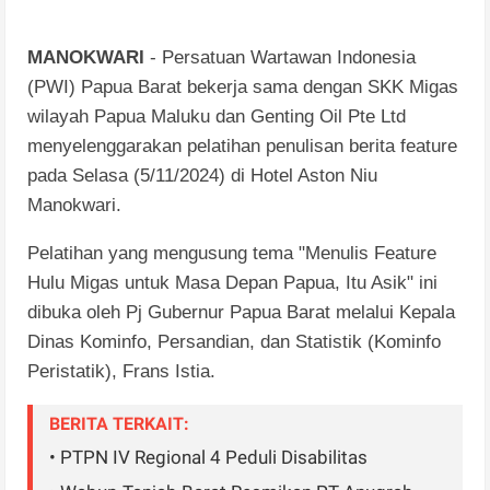
MANOKWARI
- Persatuan Wartawan Indonesia
(PWI) Papua Barat bekerja sama dengan SKK Migas
wilayah Papua Maluku dan Genting Oil Pte Ltd
menyelenggarakan pelatihan penulisan berita feature
pada Selasa (5/11/2024) di Hotel Aston Niu
Manokwari.
Pelatihan yang mengusung tema "Menulis Feature
Hulu Migas untuk Masa Depan Papua, Itu Asik" ini
dibuka oleh Pj Gubernur Papua Barat melalui Kepala
Dinas Kominfo, Persandian, dan Statistik (Kominfo
Peristatik), Frans Istia.
BERITA TERKAIT:
• PTPN IV Regional 4 Peduli Disabilitas