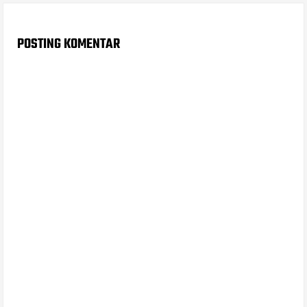
POSTING KOMENTAR