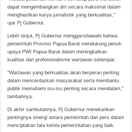
dapat mengembangkan diri secara maksimal dalam
menghasilkan karya jurnalistik yang berkualitas,"
ujar Pj Gubernur.
Lebih lanjut, Pj Gubernur menggarisbawahi bahwa
pemerintah Provinsi Papua Barat mendukung penuh
upaya PWI Papua Barat dalam meningkatkan
kualitas dan profesionalisme wartawan setempat.
"Wartawan yang berkualitas akan berperan penting
dalam mencerdaskan masyarakat serta membantu
publik memahami isu-isu penting secara mendalam,"
tambahnya.
Di akhir sambutannya, Pj Gubernur menekankan
pentingnya sinergi antara pemerintah dan pers dalam
menciptakan tata kelola pemerintahan yang baik.