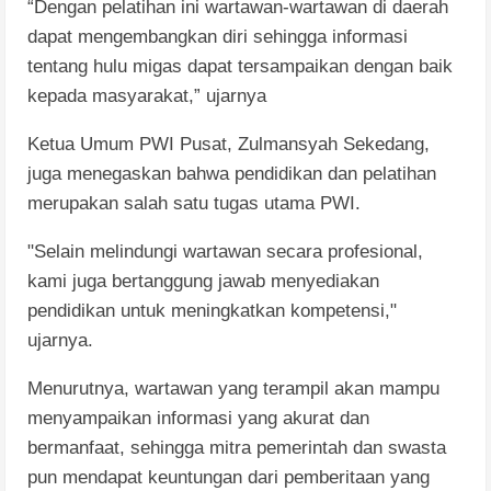
“Dengan pelatihan ini wartawan-wartawan di daerah
dapat mengembangkan diri sehingga informasi
tentang hulu migas dapat tersampaikan dengan baik
kepada masyarakat,” ujarnya
Ketua Umum PWI Pusat, Zulmansyah Sekedang,
juga menegaskan bahwa pendidikan dan pelatihan
merupakan salah satu tugas utama PWI.
"Selain melindungi wartawan secara profesional,
kami juga bertanggung jawab menyediakan
pendidikan untuk meningkatkan kompetensi,"
ujarnya.
Menurutnya, wartawan yang terampil akan mampu
menyampaikan informasi yang akurat dan
bermanfaat, sehingga mitra pemerintah dan swasta
pun mendapat keuntungan dari pemberitaan yang