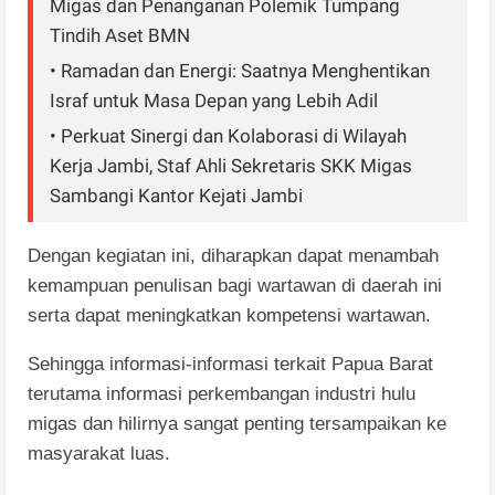
Migas dan Penanganan Polemik Tumpang
Tindih Aset BMN
• Ramadan dan Energi: Saatnya Menghentikan
Israf untuk Masa Depan yang Lebih Adil
• Perkuat Sinergi dan Kolaborasi di Wilayah
Kerja Jambi, Staf Ahli Sekretaris SKK Migas
Sambangi Kantor Kejati Jambi
Dengan kegiatan ini, diharapkan dapat menambah
kemampuan penulisan bagi wartawan di daerah ini
serta dapat meningkatkan kompetensi wartawan.
Sehingga informasi-informasi terkait Papua Barat
terutama informasi perkembangan industri hulu
migas dan hilirnya sangat penting tersampaikan ke
masyarakat luas.