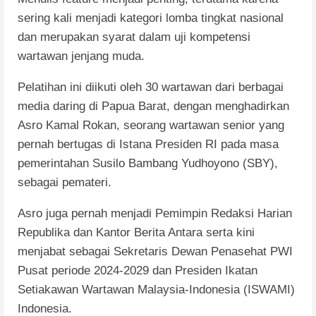
sering kali menjadi kategori lomba tingkat nasional
dan merupakan syarat dalam uji kompetensi
wartawan jenjang muda.
Pelatihan ini diikuti oleh 30 wartawan dari berbagai
media daring di Papua Barat, dengan menghadirkan
Asro Kamal Rokan, seorang wartawan senior yang
pernah bertugas di Istana Presiden RI pada masa
pemerintahan Susilo Bambang Yudhoyono (SBY),
sebagai pemateri.
Asro juga pernah menjadi Pemimpin Redaksi Harian
Republika dan Kantor Berita Antara serta kini
menjabat sebagai Sekretaris Dewan Penasehat PWI
Pusat periode 2024-2029 dan Presiden Ikatan
Setiakawan Wartawan Malaysia-Indonesia (ISWAMI)
Indonesia.