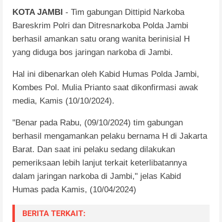
KOTA JAMBI
- Tim gabungan Dittipid Narkoba
Bareskrim Polri dan Ditresnarkoba Polda Jambi
berhasil amankan satu orang wanita berinisial H
yang diduga bos jaringan narkoba di Jambi.
Hal ini dibenarkan oleh Kabid Humas Polda Jambi,
Kombes Pol. Mulia Prianto saat dikonfirmasi awak
media, Kamis (10/10/2024).
"Benar pada Rabu, (09/10/2024) tim gabungan
berhasil mengamankan pelaku bernama H di Jakarta
Barat. Dan saat ini pelaku sedang dilakukan
pemeriksaan lebih lanjut terkait keterlibatannya
dalam jaringan narkoba di Jambi," jelas Kabid
Humas pada Kamis, (10/04/2024)
BERITA TERKAIT: