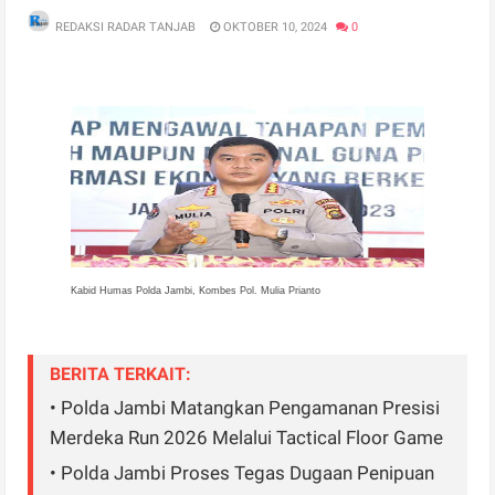
REDAKSI RADAR TANJAB
OKTOBER 10, 2024
0
Kabid Humas Polda Jambi, Kombes Pol. Mulia Prianto
BERITA TERKAIT:
• Polda Jambi Matangkan Pengamanan Presisi
Merdeka Run 2026 Melalui Tactical Floor Game
• Polda Jambi Proses Tegas Dugaan Penipuan