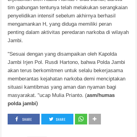
tim gabungan tentunya telah melakukan serangkaian
penyelidikan intensif sebelum akhirnya berhasil
mengamankan H, yang diduga memiliki peran
penting dalam aktivitas peredaran narkoba di wilayah
Jambi.
"Sesuai dengan yang disampaikan oleh Kapolda
Jambi Irjen Pol. Rusdi Hartono, bahwa Polda Jambi
akan terus berkomitmen untuk selalu bekerjasama
memberantas kejahatan narkoba demi menciptakan
situasi kamtibmas yang aman dan nyaman bagi
masyarakat. "ucap Mulia Prianto. (
asm/humas
)
polda jambi
SHARE
SHARE