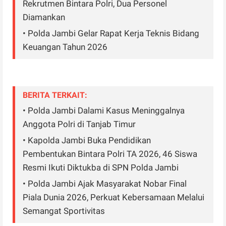
Rekrutmen Bintara Polri, Dua Personel
Diamankan
• Polda Jambi Gelar Rapat Kerja Teknis Bidang
Keuangan Tahun 2026
BERITA TERKAIT:
• Polda Jambi Dalami Kasus Meninggalnya
Anggota Polri di Tanjab Timur
• Kapolda Jambi Buka Pendidikan
Pembentukan Bintara Polri TA 2026, 46 Siswa
Resmi Ikuti Diktukba di SPN Polda Jambi
• Polda Jambi Ajak Masyarakat Nobar Final
Piala Dunia 2026, Perkuat Kebersamaan Melalui
Semangat Sportivitas