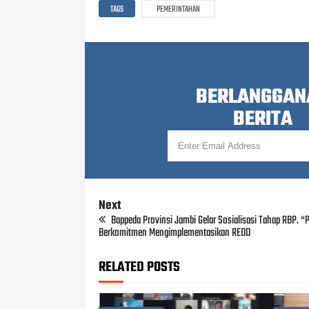
TAGS
PEMERINTAHAN
BERLANGGAN
BERITA
Next
Bappeda Provinsi Jambi Gelar Sosialisasi Tahap RBP. 
Berkomitmen Mengimplementasikan REDD
RELATED POSTS