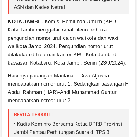
ASN dan Kades Netral
KOTA JAMBI -
Komisi Pemilihan Umum (KPU)
Kota Jambi menggelar rapat pleno terbuka
pengundian nomor urut calon walikota dan wakil
walikota Jambi 2024. Pengundian nomor urut
dilakukan dihalaman kantor KPU Kota Jambi di
kawasan Kotabaru, Kota Jambi, Senin (23/9/2024).
Hasilnya pasangan Maulana – Diza Aljosha
mendapatkan nomor urut 1. Sedangkan pasangan H
Abdul Rahman (HAR)-Andi Muhammad Guntur
mendapatkan nomor urut 2.
BERITA TERKAIT:
• Kadis Kominfo Bersama Ketua DPRD Provinsi
Jambi Pantau Perhitungan Suara di TPS 3