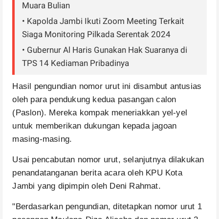
Muara Bulian
• Kapolda Jambi Ikuti Zoom Meeting Terkait
Siaga Monitoring Pilkada Serentak 2024
• Gubernur Al Haris Gunakan Hak Suaranya di
TPS 14 Kediaman Pribadinya
Hasil pengundian nomor urut ini disambut antusias
oleh para pendukung kedua pasangan calon
(Paslon). Mereka kompak meneriakkan yel-yel
untuk memberikan dukungan kepada jagoan
masing-masing.
Usai pencabutan nomor urut, selanjutnya
dilakukan
penandatanganan berita acara oleh KPU Kota
Jambi yang dipimpin oleh Deni Rahmat.
"Berdasarkan pengundian, ditetapkan nomor urut 1