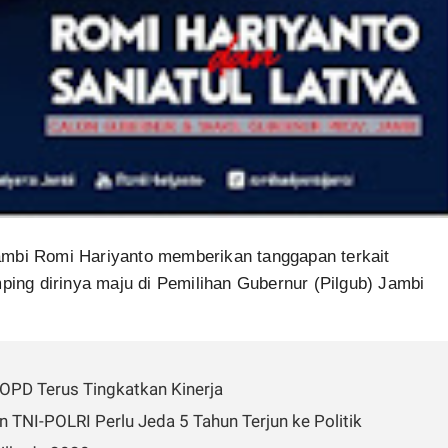
ambi Romi Hariyanto memberikan tanggapan terkait
ping dirinya maju di Pemilihan Gubernur (Pilgub) Jambi
 OPD Terus Tingkatkan Kinerja
 TNI-POLRI Perlu Jeda 5 Tahun Terjun ke Politik