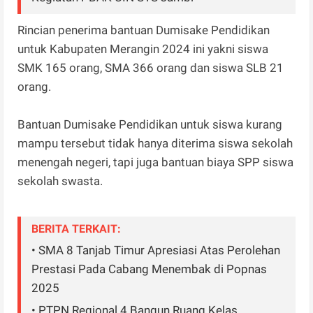
Rincian penerima bantuan Dumisake Pendidikan
untuk Kabupaten Merangin 2024 ini yakni siswa
SMK 165 orang, SMA 366 orang dan siswa SLB 21
orang.
Bantuan Dumisake Pendidikan untuk siswa kurang
mampu tersebut tidak hanya diterima siswa sekolah
menengah negeri, tapi juga bantuan biaya SPP siswa
sekolah swasta.
BERITA TERKAIT:
• SMA 8 Tanjab Timur Apresiasi Atas Perolehan
Prestasi Pada Cabang Menembak di Popnas
2025
• PTPN Regional 4 Bangun Ruang Kelas