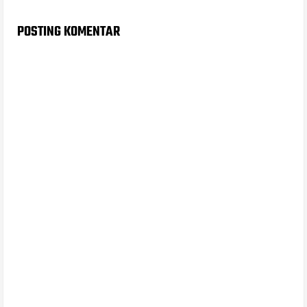
POSTING KOMENTAR