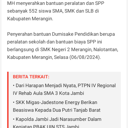
MH menyerahkan bantuan peralatan dan SPP
sebanyak 552 siswa SMA, SMK dan SLB di
Kabupaten Merangin.
Penyerahan bantuan Dumisake Pendidikan berupa
peralatan sekolah dan bantuan biaya SPP ini
berlangsung di SMK Negeri 2 Merangin, Nalotantan,
Kabupaten Merangin, Selasa (06/08/2024).
BERITA TERKAIT:
• Dari Harapan Menjadi Nyata, PTPN IV Regional
IV Rehab Aula SMA 3 Kota Jambi
• SKK Migas-Jadestone Energy Berikan
Beasiswa Kepada Dua Putri Tanjab Barat
• Kapolda Jambi Jadi Narasumber Dalam
Kegiatan PBAK UIN STS Jambi