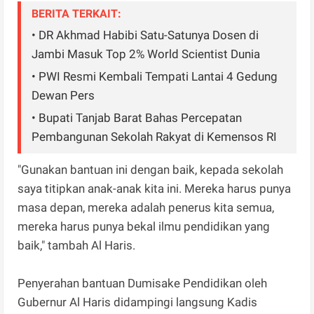
BERITA TERKAIT:
• DR Akhmad Habibi Satu-Satunya Dosen di
Jambi Masuk Top 2% World Scientist Dunia
• PWI Resmi Kembali Tempati Lantai 4 Gedung
Dewan Pers
• ‎Bupati Tanjab Barat Bahas Percepatan
Pembangunan Sekolah Rakyat di Kemensos RI‎
"Gunakan bantuan ini dengan baik, kepada sekolah
saya titipkan anak-anak kita ini. Mereka harus punya
masa depan, mereka adalah penerus kita semua,
mereka harus punya bekal ilmu pendidikan yang
baik," tambah Al Haris.
Penyerahan bantuan Dumisake Pendidikan oleh
Gubernur Al Haris didampingi langsung Kadis