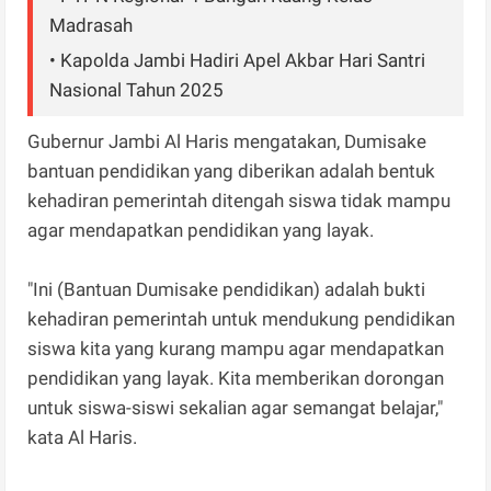
Madrasah
• Kapolda Jambi Hadiri Apel Akbar Hari Santri
Nasional Tahun 2025
Gubernur Jambi Al Haris mengatakan, Dumisake
bantuan pendidikan yang diberikan adalah bentuk
kehadiran pemerintah ditengah siswa tidak mampu
agar mendapatkan pendidikan yang layak.
"Ini (Bantuan Dumisake pendidikan) adalah bukti
kehadiran pemerintah untuk mendukung pendidikan
siswa kita yang kurang mampu agar mendapatkan
pendidikan yang layak. Kita memberikan dorongan
untuk siswa-siswi sekalian agar semangat belajar,"
kata Al Haris.