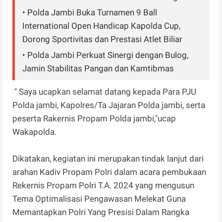
• Polda Jambi Buka Turnamen 9 Ball
International Open Handicap Kapolda Cup,
Dorong Sportivitas dan Prestasi Atlet Biliar
• Polda Jambi Perkuat Sinergi dengan Bulog,
Jamin Stabilitas Pangan dan Kamtibmas
" Saya ucapkan selamat datang kepada Para PJU
Polda jambi, Kapolres/Ta Jajaran Polda jambi, serta
peserta Rakernis Propam Polda jambi,"ucap
Wakapolda.
Dikatakan, kegiatan ini merupakan tindak lanjut dari
arahan Kadiv Propam Polri dalam acara pembukaan
Rekernis Propam Polri T.A. 2024 yang mengusun
Tema Optimalisasi Pengawasan Melekat Guna
Memantapkan Polri Yang Presisi Dalam Rangka