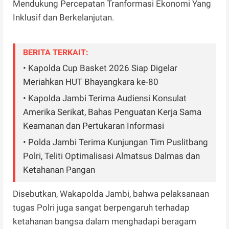
Mendukung Percepatan Tranformasi Ekonomi Yang
Inklusif dan Berkelanjutan.
BERITA TERKAIT:
• Kapolda Cup Basket 2026 Siap Digelar
Meriahkan HUT Bhayangkara ke-80
• Kapolda Jambi Terima Audiensi Konsulat
Amerika Serikat, Bahas Penguatan Kerja Sama
Keamanan dan Pertukaran Informasi
• Polda Jambi Terima Kunjungan Tim Puslitbang
Polri, Teliti Optimalisasi Almatsus Dalmas dan
Ketahanan Pangan
Disebutkan, Wakapolda Jambi, bahwa pelaksanaan
tugas Polri juga sangat berpengaruh terhadap
ketahanan bangsa dalam menghadapi beragam