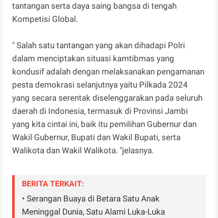
tantangan serta daya saing bangsa di tengah
Kompetisi Global.
" Salah satu tantangan yang akan dihadapi Polri
dalam menciptakan situasi kamtibmas yang
kondusif adalah dengan melaksanakan pengamanan
pesta demokrasi selanjutnya yaitu Pilkada 2024
yang secara serentak diselenggarakan pada seluruh
daerah di Indonesia, termasuk di Provinsi Jambi
yang kita cintai ini, baik itu pemilihan Gubernur dan
Wakil Gubernur, Bupati dan Wakil Bupati, serta
Walikota dan Wakil Walikota. "jelasnya.
BERITA TERKAIT:
• Serangan Buaya di Betara Satu Anak
Meninggal Dunia, Satu Alami Luka-Luka