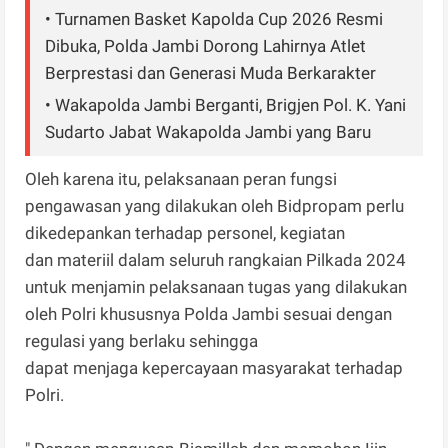
• Turnamen Basket Kapolda Cup 2026 Resmi
Dibuka, Polda Jambi Dorong Lahirnya Atlet
Berprestasi dan Generasi Muda Berkarakter
• Wakapolda Jambi Berganti, Brigjen Pol. K. Yani
Sudarto Jabat Wakapolda Jambi yang Baru
Oleh karena itu, pelaksanaan peran fungsi
pengawasan yang dilakukan oleh Bidpropam perlu
dikedepankan terhadap personel, kegiatan
dan materiil dalam seluruh rangkaian Pilkada 2024
untuk menjamin pelaksanaan tugas yang dilakukan
oleh Polri khususnya Polda Jambi sesuai dengan
regulasi yang berlaku sehingga
dapat menjaga kepercayaan masyarakat terhadap
Polri.