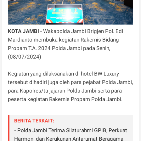
KOTA JAMBI
- Wakapolda Jambi Brigjen Pol. Edi
Mardianto membuka kegiatan Rakernis Bidang
Propam T.A. 2024 Polda Jambi pada Senin,
(08/07/2024)
Kegiatan yang dilaksanakan di hotel BW Luxury
tersebut dihadiri juga oleh para pejabat Polda Jambi,
para Kapolres/ta jajaran Polda Jambi serta para
peserta kegiatan Rakernis Propam Polda Jambi.
BERITA TERKAIT:
• Polda Jambi Terima Silaturahmi GPIB, Perkuat
Harmoni dan Kerukunan Antarumat Beragama